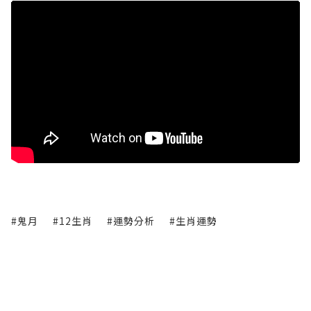
#鬼月
#12生肖
#運勢分析
#生肖運勢