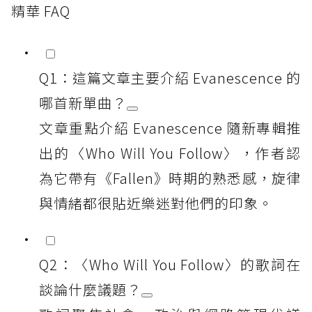
精華 FAQ
Q1：這篇文章主要介紹 Evanescence 的
哪首新單曲？
文章重點介紹 Evanescence 隨新專輯推
出的〈Who Will You Follow〉，作者認
為它帶有《Fallen》時期的熟悉感，旋律
與情緒都很貼近樂迷對他們的印象。
Q2：〈Who Will You Follow〉的歌詞在
談論什麼議題？