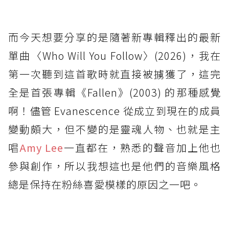
而今天想要分享的是隨著新專輯釋出的最新
單曲〈Who Will You Follow〉(2026)，我在
第一次聽到這首歌時就直接被擄獲了，這完
全是首張專輯《Fallen》(2003) 的那種感覺
啊！儘管 Evanescence 從成立到現在的成員
變動頗大，但不變的是靈魂人物、也就是主
唱
Amy Lee
一直都在，熟悉的聲音加上他也
參與創作，所以我想這也是他們的音樂風格
總是保持在粉絲喜愛模樣的原因之一吧。