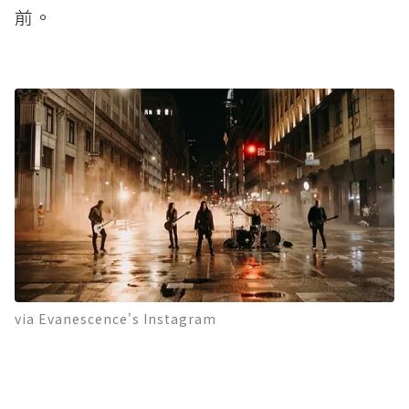
前。
via Evanescence's Instagram