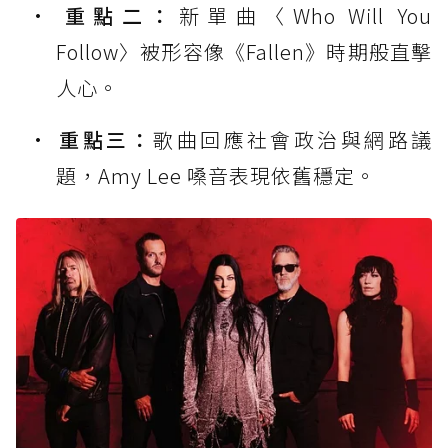
重點二：
新單曲〈Who Will You
Follow〉被形容像《Fallen》時期般直擊
人心。
重點三：
歌曲回應社會政治與網路議
題，Amy Lee 嗓音表現依舊穩定。