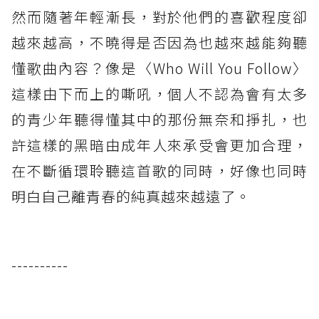
然而隨著年輕漸長，對於他們的喜歡程度卻
越來越高，不曉得是否因為也越來越能夠聽
懂歌曲內容？像是〈Who Will You Follow〉
這樣由下而上的嘶吼，個人不認為會有太多
的青少年聽得懂其中的那份無奈和掙扎，也
許這樣的黑暗由成年人來承受會更加合理，
在不斷循環聆聽這首歌的同時，好像也同時
明白自己離青春的純真越來越遠了。
----------