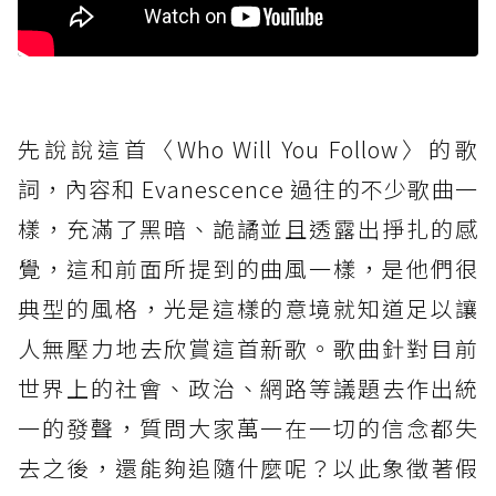
先說說這首〈Who Will You Follow〉的歌
詞，內容和 Evanescence 過往的不少歌曲一
樣，充滿了黑暗、詭譎並且透露出掙扎的感
覺，這和前面所提到的曲風一樣，是他們很
典型的風格，光是這樣的意境就知道足以讓
人無壓力地去欣賞這首新歌。歌曲針對目前
世界上的社會、政治、網路等議題去作出統
一的發聲，質問大家萬一在一切的信念都失
去之後，還能夠追隨什麼呢？以此象徵著假