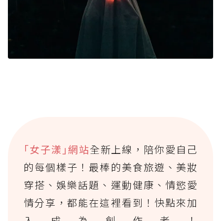
｢女子漾｣網站
全新上線，陪你愛自己
的每個樣子！最棒的美食旅遊、美妝
穿搭、娛樂話題、運動健康、情慾愛
情分享，都能在這裡看到！快點來加
入成為創作者！