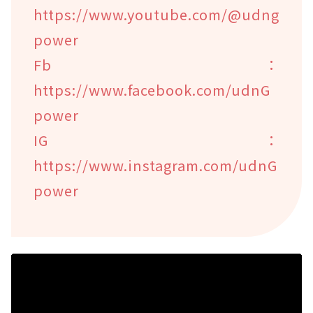
https://www.youtube.com/@udng
power
Fb：
https://www.facebook.com/udnG
power
IG：
https://www.instagram.com/udnG
power