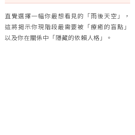
直覺選擇一幅你最想看見的「雨後天空」，
這將揭示你現階段最需要被「療癒的盲點」
以及你在關係中「隱藏的依賴人格」。