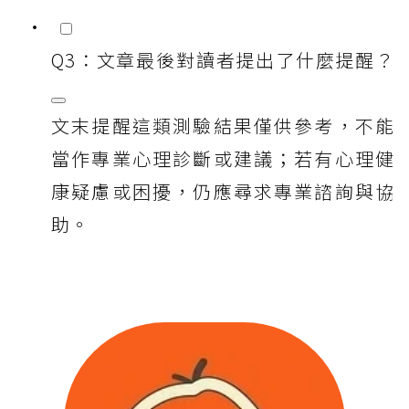
Q3：文章最後對讀者提出了什麼提醒？
文末提醒這類測驗結果僅供參考，不能
當作專業心理診斷或建議；若有心理健
康疑慮或困擾，仍應尋求專業諮詢與協
助。