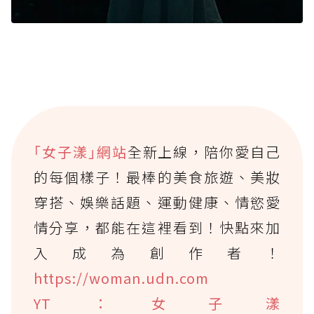
｢女子漾｣網站
全新上線，陪你愛自己
的每個樣子！最棒的美食旅遊、美妝
穿搭、娛樂話題、運動健康、情慾愛
情分享，都能在這裡看到！快點來加
入成為創作者！
https://woman.udn.com
YT：女子漾