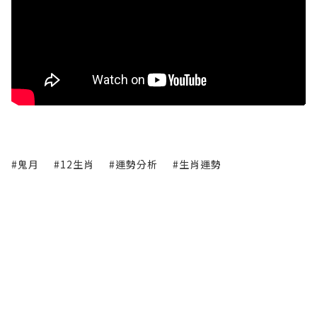
#鬼月
#12生肖
#運勢分析
#生肖運勢