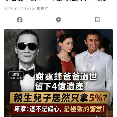
2026-07-22 16:30
廖嘉紅