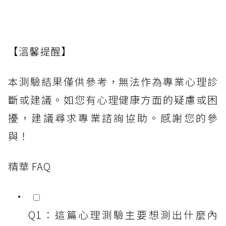
【溫馨提醒】
本測驗結果僅供參考，無法作為專業心理診
斷或建議。如您有心理健康方面的疑慮或困
擾，建議尋求專業諮詢協助。感謝您的參
與！
精華 FAQ
Q1：這篇心理測驗主要想測出什麼內