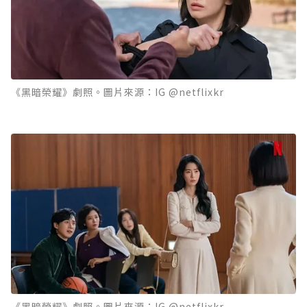
《黑暗榮耀》劇照。圖片來源：IG @netflixkr
《黑暗榮耀》劇照。圖片來源：IG @netflixkr