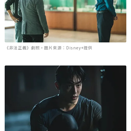
《非法正義》劇照。圖片來源：Disney+提供