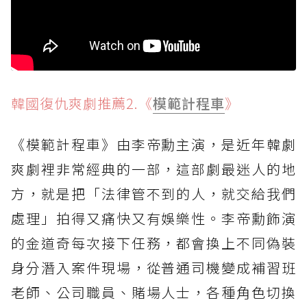
韓國復仇爽劇推薦2.《
模範計程車
》
《模範計程車》由李帝勳主演，是近年韓劇
爽劇裡非常經典的一部，這部劇最迷人的地
方，就是把「法律管不到的人，就交給我們
處理」拍得又痛快又有娛樂性。李帝勳飾演
的金道奇每次接下任務，都會換上不同偽裝
身分潛入案件現場，從普通司機變成補習班
老師、公司職員、賭場人士，各種角色切換