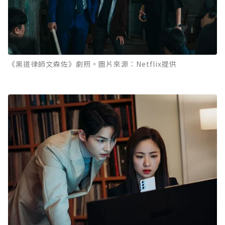
《黑道律師文森佐》劇照。圖片來源：Netflix提供