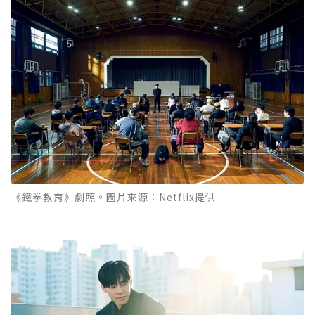
《鐵拳教育》劇照。圖片來源：Netflix提供