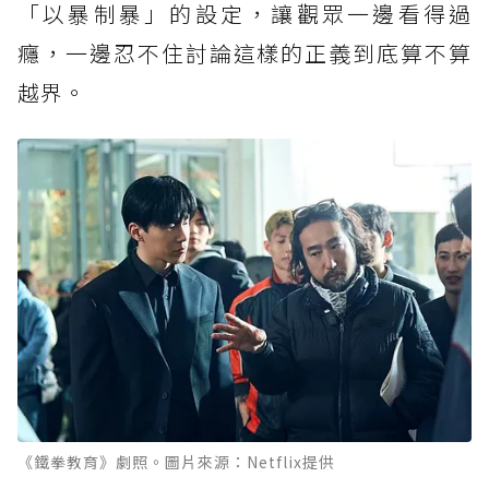
「以暴制暴」的設定，讓觀眾一邊看得過
癮，一邊忍不住討論這樣的正義到底算不算
越界。
《鐵拳教育》劇照。圖片來源：Netflix提供