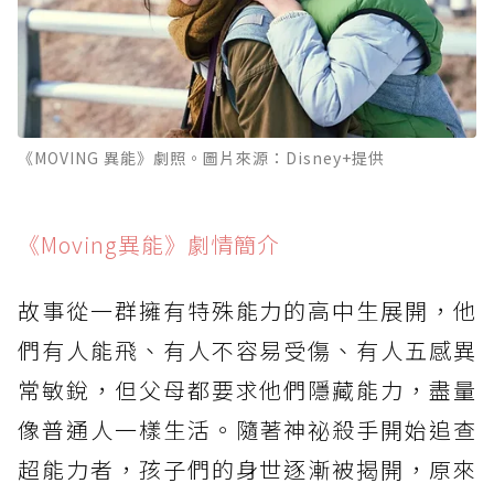
《MOVING 異能》劇照。圖片來源：Disney+提供
《Moving異能》劇情簡介
故事從一群擁有特殊能力的高中生展開，他
們有人能飛、有人不容易受傷、有人五感異
常敏銳，但父母都要求他們隱藏能力，盡量
像普通人一樣生活。隨著神祕殺手開始追查
超能力者，孩子們的身世逐漸被揭開，原來