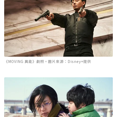
《MOVING 異能》劇照。圖片來源：Disney+提供