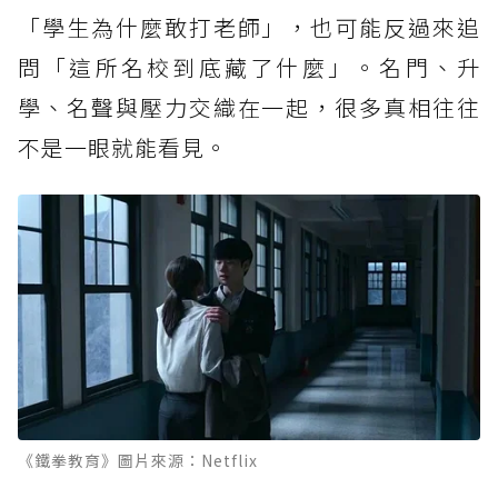
「學生為什麼敢打老師」，也可能反過來追
問「這所名校到底藏了什麼」。名門、升
學、名聲與壓力交織在一起，很多真相往往
不是一眼就能看見。
《鐵拳教育》圖片來源：Netflix