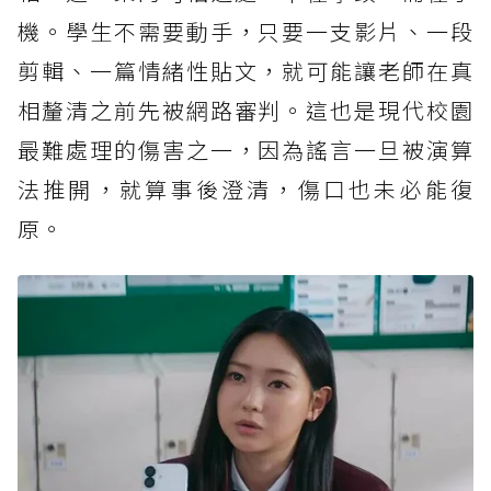
機。學生不需要動手，只要一支影片、一段
剪輯、一篇情緒性貼文，就可能讓老師在真
相釐清之前先被網路審判。這也是現代校園
最難處理的傷害之一，因為謠言一旦被演算
法推開，就算事後澄清，傷口也未必能復
原。