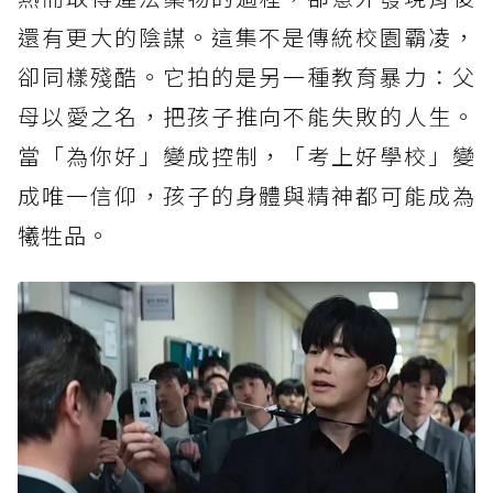
還有更大的陰謀。這集不是傳統校園霸凌，
卻同樣殘酷。它拍的是另一種教育暴力：父
母以愛之名，把孩子推向不能失敗的人生。
當「為你好」變成控制，「考上好學校」變
成唯一信仰，孩子的身體與精神都可能成為
犧牲品。