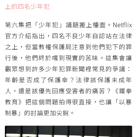
上的四名少年犯
第六集把「少年犯」議題搬上檯面。Netflix
官方介紹指出，四名不良少年自認站在法律
之上，但當教權保護局注意到他們犯下的罪
行後，他們終於嚐到現實的苦味。這集會讓
觀眾想到許多少年犯罪新聞裡常見的爭議：
年齡是否成了保護傘？法律該保護未成年
人，還是該優先回應受害者的痛苦？《鐵拳
教育》把這個問題拍得很直接，也讓「以暴
制暴」的討論更加尖銳。