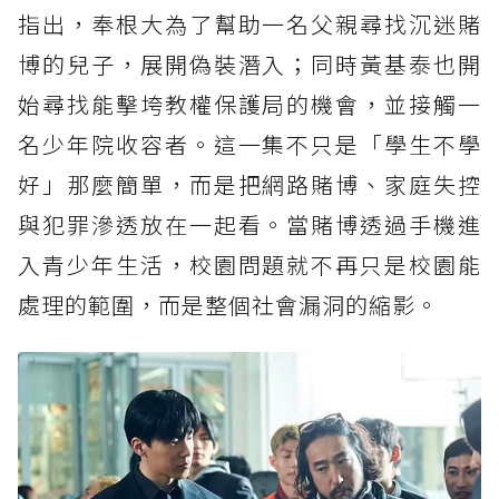
指出，奉根大為了幫助一名父親尋找沉迷賭
博的兒子，展開偽裝潛入；同時黃基泰也開
始尋找能擊垮教權保護局的機會，並接觸一
名少年院收容者。這一集不只是「學生不學
好」那麼簡單，而是把網路賭博、家庭失控
與犯罪滲透放在一起看。當賭博透過手機進
入青少年生活，校園問題就不再只是校園能
處理的範圍，而是整個社會漏洞的縮影。