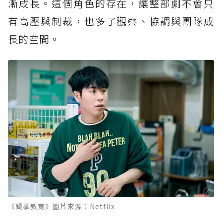
漸成長。這個角色的存在，讓整部劇不會只
有高壓與制裁，也多了觀察、協調與團隊成
長的空間。
《鐵拳教育》圖片來源：Netflix