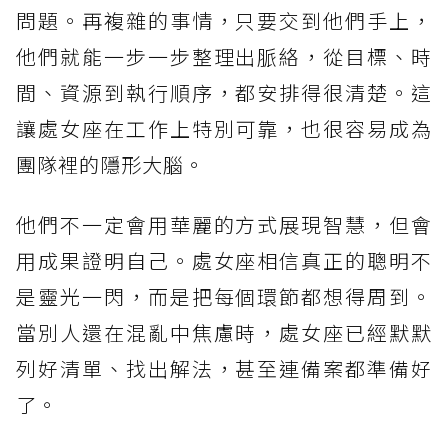
問題。再複雜的事情，只要交到他們手上，
他們就能一步一步整理出脈絡，從目標、時
間、資源到執行順序，都安排得很清楚。這
讓處女座在工作上特別可靠，也很容易成為
團隊裡的隱形大腦。
他們不一定會用華麗的方式展現智慧，但會
用成果證明自己。處女座相信真正的聰明不
是靈光一閃，而是把每個環節都想得周到。
當別人還在混亂中焦慮時，處女座已經默默
列好清單、找出解法，甚至連備案都準備好
了。