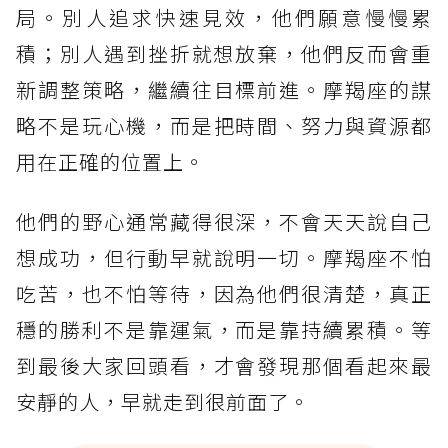
局。別人追求快速見效，他們願意慢慢累
積；別人遇到挫折就想放棄，他們反而會重
新調整策略，繼續往目標前進。摩羯座的謀
略不是玩心機，而是把時間、努力與資源都
用在正確的位置上。
他們的野心通常藏得很深，不會天天說自己
想成功，但行動早就說明一切。摩羯座不怕
吃苦，也不怕等待，因為他們很清楚，真正
穩的勝利不是靠運氣，而是靠持續累積。等
到最後大家回頭看，才會發現那個看起來最
安靜的人，早就走到很前面了。