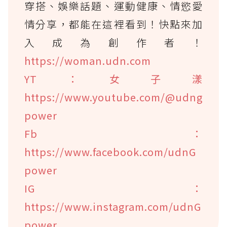
穿搭、娛樂話題、運動健康、情慾愛
情分享，都能在這裡看到！快點來加
入成為創作者！
https://woman.udn.com
YT：女子漾
https://www.youtube.com/@udng
power
Fb：
https://www.facebook.com/udnG
power
IG：
https://www.instagram.com/udnG
power