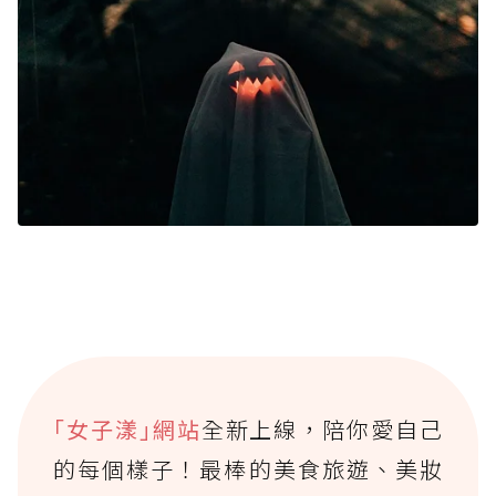
｢女子漾｣網站
全新上線，陪你愛自己
的每個樣子！最棒的美食旅遊、美妝