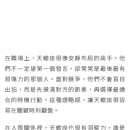
在職場上，天蠍座很像安靜布局的高手。他
們不一定搶第一個發言，卻常常是最後最有
殺傷力的那個人。面對競爭，他們不會盲目
出招，而是先摸清對方的節奏，再選擇最適
合的時機行動。這種謀略感，讓天蠍座很容
易在關鍵時刻翻盤。
在人際關係裡，天蠍座也很有洞察力。誰是