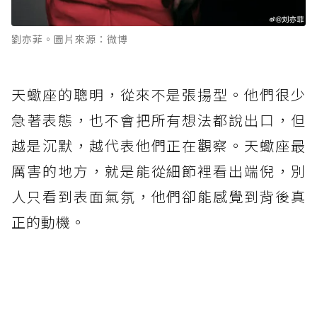
劉亦菲。圖片來源：微博
天蠍座的聰明，從來不是張揚型。他們很少
急著表態，也不會把所有想法都說出口，但
越是沉默，越代表他們正在觀察。天蠍座最
厲害的地方，就是能從細節裡看出端倪，別
人只看到表面氣氛，他們卻能感覺到背後真
正的動機。