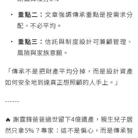
重點二：
文章強調傳承重點是按需求分
配，不必平均。
重點三：
信託與制度設計可兼顧管理、
風險與家族意願。
「傳承不是把財產平均分掉，而是設計資產
如何安全地到達真正想照顧的人手上。」
------
🔥 謝霆鋒爸爸過世留下4億遺產，親生兒子居
然只拿5%？專家：這不是偏心，而是傳承智