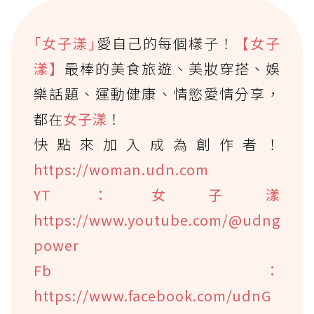
｢女子漾｣
愛自己的每個樣子！
【女子
漾】
最棒的美食旅遊、美妝穿搭、娛
樂話題、運動健康、情慾愛情分享，
都在
女子漾
！
快點來加入成為創作者！
https://woman.udn.com
YT：女子漾
https://www.youtube.com/@udng
power
Fb：
https://www.facebook.com/udnG