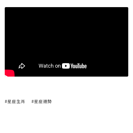
#星座生肖
#星座運勢