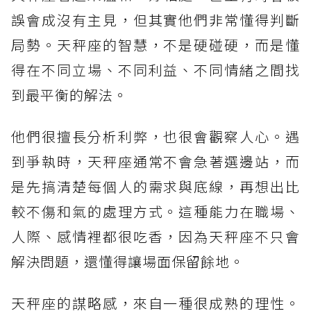
誤會成沒有主見，但其實他們非常懂得判斷
局勢。天秤座的智慧，不是硬碰硬，而是懂
得在不同立場、不同利益、不同情緒之間找
到最平衡的解法。
他們很擅長分析利弊，也很會觀察人心。遇
到爭執時，天秤座通常不會急著選邊站，而
是先搞清楚每個人的需求與底線，再想出比
較不傷和氣的處理方式。這種能力在職場、
人際、感情裡都很吃香，因為天秤座不只會
解決問題，還懂得讓場面保留餘地。
天秤座的謀略感，來自一種很成熟的理性。