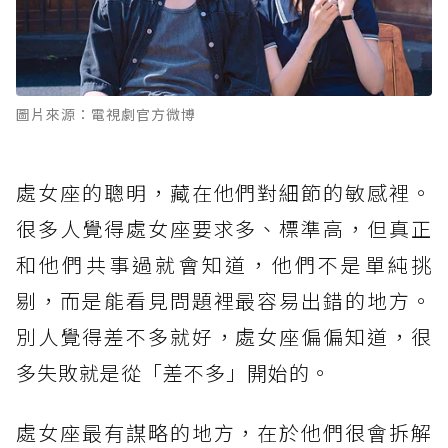
圖片來源：電視劇官方微博
處女座的聰明，藏在他們對細節的敏感裡。
很多人覺得處女座要求多、標準高，但真正
和他們共事過就會知道，他們不是單純挑
剔，而是能看見問題裡最容易出錯的地方。
別人覺得差不多就好，處女座偏偏知道，很
多失敗就是從「差不多」開始的。
處女座最有謀略的地方，在於他們很會拆解