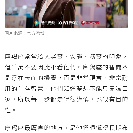
圖片來源：官方微博
摩羯座常常給人老實、安靜、務實的印象，
但千萬不要因此小看他們。摩羯座的智商不
是浮在表面的機靈，而是非常現實、非常耐
用的生存智慧。他們知道夢想不能只靠喊口
號，所以每一步都走得很謹慎，也很有目的
性。
摩羯座最厲害的地方，是他們很懂得長期布