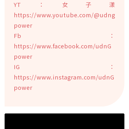
YT：女子漾
https://www.youtube.com/@udng
power
Fb：
https://www.facebook.com/udnG
power
IG：
https://www.instagram.com/udnG
power