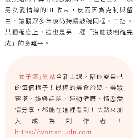
男女愛情線的HE收束，反而因為克制與留
白，讓觀眾多年後仍持續敲碗同框、二搭。
某種程度上，這也是另一種「沒能被明確完
成」的意難平。
｢女子漾｣網站
全新上線，陪你愛自己
的每個樣子！最棒的美食旅遊、美妝
穿搭、娛樂話題、運動健康、情慾愛
情分享，都能在這裡看到！快點來加
入成為創作者！
https://woman.udn.com