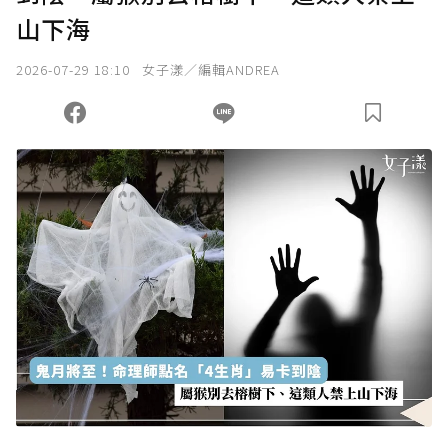
山下海
2026-07-29 18:10
女子漾／編輯ANDREA