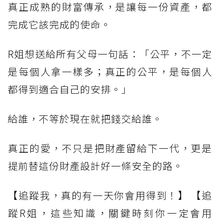
真正成熟的財富傳承，是讓每一份資產，都
完成它該完成的使命。
R姐想送給所有父母一句話：「公平，不一定
是每個人拿一樣多；真正的公平，是每個人
都得到適合自己的安排。」
給誰，不等於現在就把錢交給誰。
真正的愛，不只是把財產留給下一代，更是
提前替這份財產設計好一條安全的路。
【追蹤我，真的有一天你會用得到！】 【追
蹤R姐，這些知識，關鍵時刻你一定會用