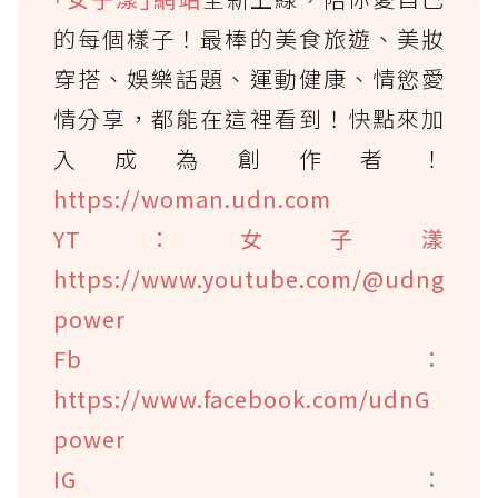
的每個樣子！最棒的美食旅遊、美妝
穿搭、娛樂話題、運動健康、情慾愛
情分享，都能在這裡看到！快點來加
入成為創作者！
https://woman.udn.com
YT：女子漾
https://www.youtube.com/@udng
power
Fb：
https://www.facebook.com/udnG
power
IG：