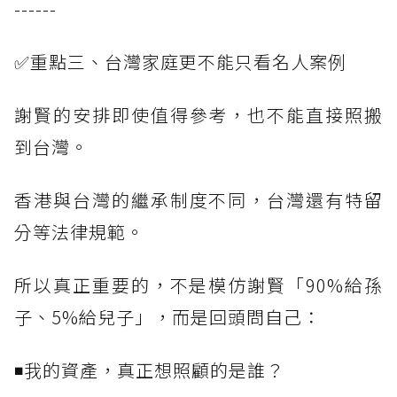
------
✅重點三、台灣家庭更不能只看名人案例
謝賢的安排即使值得參考，也不能直接照搬
到台灣。
香港與台灣的繼承制度不同，台灣還有特留
分等法律規範。
所以真正重要的，不是模仿謝賢「90%給孫
子、5%給兒子」，而是回頭問自己：
◾我的資產，真正想照顧的是誰？