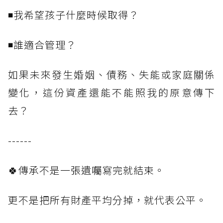
◾我希望孩子什麼時候取得？
◾誰適合管理？
如果未來發生婚姻、債務、失能或家庭關係
變化，這份資產還能不能照我的原意傳下
去？
------
🍀傳承不是一張遺囑寫完就結束。
更不是把所有財產平均分掉，就代表公平。