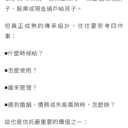
子、股票或現金過戶給孩子。
但真正成熟的傳承設計，往往要思考四件
事：
◾什麼時候給？
◾怎麼使用？
◾誰來管理？
◾遇到婚姻、債務或失能風險時，怎麼辦？
這也是信託最重要的價值之一：