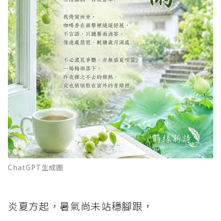
ChatGPT生成圖
炎夏方起，暑氣尚未站穩腳跟，