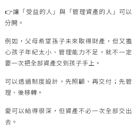
👉讓「受益的人」與「管理資產的人」可以
分開。
例如，父母希望孫子未來取得財產，但又擔
心孩子年紀太小、管理能力不足，就不一定
要一次把全部資產交到孩子手上。
可以透過制度設計，先照顧、再交付；先管
理、後移轉。
愛可以給得很深，但資產不必一次全部交出
去。