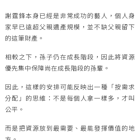
謝霆鋒本身已經是非常成功的藝人，個人身
家早已遠超父親遺產規模，並不缺父親留下
的這筆財產。
相較之下，孫子仍在成長階段，因此將資源
優先集中保障尚在成長階段的孫輩。
因此，這樣的安排可能反映出一種「按需求
分配」的思維：不是每個人拿一樣多，才叫
公平。
而是把資源放到最需要、最能發揮價值的地
方。