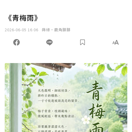
《青梅雨》
2026-06-05 16:06
蒔緣‧鹿角腓腓