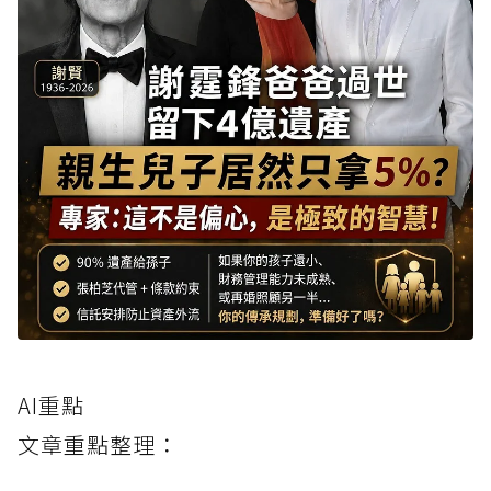
AI重點
文章重點整理：