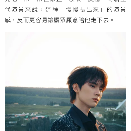
代演員來說，這種「慢慢長出來」的演員
感，反而更容易讓觀眾願意陪他走下去。