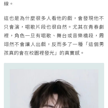
線。
這也是為什麼很多人看他的戲，會發現他不
只會演，唱歌片段也很自然。尤其在青春劇
裡，角色一旦有唱歌、舞台或音樂橋段，周
翊然不會讓人出戲，反而多了一種「這個男
孩真的會在校園裡發光」的真實感。