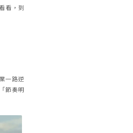
看看，到
業一路逆
「節奏明