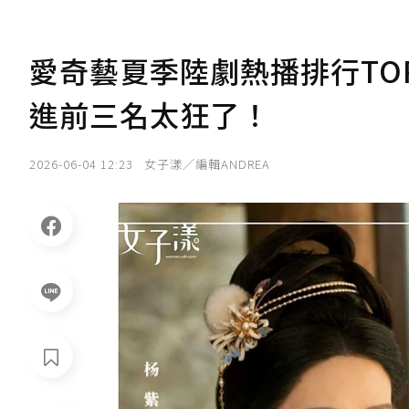
愛奇藝夏季陸劇熱播排行TO
進前三名太狂了！
2026-06-04 12:23
女子漾／編輯ANDREA