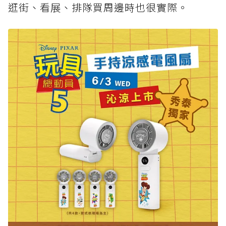
逛街、看展、排隊買周邊時也很實際。