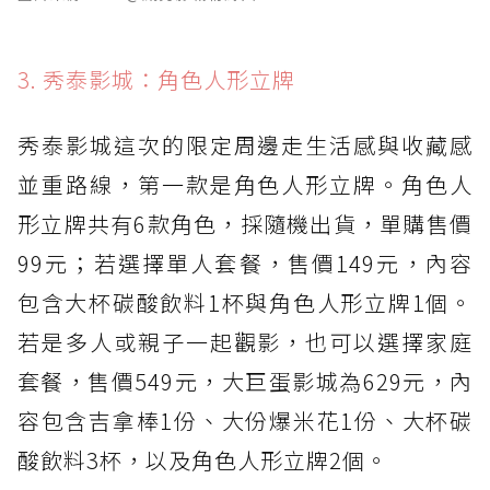
3. 秀泰影城：角色人形立牌
秀泰影城這次的限定周邊走生活感與收藏感
並重路線，第一款是角色人形立牌。角色人
形立牌共有6款角色，採隨機出貨，單購售價
99元；若選擇單人套餐，售價149元，內容
包含大杯碳酸飲料1杯與角色人形立牌1個。
若是多人或親子一起觀影，也可以選擇家庭
套餐，售價549元，大巨蛋影城為629元，內
容包含吉拿棒1份、大份爆米花1份、大杯碳
酸飲料3杯，以及角色人形立牌2個。