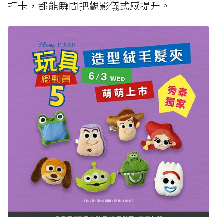
打卡，都能瞬間把觀影儀式感提升。