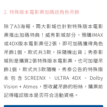
2. 特殊版本電影票加碼送角色吊飾
除了A3海報，兩大影城也針對特殊版本電影
票推出加碼特典！威秀影城部分，預購IMAX
或4DX版本電影票任2張，即可加碼獲得角色
吊飾1個，款式共3款，採隨機出貨；秀泰影
城則是購買2張特殊版本電影票，也可加贈吊
飾1個，款式共3款隨機，秀泰公告的特殊版
本包含SCREENX、ULTRA 4DX、Dolby
Vision + Atmos，想收藏吊飾的粉絲，購票前
記得確認版本是否符合活動資格。