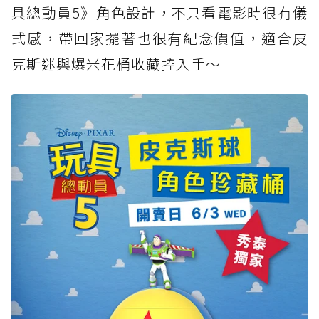
具總動員5》角色設計，不只看電影時很有儀
式感，帶回家擺著也很有紀念價值，適合皮
克斯迷與爆米花桶收藏控入手～