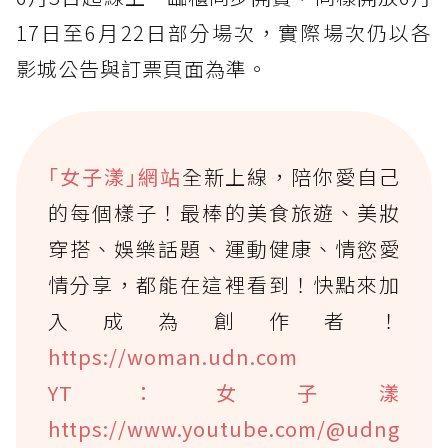
17日至6月22日部分場次，實際場次仍以各
影城公告與訂票頁面為準。
｢女子漾｣網站
全新上線，陪你愛自己
的每個樣子！最棒的美食旅遊、美妝
穿搭、娛樂話題、運動健康、情慾愛
情分享，都能在這裡看到！快點來加
入成為創作者！
https://woman.udn.com
YT：女子漾
https://www.youtube.com/@udng