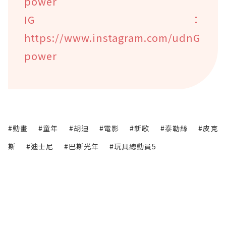
power
IG：
https://www.instagram.com/udnG
power
#動畫
#童年
#胡迪
#電影
#新歌
#泰勒絲
#皮克
斯
#迪士尼
#巴斯光年
#玩具總動員5