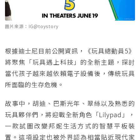
圖片來源：IG@toystory
根據迪士尼目前公開資訊，《玩具總動員5》
將聚焦「玩具遇上科技」的全新主題，探討
當代孩子越來越依賴電子設備後，傳統玩具
所面臨的生存危機。
故事中，胡迪、巴斯光年、翠絲以及熟悉的
玩具夥伴們，將迎戰全新角色「Lilypad」，
一款試圖改變邦妮生活方式的智慧平板裝
置。這項設定也被外界認為相當貼近現代家