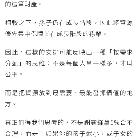
的這筆財產。
相較之下，孫子仍在成長階段，因此將資源
優先集中保障尚在成長階段的孫輩。
因此，這樣的安排可能反映出一種「按需求
分配」的思維：不是每個人拿一樣多，才叫
公平。
而是把資源放到最需要、最能發揮價值的地
方。
真正值得我們思考的，不是謝霆鋒拿5%合不
合理，而是：如果你的孩子還小，或子女的