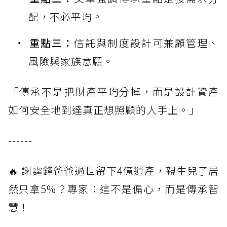
配，不必平均。
重點三：
信託與制度設計可兼顧管理、
風險與家族意願。
「傳承不是把財產平均分掉，而是設計資產
如何安全地到達真正想照顧的人手上。」
------
🔥 謝霆鋒爸爸過世留下4億遺產，親生兒子居
然只拿5%？專家：這不是偏心，而是傳承智
慧！