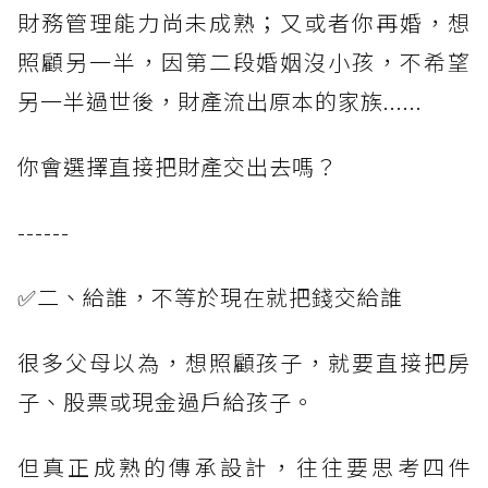
財務管理能力尚未成熟；又或者你再婚，想
照顧另一半，因第二段婚姻沒小孩，不希望
另一半過世後，財產流出原本的家族......
你會選擇直接把財產交出去嗎？
------
✅二、給誰，不等於現在就把錢交給誰
很多父母以為，想照顧孩子，就要直接把房
子、股票或現金過戶給孩子。
但真正成熟的傳承設計，往往要思考四件