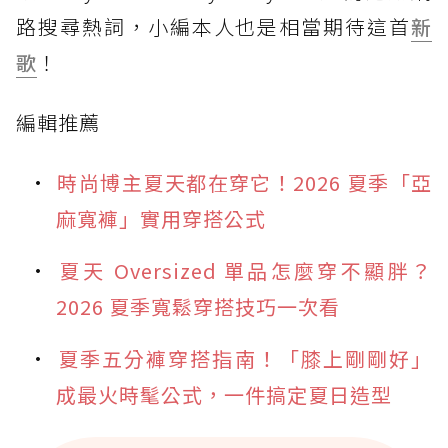
路搜尋熱詞，小編本人也是相當期待這首
新
歌
！
編輯推薦
時尚博主夏天都在穿它！2026 夏季「亞
麻寬褲」實用穿搭公式
夏天 Oversized 單品怎麼穿不顯胖？
2026 夏季寬鬆穿搭技巧一次看
夏季五分褲穿搭指南！「膝上剛剛好」
成最火時髦公式，一件搞定夏日造型