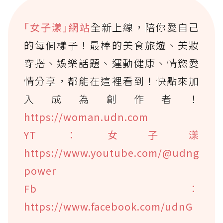
｢女子漾｣網站
全新上線，陪你愛自己
的每個樣子！最棒的美食旅遊、美妝
穿搭、娛樂話題、運動健康、情慾愛
情分享，都能在這裡看到！快點來加
入成為創作者！
https://woman.udn.com
YT：女子漾
https://www.youtube.com/@udng
power
Fb：
https://www.facebook.com/udnG