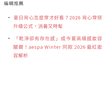
編輯推薦
夏日背心怎麼穿才好看？2026 背心穿搭
升級公式，消暑又時髦
「乾淨卻有存在感」成今夏高級感妝容
關鍵！aespa Winter 同款 2026 最紅妝
容解析