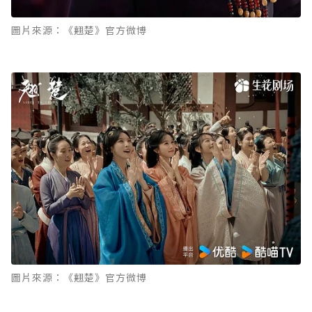
圖片來源：《翹楚》官方微博
圖片來源：《翹楚》官方微博