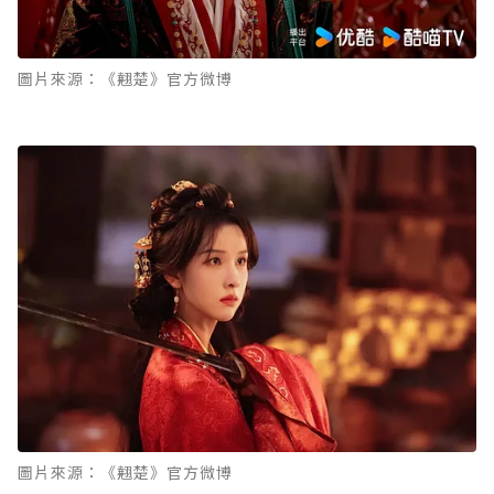
圖片來源：《翹楚》官方微博
圖片來源：《翹楚》官方微博