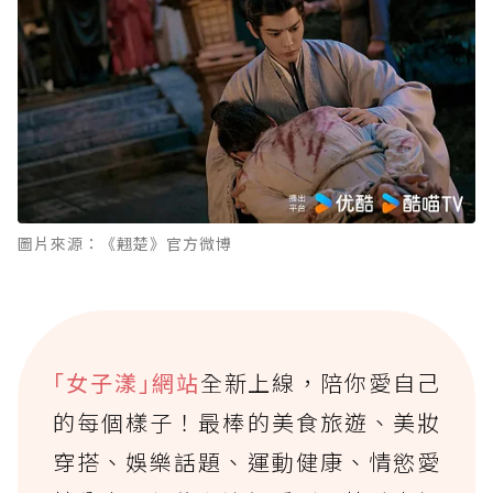
圖片來源：《翹楚》官方微博
｢女子漾｣網站
全新上線，陪你愛自己
的每個樣子！最棒的美食旅遊、美妝
穿搭、娛樂話題、運動健康、情慾愛