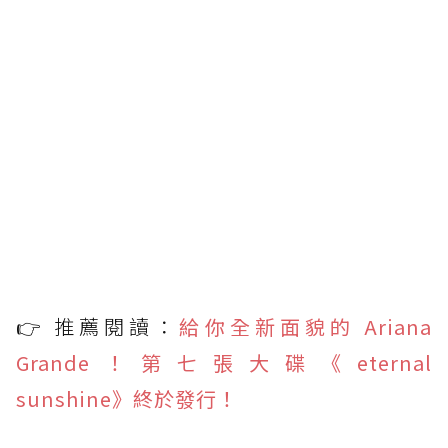
👉 推薦閱讀：
給你全新面貌的 Ariana
Grande！第七張大碟《eternal
sunshine》終於發行！