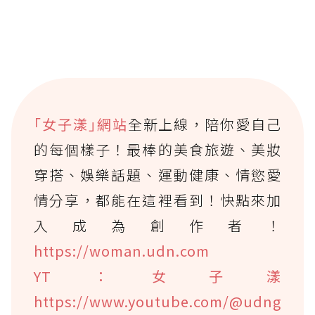
｢女子漾｣網站
全新上線，陪你愛自己
的每個樣子！最棒的美食旅遊、美妝
穿搭、娛樂話題、運動健康、情慾愛
情分享，都能在這裡看到！快點來加
入成為創作者！
https://woman.udn.com
YT：女子漾
https://www.youtube.com/@udng