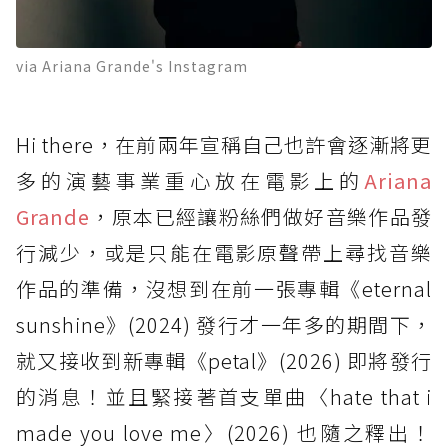
via Ariana Grande's Instagram
Hi there，在前兩年宣稱自己也許會逐漸將更
多的演藝事業重心放在電影上的
Ariana
Grande
，原本已經讓粉絲們做好音樂作品發
行減少，或是只能在電影原聲帶上尋找音樂
作品的準備，沒想到在前一張專輯《eternal
sunshine》(2024) 發行才一年多的期間下，
就又接收到新專輯《petal》(2026) 即將發行
的消息！並且緊接著首支單曲〈hate that i
made you love me〉(2026) 也隨之釋出！