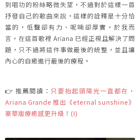
到唱功的粉絲略微失望，不過對於這樣一首
抒發自己的歌曲來說，這樣的詮釋是十分恰
當的，低聲卻有力、呢喃卻厚實，於我而
言，在這首歌裡 Ariana 已經正視且解決了問
題，只不過將這件事做最後的統整，並且讓
內心的自癒進行最後的療程。
👉 推薦閱讀：
只要抬起頭陽光一直都在，
Ariana Grande 推出《eternal sunshine》
豪華版療癒感更升級！(I)