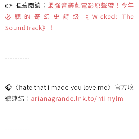
👉 推薦閱讀：
最強音樂劇電影原聲帶！今年
必聽的奇幻史詩級《Wicked: The
Soundtrack》！
----------
🎧〈hate that i made you love me〉官方收
聽連結：
arianagrande.lnk.to/htimylm
----------