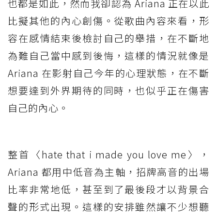
也都是如此，然而我卻認為 Ariana 正在以此
比擬其他的內心創傷。從歌曲內容來看，形
容在感情結束後檢討自己的舉措，在不斷地
為難自己當中感到後悔，這樣的情況就像是
Ariana 在影射自己今年的心理狀態，在不斷
想要達到外界期待的同時，也似乎正在傷害
自己的內心。
整首〈hate that i made you love me〉，
Ariana 都用中低音為主軸，招牌高音的出場
比率非常地低，甚至到了最後段才以背景合
聲的形式出現。這樣的安排雖然讓不少想聽