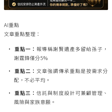
AI重點
文章重點整理：
重點一：
報導稱謝賢遺產多留給孫子，
謝霆鋒僅分5%
重點二：
文章強調傳承重點是按需求分
配，不必平均。
重點三：
信託與制度設計可兼顧管理、
風險與家族意願。