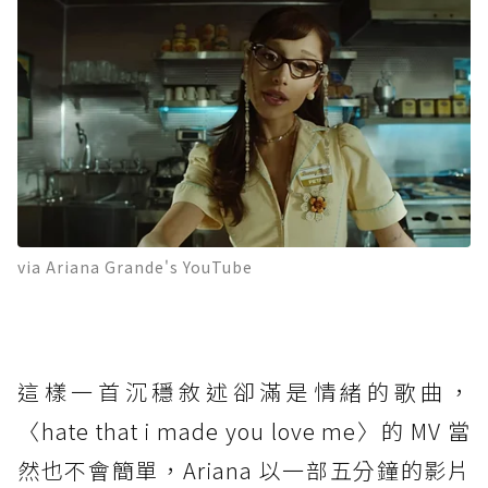
via Ariana Grande's YouTube
這樣一首沉穩敘述卻滿是情緒的歌曲，
〈hate that i made you love me〉的 MV 當
然也不會簡單，Ariana 以一部五分鐘的影片