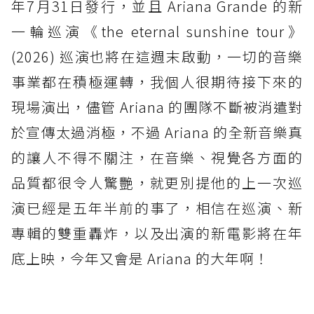
年7月31日發行，並且 Ariana Grande 的新
一輪巡演《the eternal sunshine tour》
(2026) 巡演也將在這週末啟動，一切的音樂
事業都在積極運轉，我個人很期待接下來的
現場演出，儘管 Ariana 的團隊不斷被消遣對
於宣傳太過消極，不過 Ariana 的全新音樂真
的讓人不得不關注，在音樂、視覺各方面的
品質都很令人驚艷，就更別提他的上一次巡
演已經是五年半前的事了，相信在巡演、新
專輯的雙重轟炸，以及出演的新電影將在年
底上映，今年又會是 Ariana 的大年啊！