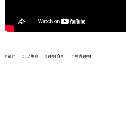
#鬼月
#12生肖
#運勢分析
#生肖運勢