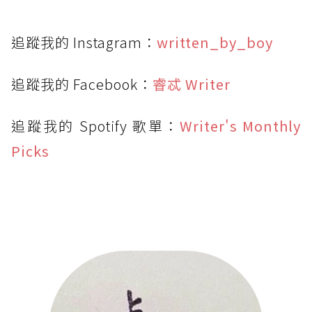
追蹤我的 Instagram：
written_by_boy
追蹤我的 Facebook：
睿忒 Writer
追蹤我的 Spotify 歌單：
Writer's Monthly
Picks