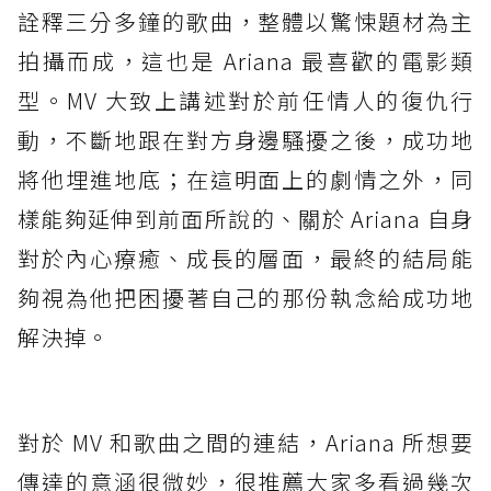
詮釋三分多鐘的歌曲，整體以驚悚題材為主
拍攝而成，這也是 Ariana 最喜歡的電影類
型。MV 大致上講述對於前任情人的復仇行
動，不斷地跟在對方身邊騷擾之後，成功地
將他埋進地底；在這明面上的劇情之外，同
樣能夠延伸到前面所說的、關於 Ariana 自身
對於內心療癒、成長的層面，最終的結局能
夠視為他把困擾著自己的那份執念給成功地
解決掉。
對於 MV 和歌曲之間的連結，Ariana 所想要
傳達的意涵很微妙，很推薦大家多看過幾次