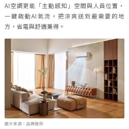
AI空調更能「主動感知」空間與人員位置，
一鍵啟動AI氣流，把涼爽送到最需要的地
方，省電與舒適兼得。
圖片來源：品牌提供