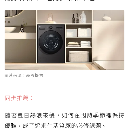
圖片來源：品牌提供
同步推薦：
隨著夏日熱浪來襲，如何在悶熱季節裡保持
優雅，成了追求生活質感的必修課題。