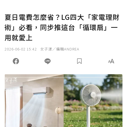
夏日電費怎麼省？LG四大「家電理財
術」必看，同步推這台「循環扇」一
用就愛上
2026-06-02 15:42
女子漾／編輯ANDREA