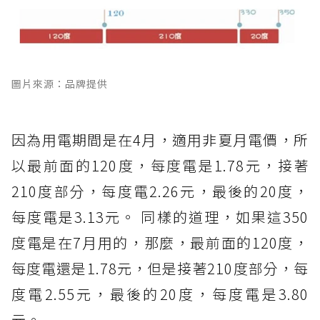
圖片來源：品牌提供
因為用電期間是在4月，適用非夏月電價，所
以最前面的120度，每度電是1.78元，接著
210度部分，每度電2.26元，最後的20度，
每度電是3.13元。 同樣的道理，如果這350
度電是在7月用的，那麼，最前面的120度，
每度電還是1.78元，但是接著210度部分，每
度電2.55元，最後的20度，每度電是3.80
元。