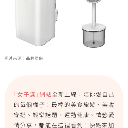
圖片來源：品牌提供
｢女子漾｣網站
全新上線，陪你愛自己
的每個樣子！最棒的美食旅遊、美妝
穿搭、娛樂話題、運動健康、情慾愛
情分享，都能在這裡看到！快點來加