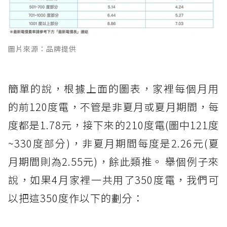
圖片來源：品牌提供
簡單的說，根據上面的圖表，家裡每個月用
的前120度電，不管是非夏月或夏月期間，每
度都是1.78元，接下來的210度電(圖中121度
~330度部分)，非夏月期間每度是2.26元(夏
月期間則為2.55元)，餘此類推。 舉個例子來
說，如果4月家裡一共用了350度電，我們可
以把這350度作以下的劃分：