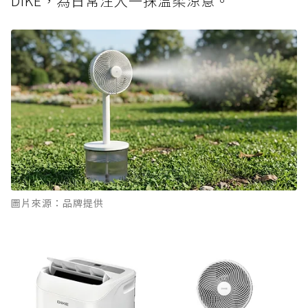
DIKE，為日常注入一抹溫柔涼意。
圖片來源：品牌提供