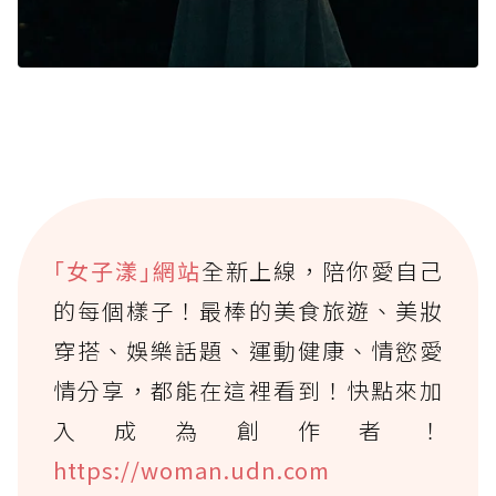
｢女子漾｣網站
全新上線，陪你愛自己
的每個樣子！最棒的美食旅遊、美妝
穿搭、娛樂話題、運動健康、情慾愛
情分享，都能在這裡看到！快點來加
入成為創作者！
https://woman.udn.com