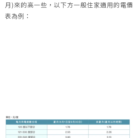
月)來的高一些，以下方一般住家適用的電價
表為例：