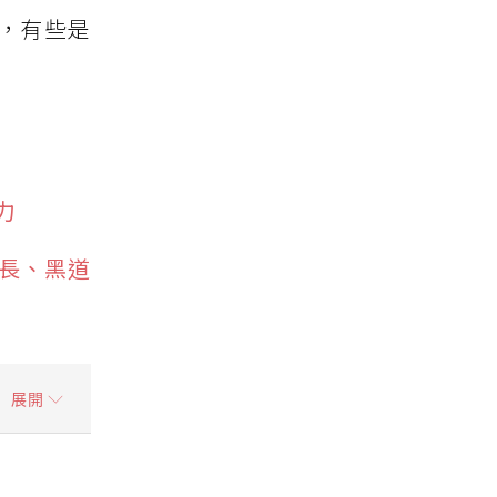
，有些是
力
長、黑道
展開