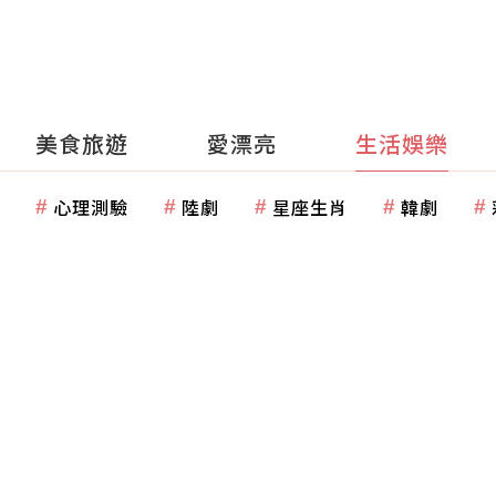
美食旅遊
愛漂亮
生活娛樂
心理測驗
陸劇
星座生肖
韓劇