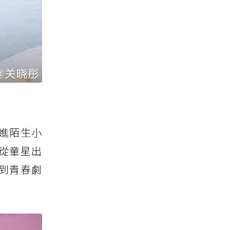
進陌生小
從童星出
到青春劇