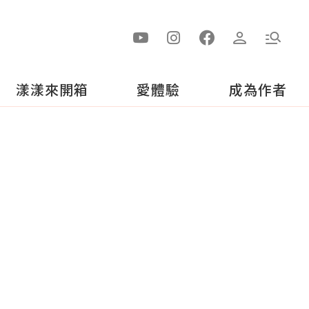
漾漾來開箱
愛體驗
成為作者