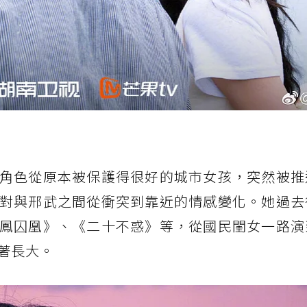
角色從原本被保護得很好的城市女孩，突然被推
對與邢武之間從衝突到靠近的情感變化。她過去
鳳囚凰》、《二十不惑》等，從國民閨女一路演
著長大。