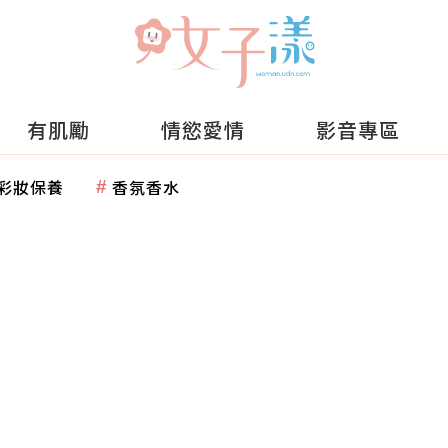
有肌勵
情慾愛情
影音專區
彩妝保養
香氛香水