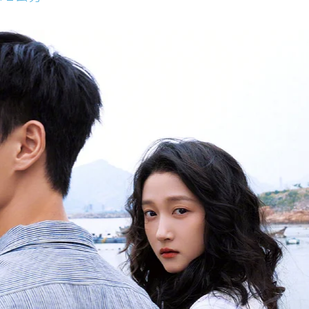
公分
2公分
0公分
6公分
公分
公分
72公分
0公分