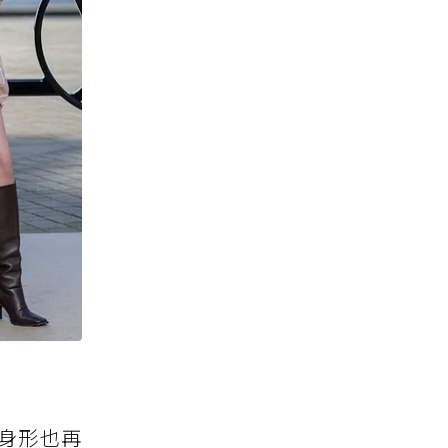
挑身形也再