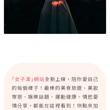
｢女子漾｣網站
全新上線，陪你愛自己
的每個樣子！最棒的美食旅遊、美妝
穿搭、娛樂話題、運動健康、情慾愛
情分享，都能在這裡看到！快點來加