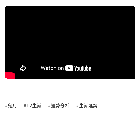
#鬼月
#12生肖
#運勢分析
#生肖運勢