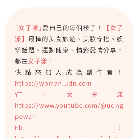
｢女子漾｣
愛自己的每個樣子！
【女子
漾】
最棒的美食旅遊、美妝穿搭、娛
樂話題、運動健康、情慾愛情分享，
都在
女子漾
！
快點來加入成為創作者！
https://woman.udn.com
YT：女子漾
https://www.youtube.com/@udng
power
Fb：