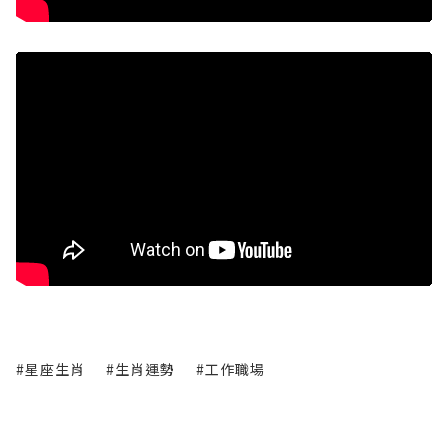
#星座生肖
#生肖運勢
#工作職場