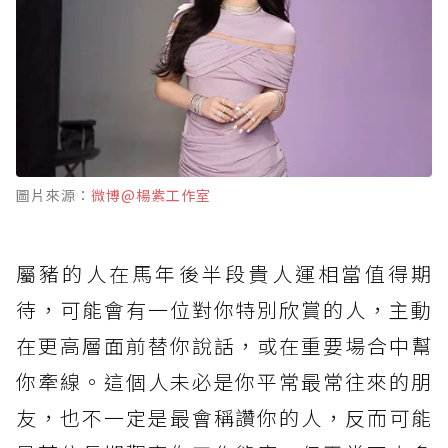
圖片來源：
微博@楊紫工作室
屬豬的人在馬年後半段貴人運相當值得期
待，可能會有一位對你特別欣賞的人，主動
在更高層面前替你說話，或在重要場合中幫
你牽線。這個人未必是你平常最常往來的朋
友，也不一定是最會稱讚你的人，反而可能