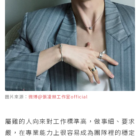
圖片來源：
微博@張凌赫工作室official
屬雞的人向來對工作標準高，做事細、要求
嚴，在專業能力上很容易成為團隊裡的穩定