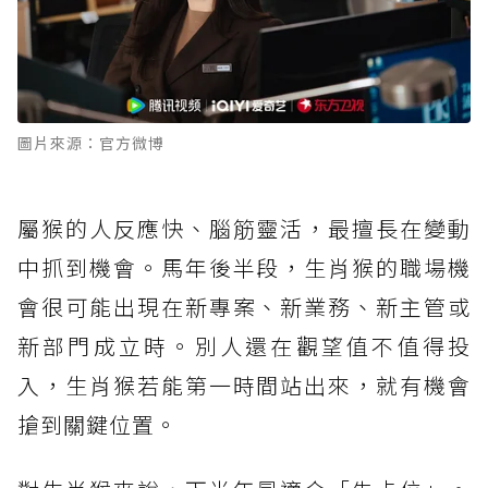
圖片來源：官方微博
屬猴的人反應快、腦筋靈活，最擅長在變動
中抓到機會。馬年後半段，生肖猴的職場機
會很可能出現在新專案、新業務、新主管或
新部門成立時。別人還在觀望值不值得投
入，生肖猴若能第一時間站出來，就有機會
搶到關鍵位置。