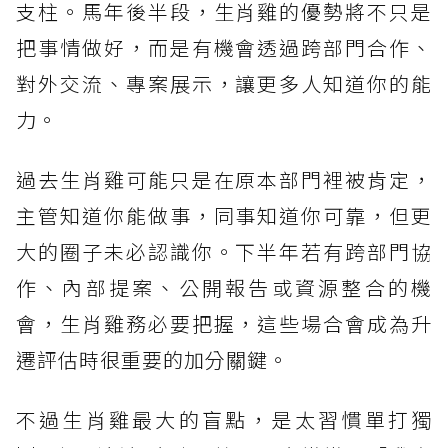
支柱。馬年後半段，生肖雞的優勢將不只是
把事情做好，而是有機會透過跨部門合作、
對外交流、專案展示，讓更多人知道你的能
力。
過去生肖雞可能只是在原本部門裡被肯定，
主管知道你能做事，同事知道你可靠，但更
大的圈子未必認識你。下半年若有跨部門協
作、內部提案、公開報告或資源整合的機
會，生肖雞務必要把握，這些場合會成為升
遷評估時很重要的加分關鍵。
不過生肖雞最大的盲點，是太習慣單打獨