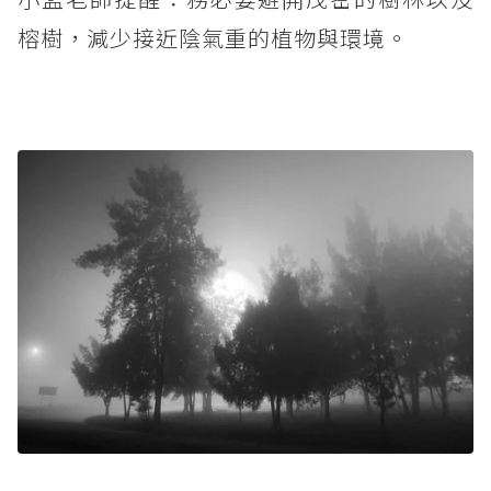
榕樹，減少接近陰氣重的植物與環境。