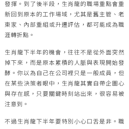
發揮。到了後半段，生肖龍的職場重點會重
新回到原本的工作場域，尤其是舊主管、老
東家、內部重組或升遷評估，都可能成為職
涯轉折點。
生肖龍下半年的機會，往往不是從外面突然
掉下來，而是原本累積的人脈與表現開始發
酵。你以為自己在公司裡只是一般成員，但
在某些決策者眼中，生肖龍其實自帶企圖心
與存在感，只要關鍵時刻站出來，很容易被
注意到。
不過生肖龍下半年要特別小心口舌是非。職