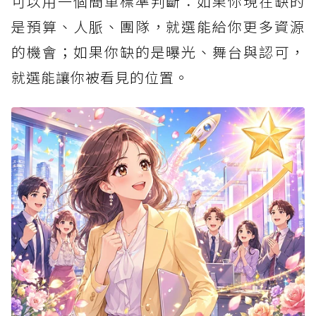
可以用一個簡單標準判斷：如果你現在缺的
是預算、人脈、團隊，就選能給你更多資源
的機會；如果你缺的是曝光、舞台與認可，
就選能讓你被看見的位置。