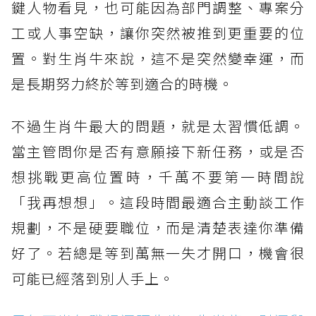
鍵人物看見，也可能因為部門調整、專案分
工或人事空缺，讓你突然被推到更重要的位
置。對生肖牛來說，這不是突然變幸運，而
是長期努力終於等到適合的時機。
不過生肖牛最大的問題，就是太習慣低調。
當主管問你是否有意願接下新任務，或是否
想挑戰更高位置時，千萬不要第一時間說
「我再想想」。這段時間最適合主動談工作
規劃，不是硬要職位，而是清楚表達你準備
好了。若總是等到萬無一失才開口，機會很
可能已經落到別人手上。