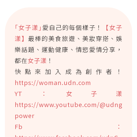
｢女子漾｣
愛自己的每個樣子！
【女子
漾】
最棒的美食旅遊、美妝穿搭、娛
樂話題、運動健康、情慾愛情分享，
都在
女子漾
！
快點來加入成為創作者！
https://woman.udn.com
YT：女子漾
https://www.youtube.com/@udng
power
Fb：