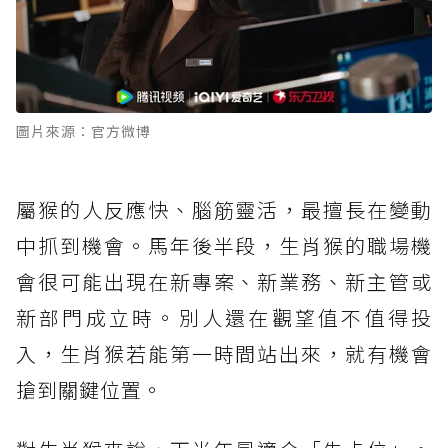
圖片來源：官方微博
屬猴的人反應快、腦筋靈活，最擅長在變動
中抓到機會。馬年後半段，生肖猴的職場機
會很可能出現在新專案、新業務、新主管或
新部門成立時。別人還在觀望值不值得投
入，生肖猴若能第一時間站出來，就有機會
搶到關鍵位置。