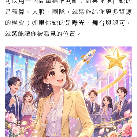
可以用一個簡單標準判斷：如果你現在缺的
是預算、人脈、團隊，就選能給你更多資源
的機會；如果你缺的是曝光、舞台與認可，
就選能讓你被看見的位置。