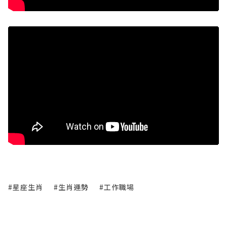
#星座生肖
#生肖運勢
#工作職場