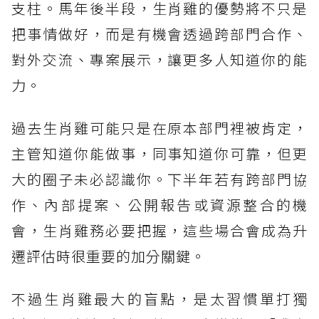
支柱。馬年後半段，生肖雞的優勢將不只是
把事情做好，而是有機會透過跨部門合作、
對外交流、專案展示，讓更多人知道你的能
力。
過去生肖雞可能只是在原本部門裡被肯定，
主管知道你能做事，同事知道你可靠，但更
大的圈子未必認識你。下半年若有跨部門協
作、內部提案、公開報告或資源整合的機
會，生肖雞務必要把握，這些場合會成為升
遷評估時很重要的加分關鍵。
不過生肖雞最大的盲點，是太習慣單打獨