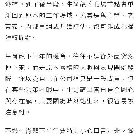
發揮。到了後半段，生肖龍的職場重點會重
新回到原本的工作場域，尤其是舊主管、老
東家、內部重組或升遷評估，都可能成為職
涯轉折點。
生肖龍下半年的機會，往往不是從外面突然
掉下來，而是原本累積的人脈與表現開始發
酵。你以為自己在公司裡只是一般成員，但
在某些決策者眼中，生肖龍其實自帶企圖心
與存在感，只要關鍵時刻站出來，很容易被
注意到。
不過生肖龍下半年要特別小心口舌是非。職