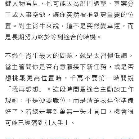
鍵人物看見，也可能因為部門調整、專案分
工或人事空缺，讓你突然被推到更重要的位
置。對生肖牛來說，這不是突然變幸運，而
是長期努力終於等到適合的時機。
不過生肖牛最大的問題，就是太習慣低調。
當主管問你是否有意願接下新任務，或是否
想挑戰更高位置時，千萬不要第一時間說
「我再想想」。這段時間最適合主動談工作
規劃，不是硬要職位，而是清楚表達你準備
好了。若總是等到萬無一失才開口，機會很
可能已經落到別人手上。