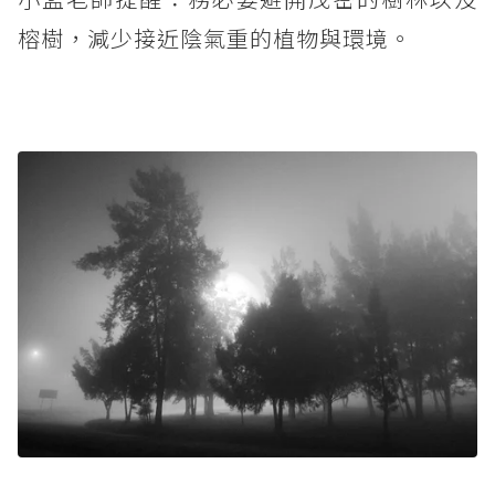
榕樹，減少接近陰氣重的植物與環境。