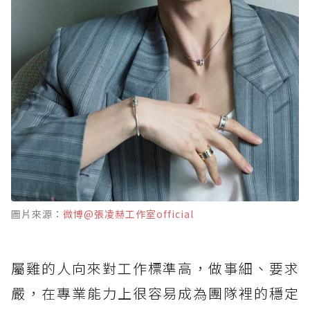
圖片來源：
微博@張凌赫工作室official
屬雞的人向來對工作標準高，做事細、要求
嚴，在專業能力上很容易成為團隊裡的穩定