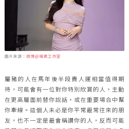
圖片來源：
微博@楊紫工作室
屬豬的人在馬年後半段貴人運相當值得期
待，可能會有一位對你特別欣賞的人，主動
在更高層面前替你說話，或在重要場合中幫
你牽線。這個人未必是你平常最常往來的朋
友，也不一定是最會稱讚你的人，反而可能