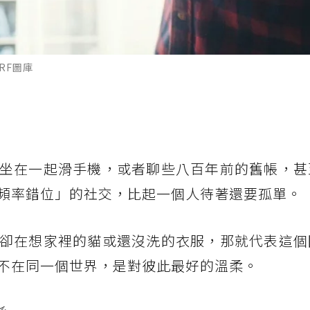
RF圖庫
坐在一起滑手機，或者聊些八百年前的舊帳，甚
頻率錯位」的社交，比起一個人待著還要孤單。
卻在想家裡的貓或還沒洗的衣服，那就代表這個
不在同一個世界，是對彼此最好的溫柔。