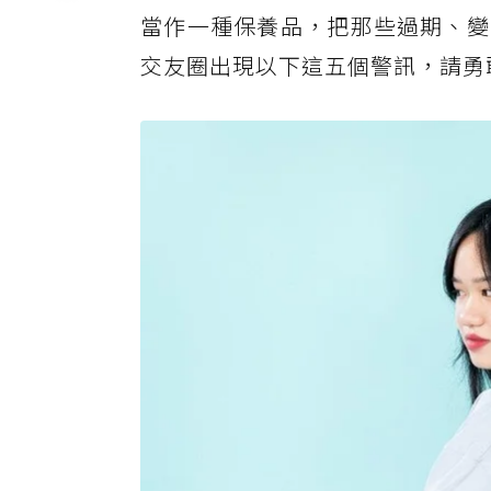
當作一種保養品，把那些過期、變
交友圈出現以下這五個警訊，請勇