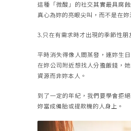
這種「微酸」的社交其實最具腐蝕
真心為妳的亮眼尖叫，而不是在妳
3.只在有需求時才出現的季節性朋
平時消失得像人間蒸發，連妳生日
在妳公司附近想找人分擔飯錢，她
資源而非妳本人。
到了一定的年紀，我們要學會拒絕
妳當成備胎或提款機的人身上。