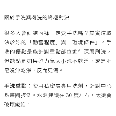
關於手洗與機洗的終極對決
很多人會糾結內褲一定要手洗嗎？其實這取
決於妳的「勤奮程度」與「環境條件」。手
洗的優點是能針對重點部位進行深層刷洗，
但缺點是如果妳力氣太小洗不乾淨，或是肥
皂沒沖乾淨，反而更傷。
手洗重點
：使用私密處專用洗劑，針對中心
點畫圓搓洗。水溫建議在 30 度左右，太燙會
破壞纖維。