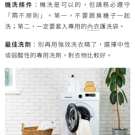
機洗條件
：機洗是可以的，但請務必遵守
「兩不原則」。第一，不要跟臭襪子一起
洗；第二，一定要套入專用的
內衣
護洗袋。
最佳洗劑
：別再用強效洗衣精了，選擇中性
或弱酸性的專用洗劑，對衣物比較好。