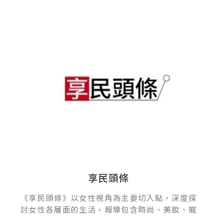
享民頭條
《享民頭條》以女性視角為主要切入點，深度探
討女性各層面的生活，報導包含時尚、美妝、寵