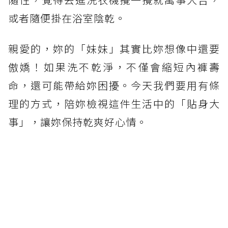
或者隨便掛在浴室陰乾。
親愛的，妳的「妹妹」其實比妳想像中還要
傲嬌！如果洗不乾淨，不僅會縮短內褲壽
命，還可能帶給妳困擾。今天我們要用有條
理的方式，陪妳檢視這件生活中的「貼身大
事」，讓妳保持乾爽好心情。