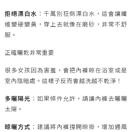
拒絕漂白水
：千萬別狂倒漂白水，這會讓纖
維變硬變黃，穿上去就像在磨砂，非常不舒
服。
正確曬乾非常重要
很多女孩因為害羞，會把內褲晾在浴室或是
室內陰暗處。這樣子反而會越洗越不乾淨！
多曬陽光
：如果條件允許，請讓內褲去曬曬
太陽。
晾曬方式
：建議將內褲撐開晾掛，增加通風