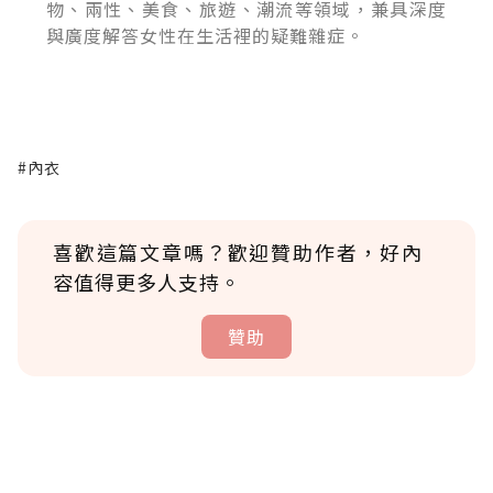
物、兩性、美食、旅遊、潮流等領域，兼具深度
與廣度解答女性在生活裡的疑難雜症。
#內衣
喜歡這篇文章嗎？歡迎贊助作者，好內
容值得更多人支持。
贊助
贊助說明