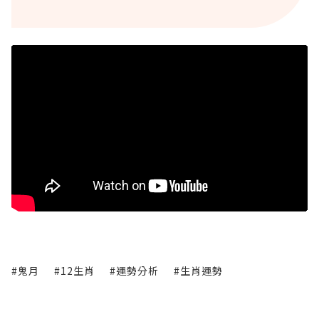
#鬼月
#12生肖
#運勢分析
#生肖運勢