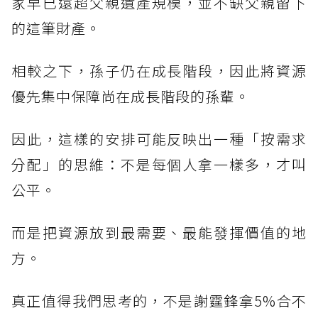
家早已遠超父親遺產規模，並不缺父親留下
的這筆財產。
相較之下，孫子仍在成長階段，因此將資源
優先集中保障尚在成長階段的孫輩。
因此，這樣的安排可能反映出一種「按需求
分配」的思維：不是每個人拿一樣多，才叫
公平。
而是把資源放到最需要、最能發揮價值的地
方。
真正值得我們思考的，不是謝霆鋒拿5%合不