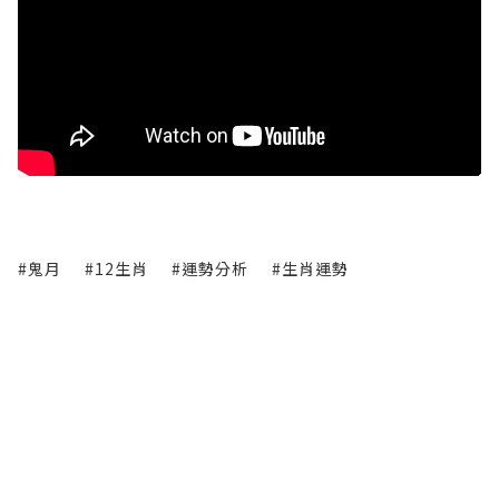
#鬼月
#12生肖
#運勢分析
#生肖運勢