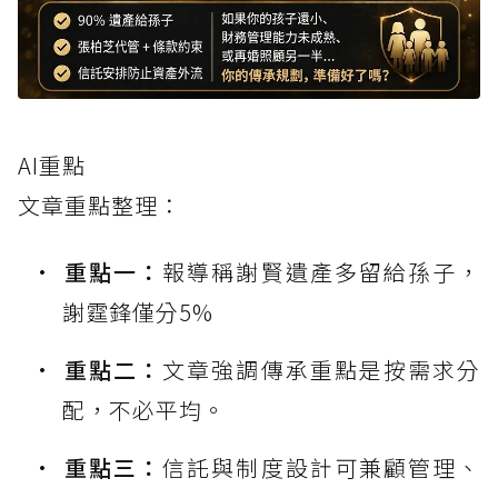
AI重點
文章重點整理：
重點一：
報導稱謝賢遺產多留給孫子，
謝霆鋒僅分5%
重點二：
文章強調傳承重點是按需求分
配，不必平均。
重點三：
信託與制度設計可兼顧管理、