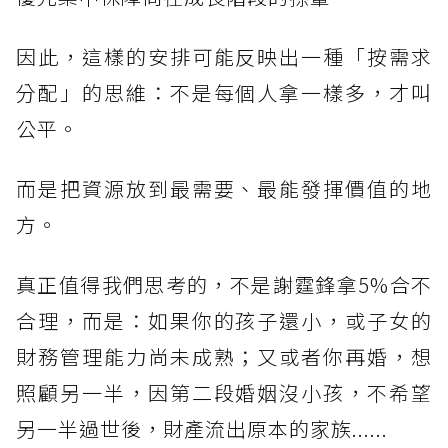
因此，這樣的安排可能反映出一種「按需求
分配」的思維：不是每個人拿一樣多，才叫
公平。
而是把資源放到最需要、最能發揮價值的地
方。
真正值得我們思考的，不是謝霆鋒拿5%合不
合理，而是：如果你的孩子還小，或子女的
財務管理能力尚未成熟；又或者你再婚，想
照顧另一半，因第二段婚姻沒小孩，不希望
另一半過世後，財產流出原本的家族......