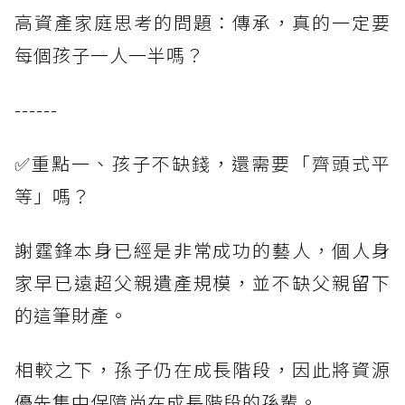
高資產家庭思考的問題：傳承，真的一定要
每個孩子一人一半嗎？
------
✅重點一、孩子不缺錢，還需要「齊頭式平
等」嗎？
謝霆鋒本身已經是非常成功的藝人，個人身
家早已遠超父親遺產規模，並不缺父親留下
的這筆財產。
相較之下，孫子仍在成長階段，因此將資源
優先集中保障尚在成長階段的孫輩。