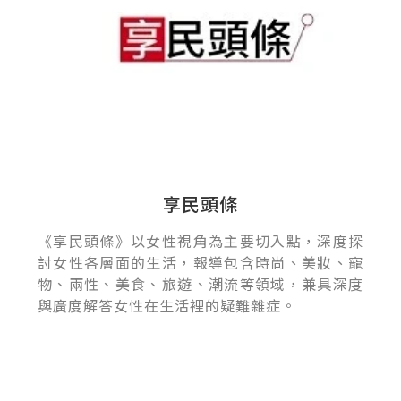
享民頭條
《享民頭條》以女性視角為主要切入點，深度探
討女性各層面的生活，報導包含時尚、美妝、寵
物、兩性、美食、旅遊、潮流等領域，兼具深度
與廣度解答女性在生活裡的疑難雜症。