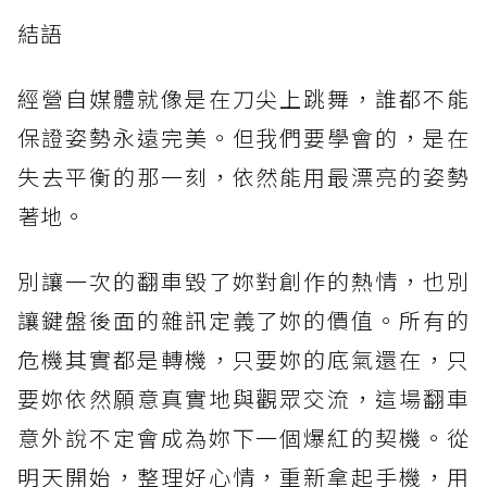
結語
經營自媒體就像是在刀尖上跳舞，誰都不能
保證姿勢永遠完美。但我們要學會的，是在
失去平衡的那一刻，依然能用最漂亮的姿勢
著地。
別讓一次的翻車毀了妳對創作的熱情，也別
讓鍵盤後面的雜訊定義了妳的價值。所有的
危機其實都是轉機，只要妳的底氣還在，只
要妳依然願意真實地與觀眾交流，這場翻車
意外說不定會成為妳下一個爆紅的契機。從
明天開始，整理好心情，重新拿起手機，用