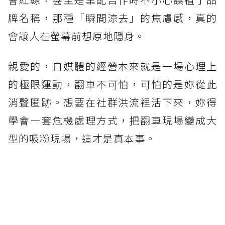
牌名稱，那種「瞬間涼去」的焦慮感，真的
會讓人在螢幕前想原地隱身。
親愛的，自媒體的經營本來就是一場心理上
的極限運動，翻車不可怕，可怕的是妳從此
消聲匿跡。想要在社群洪流裡活下來，妳得
學會一套危機處理方式，把翻車現場變成大
型的吸粉現場，這才是真本事。