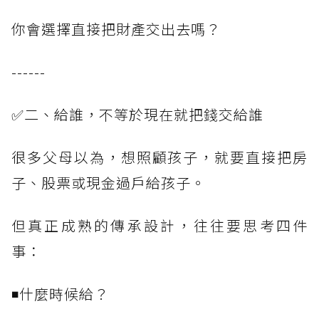
你會選擇直接把財產交出去嗎？
------
✅二、給誰，不等於現在就把錢交給誰
很多父母以為，想照顧孩子，就要直接把房
子、股票或現金過戶給孩子。
但真正成熟的傳承設計，往往要思考四件
事：
◾什麼時候給？