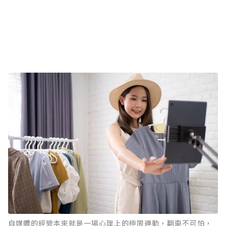
自媒體的經營本來就是一場心理上的極限運動，翻車不可怕，