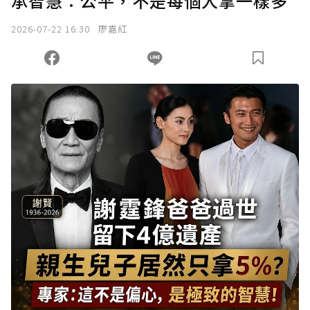
承智慧：公平，不是每個人拿一樣多
2026-07-22 16:30
廖嘉紅