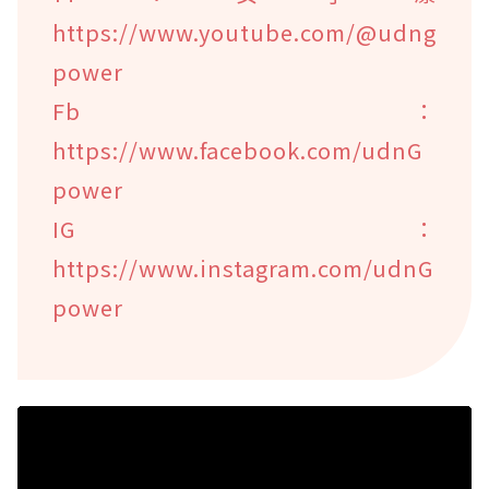
https://www.youtube.com/@udng
power
Fb：
https://www.facebook.com/udnG
power
IG：
https://www.instagram.com/udnG
power