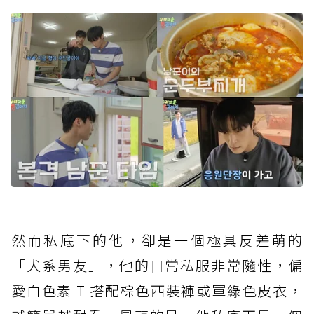
然而私底下的他，卻是一個極具反差萌的
「犬系男友」，他的日常私服非常隨性，偏
愛白色素 T 搭配棕色西裝褲或軍綠色皮衣，