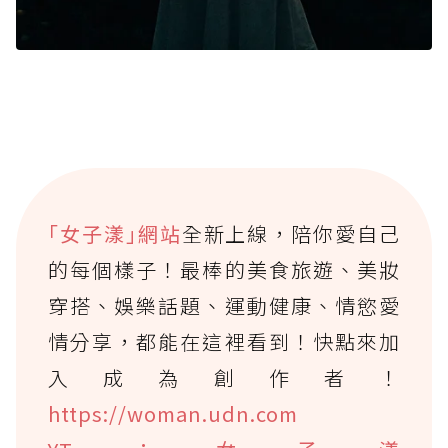
｢女子漾｣網站
全新上線，陪你愛自己
的每個樣子！最棒的美食旅遊、美妝
穿搭、娛樂話題、運動健康、情慾愛
情分享，都能在這裡看到！快點來加
入成為創作者！
https://woman.udn.com