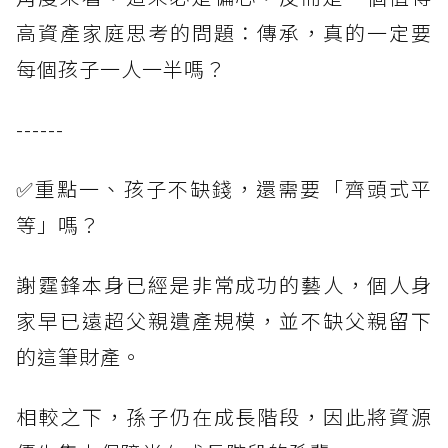
高資產家庭思考的問題：傳承，真的一定要
每個孩子一人一半嗎？
------
✅重點一、孩子不缺錢，還需要「齊頭式平
等」嗎？
謝霆鋒本身已經是非常成功的藝人，個人身
家早已遠超父親遺產規模，並不缺父親留下
的這筆財產。
相較之下，孫子仍在成長階段，因此將資源