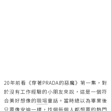
20年前看《穿著PRADA的惡魔》第一集，對
於沒有工作經驗的小朋友來說，這是一個符
合美好想像的
職場
童話。當時總以為畢業後
只要像安迪一樣，找個每個人都想要的熱門