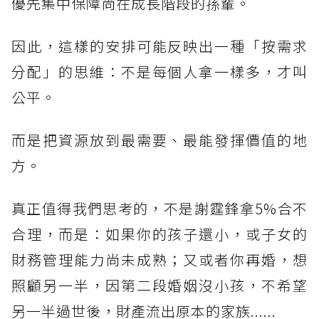
優先集中保障尚在成長階段的孫輩。
因此，這樣的安排可能反映出一種「按需求
分配」的思維：不是每個人拿一樣多，才叫
公平。
而是把資源放到最需要、最能發揮價值的地
方。
真正值得我們思考的，不是謝霆鋒拿5%合不
合理，而是：如果你的孩子還小，或子女的
財務管理能力尚未成熟；又或者你再婚，想
照顧另一半，因第二段婚姻沒小孩，不希望
另一半過世後，財產流出原本的家族......