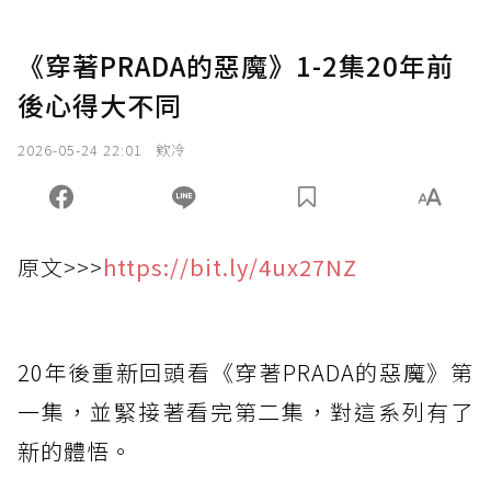
《穿著PRADA的惡魔》1-2集20年前
後心得大不同
2026-05-24 22:01
欸冷
原文>>>
https://bit.ly/4ux27NZ
20年後重新回頭看《穿著PRADA的惡魔》第
一集，並緊接著看完第二集，對這系列有了
新的體悟。