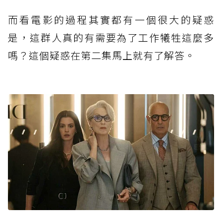
而看電影的過程其實都有一個很大的疑惑
是，這群人真的有需要為了工作犧牲這麼多
嗎？這個疑惑在第二集馬上就有了解答。