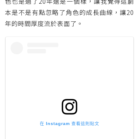
色也是過了20年還是一個樣，讓我覺得這劇
本是不是有點忽略了角色的成長曲線，讓20
年的時間厚度流於表面了。
在 Instagram 查看這則貼文