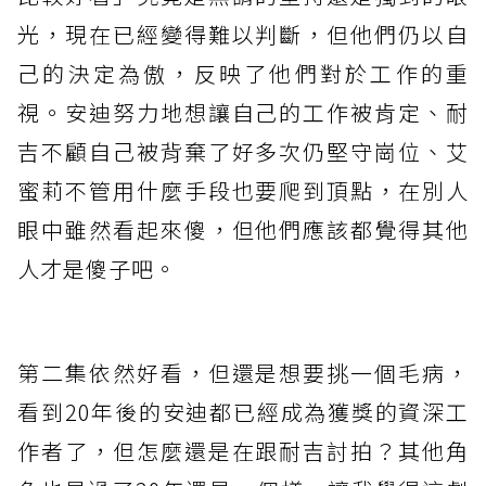
光，現在已經變得難以判斷，但他們仍以自
己的決定為傲，反映了他們對於工作的重
視。安迪努力地想讓自己的工作被肯定、耐
吉不顧自己被背棄了好多次仍堅守崗位、艾
蜜莉不管用什麼手段也要爬到頂點，在別人
眼中雖然看起來傻，但他們應該都覺得其他
人才是傻子吧。
第二集依然好看，但還是想要挑一個毛病，
看到20年後的安迪都已經成為獲獎的資深工
作者了，但怎麼還是在跟耐吉討拍？其他角