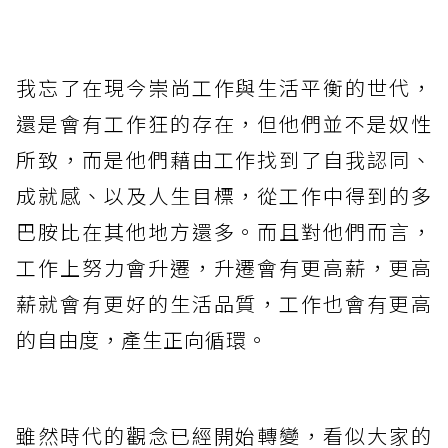
我忘了在現今崇尚工作與生活平衡的世代，
還是會有工作狂的存在，但他們並不是奴性
所致，而是他們藉由工作找到了自我認同、
成就感、以及人生目標，從工作中得到的多
巴胺比在其他地方還多。而且對他們而言，
工作上努力會升遷，升遷會有更高薪，更高
薪就會有更好的生活品質，工作也會有更高
的自由度，產生正向循環。
雖然時代的觀念已經開始轉變，看似大家的