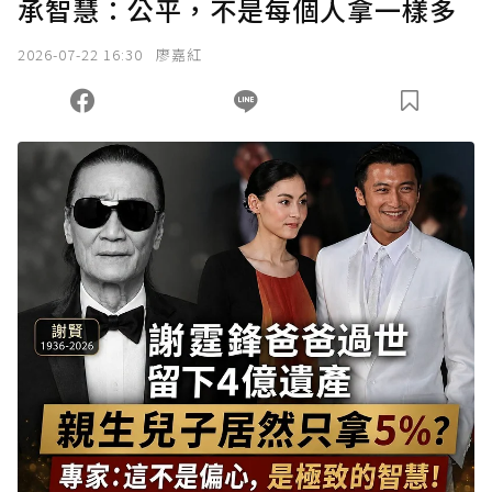
承智慧：公平，不是每個人拿一樣多
2026-07-22 16:30
廖嘉紅