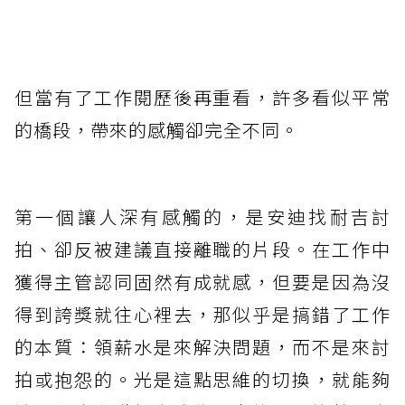
但當有了工作閱歷後再重看，許多看似平常
的橋段，帶來的感觸卻完全不同。
第一個讓人深有感觸的，是安迪找耐吉討
拍、卻反被建議直接離職的片段。在工作中
獲得主管認同固然有成就感，但要是因為沒
得到誇獎就往心裡去，那似乎是搞錯了工作
的本質：領薪水是來解決問題，而不是來討
拍或抱怨的。光是這點思維的切換，就能夠