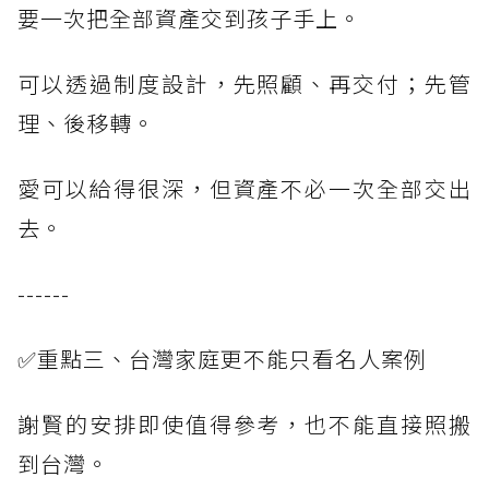
要一次把全部資產交到孩子手上。
可以透過制度設計，先照顧、再交付；先管
理、後移轉。
愛可以給得很深，但資產不必一次全部交出
去。
------
✅重點三、台灣家庭更不能只看名人案例
謝賢的安排即使值得參考，也不能直接照搬
到台灣。