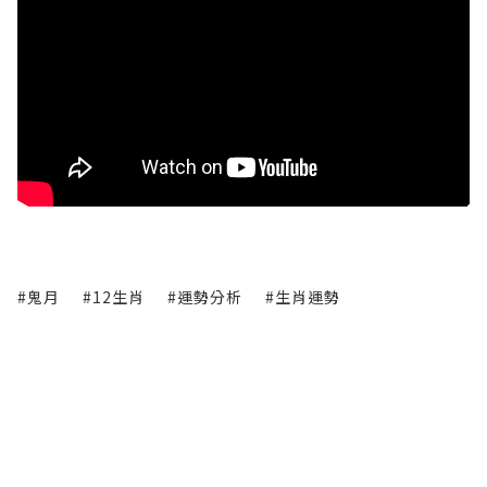
#鬼月
#12生肖
#運勢分析
#生肖運勢