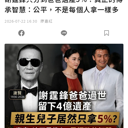
承智慧：公平，不是每個人拿一樣多
2026-07-22 16:30
廖嘉紅