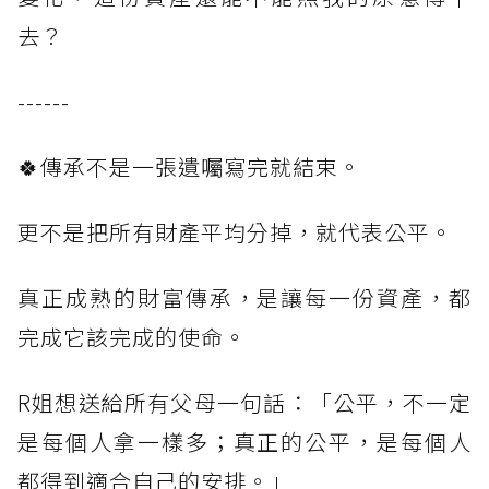
去？
------
🍀傳承不是一張遺囑寫完就結束。
更不是把所有財產平均分掉，就代表公平。
真正成熟的財富傳承，是讓每一份資產，都
完成它該完成的使命。
R姐想送給所有父母一句話：「公平，不一定
是每個人拿一樣多；真正的公平，是每個人
都得到適合自己的安排。」