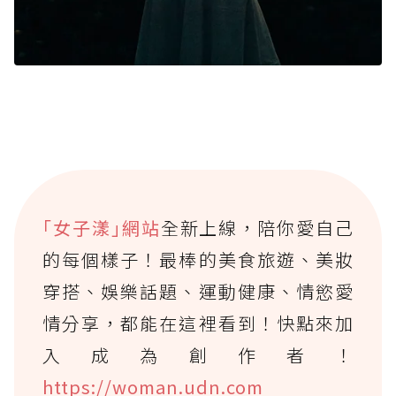
｢女子漾｣網站
全新上線，陪你愛自己
的每個樣子！最棒的美食旅遊、美妝
穿搭、娛樂話題、運動健康、情慾愛
情分享，都能在這裡看到！快點來加
入成為創作者！
https://woman.udn.com