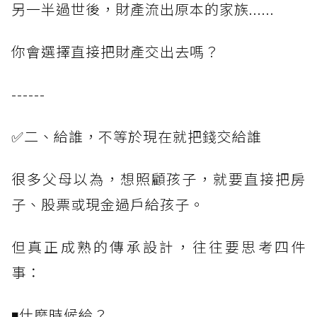
另一半過世後，財產流出原本的家族......
你會選擇直接把財產交出去嗎？
------
✅二、給誰，不等於現在就把錢交給誰
很多父母以為，想照顧孩子，就要直接把房
子、股票或現金過戶給孩子。
但真正成熟的傳承設計，往往要思考四件
事：
◾什麼時候給？