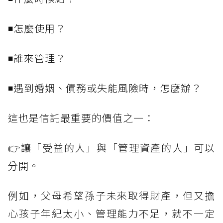
◾怎麼使用？
◾誰來管理？
◾遇到婚姻、債務或失能風險時，怎麼辦？
這也是信託最重要的價值之一：
👉讓「受益的人」與「管理資產的人」可以
分開。
例如，父母希望孫子未來取得財產，但又擔
心孩子年紀太小、管理能力不足，就不一定