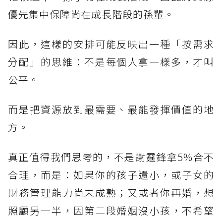
優先集中保障尚在成長階段的孫輩。
因此，這樣的安排可能反映出一種「按需求
分配」的思維：不是每個人拿一樣多，才叫
公平。
而是把資源放到最需要、最能發揮價值的地
方。
真正值得我們思考的，不是謝霆鋒拿5%合不
合理，而是：如果你的孩子還小，或子女的
財務管理能力尚未成熟；又或者你再婚，想
照顧另一半，因第二段婚姻沒小孩，不希望