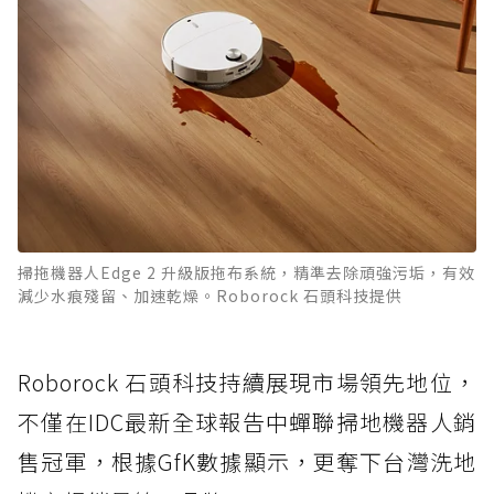
掃拖機器人Edge 2 升級版拖布系統，精準去除頑強污垢，有效
減少水痕殘留、加速乾燥。Roborock 石頭科技提供
Roborock 石頭科技持續展現市場領先地位，
不僅在IDC最新全球報告中蟬聯掃地機器人銷
售冠軍，根據GfK數據顯示，更奪下台灣洗地