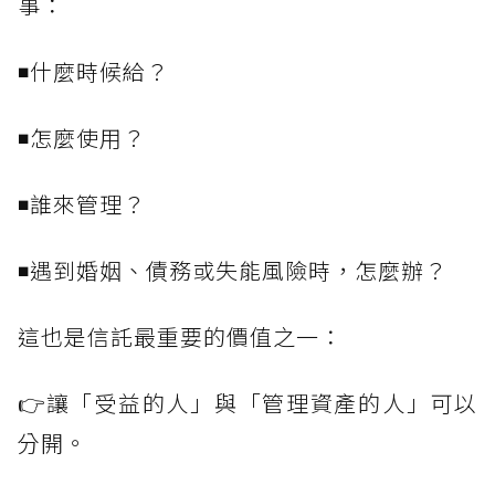
事：
◾什麼時候給？
◾怎麼使用？
◾誰來管理？
◾遇到婚姻、債務或失能風險時，怎麼辦？
這也是信託最重要的價值之一：
👉讓「受益的人」與「管理資產的人」可以
分開。