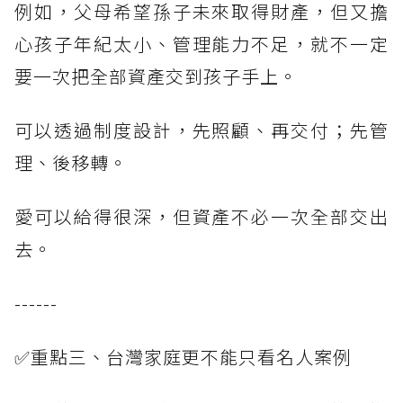
例如，父母希望孫子未來取得財產，但又擔
心孩子年紀太小、管理能力不足，就不一定
要一次把全部資產交到孩子手上。
可以透過制度設計，先照顧、再交付；先管
理、後移轉。
愛可以給得很深，但資產不必一次全部交出
去。
------
✅重點三、台灣家庭更不能只看名人案例