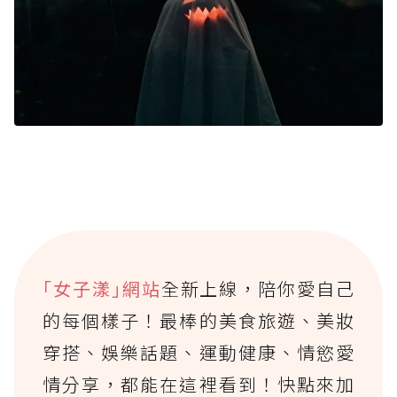
｢女子漾｣網站
全新上線，陪你愛自己
的每個樣子！最棒的美食旅遊、美妝
穿搭、娛樂話題、運動健康、情慾愛
情分享，都能在這裡看到！快點來加