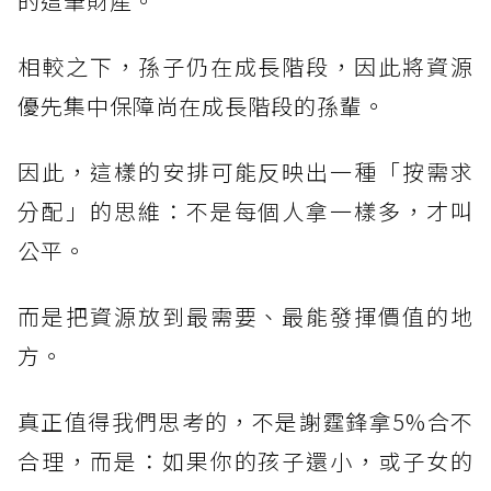
的這筆財產。
相較之下，孫子仍在成長階段，因此將資源
優先集中保障尚在成長階段的孫輩。
因此，這樣的安排可能反映出一種「按需求
分配」的思維：不是每個人拿一樣多，才叫
公平。
而是把資源放到最需要、最能發揮價值的地
方。
真正值得我們思考的，不是謝霆鋒拿5%合不
合理，而是：如果你的孩子還小，或子女的