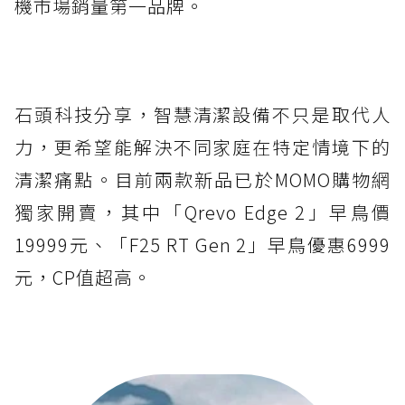
機市場銷量第一品牌。
石頭科技分享，智慧清潔設備不只是取代人
力，更希望能解決不同家庭在特定情境下的
清潔痛點。目前兩款新品已於MOMO購物網
獨家開賣，其中「Qrevo Edge 2」早鳥價
19999元、「F25 RT Gen 2」早鳥優惠6999
元，CP值超高。