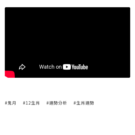
#鬼月
#12生肖
#運勢分析
#生肖運勢