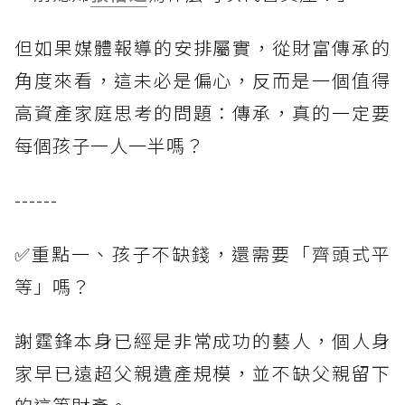
但如果媒體報導的安排屬實，從財富傳承的
角度來看，這未必是偏心，反而是一個值得
高資產家庭思考的問題：傳承，真的一定要
每個孩子一人一半嗎？
------
✅重點一、孩子不缺錢，還需要「齊頭式平
等」嗎？
謝霆鋒本身已經是非常成功的藝人，個人身
家早已遠超父親遺產規模，並不缺父親留下