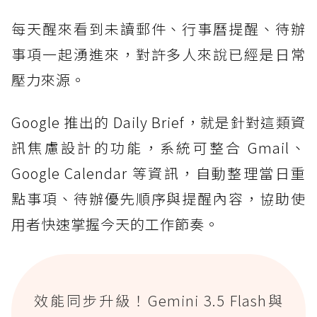
每天醒來看到未讀郵件、行事曆提醒、待辦
事項一起湧進來，對許多人來說已經是日常
壓力來源。
Google 推出的 Daily Brief，就是針對這類資
訊焦慮設計的功能，系統可整合 Gmail、
Google Calendar 等資訊，自動整理當日重
點事項、待辦優先順序與提醒內容，協助使
用者快速掌握今天的工作節奏。
效能同步升級！Gemini 3.5 Flash與