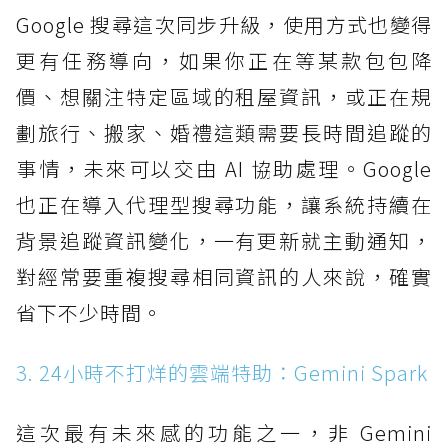
Google 搜尋這次同步升級，使用方式也變得
更有任務導向，如果你正在等某款包包降
價、想關注特定區域的租屋資訊，或正在規
劃旅行、搬家、婚禮這類需要長時間追蹤的
事情，未來可以交由 AI 協助處理。Google
也正在導入代理型搜尋功能，讓系統持續在
背景追蹤資訊變化，一有更新就主動通知，
對經常要重複搜尋相同資訊的人來說，確實
省下不少時間。
3. 24小時不打烊的雲端特助：Gemini Spark
這次最有未來感的功能之一，非 Gemini