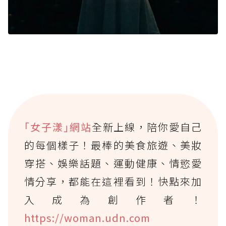
｢女子漾｣網站
全新上線，陪你愛自己
的每個樣子！最棒的美食旅遊、美妝
穿搭、娛樂話題、運動健康、情慾愛
情分享，都能在這裡看到！快點來加
入成為創作者！
https://woman.udn.com