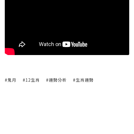
#鬼月
#12生肖
#運勢分析
#生肖運勢