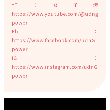
YT：女子漾
https://www.youtube.com/@udng
power
Fb：
https://www.facebook.com/udnG
power
IG：
https://www.instagram.com/udnG
power