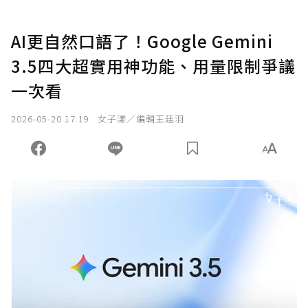
AI更自然口語了！Google Gemini
3.5四大超實用神功能、用量限制爭議
一次看
2026-05-20 17:19
女子漾／編輯王廷羽