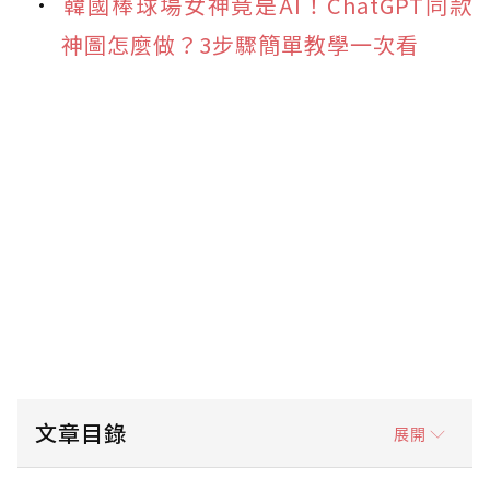
韓國棒球場女神竟是AI！ChatGPT同款
神圖怎麼做？3步驟簡單教學一次看
文章目錄
展開