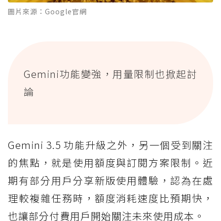
圖片來源：Google官網
Gemini功能變強，用量限制也掀起討
論
Gemini 3.5 功能升級之外，另一個受到關注
的焦點，就是使用額度與訂閱方案限制。近
期有部分用戶分享新版使用體驗，認為在處
理較複雜任務時，額度消耗速度比預期快，
也讓部分付費用戶開始關注未來使用成本。