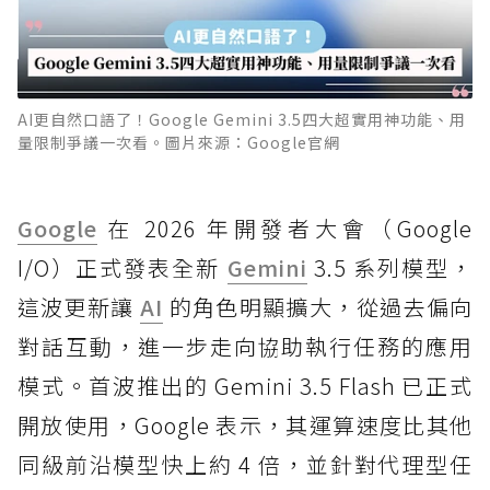
AI更自然口語了！Google Gemini 3.5四大超實用神功能、用
量限制爭議一次看。圖片來源：Google官網
Google
在 2026 年開發者大會（Google
I/O）正式發表全新
Gemini
3.5 系列模型，
這波更新讓
AI
的角色明顯擴大，從過去偏向
對話互動，進一步走向協助執行任務的應用
模式。首波推出的 Gemini 3.5 Flash 已正式
開放使用，Google 表示，其運算速度比其他
同級前沿模型快上約 4 倍，並針對代理型任