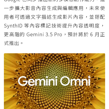
一步擴大影音內容生成與編輯應用，未來使
用者可透過文字描述生成影片內容，並搭配
SynthID 等內容標記技術提升內容透明度，
更高階的 Gemini 3.5 Pro，預計將於 6 月正
式推出。