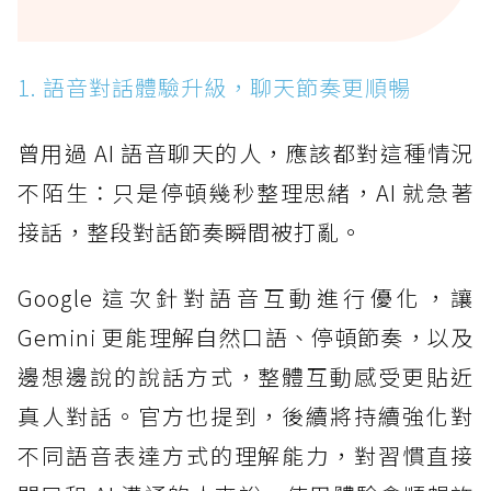
1. 語音對話體驗升級，聊天節奏更順暢
曾用過 AI 語音聊天的人，應該都對這種情況
不陌生：只是停頓幾秒整理思緒，AI 就急著
接話，整段對話節奏瞬間被打亂。
Google 這次針對語音互動進行優化，讓
Gemini 更能理解自然口語、停頓節奏，以及
邊想邊說的說話方式，整體互動感受更貼近
真人對話。官方也提到，後續將持續強化對
不同語音表達方式的理解能力，對習慣直接