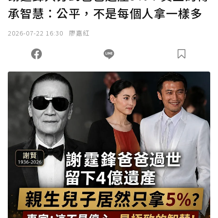
承智慧：公平，不是每個人拿一樣多
2026-07-22 16:30
廖嘉紅