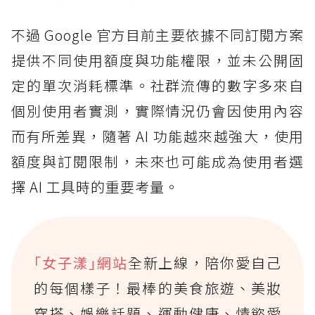
不過 Google 官方目前主要依據不同訂閱方案
提供不同使用額度與功能權限，並未公開固
定的單次消耗標準。社群流傳的數字多來自
個別使用者實測，實際情況仍會因使用內容
而有所差異，隨著 AI 功能越來越強大，使用
額度與訂閱限制，未來也可能成為使用者選
擇 AI 工具時的重要考量。
｢女子漾｣網站
全新上線，陪你愛自己
的每個樣子！最棒的美食旅遊、美妝
穿搭、娛樂話題、運動健康、情慾愛