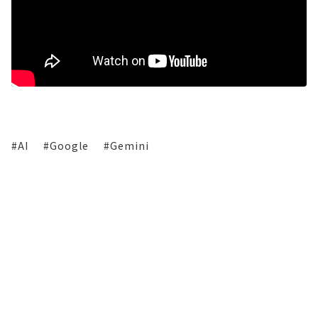
#AI
#Google
#Gemini