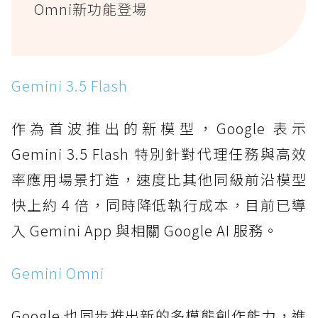
Omni新功能登場
Gemini 3.5 Flash
作為首波推出的新模型，Google 表示
Gemini 3.5 Flash 特別針對代理任務與高效
率應用場景打造，速度比其他同級前沿模型
快上約 4 倍，同時降低執行成本，目前已導
入 Gemini App 與相關 Google AI 服務。
Gemini Omni
Google 也同步推出新的多模態創作能力，進