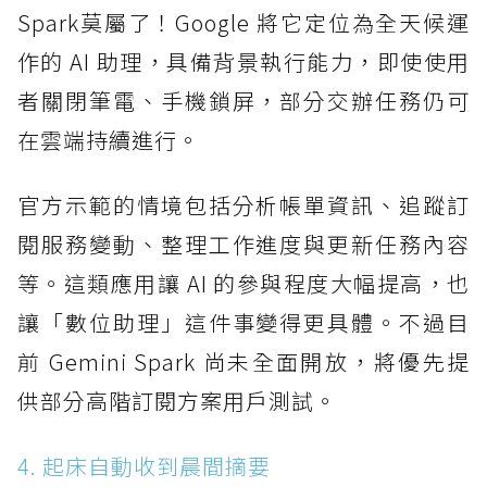
Spark莫屬了！Google 將它定位為全天候運
作的 AI 助理，具備背景執行能力，即使使用
者關閉筆電、手機鎖屏，部分交辦任務仍可
在雲端持續進行。
官方示範的情境包括分析帳單資訊、追蹤訂
閱服務變動、整理工作進度與更新任務內容
等。這類應用讓 AI 的參與程度大幅提高，也
讓「數位助理」這件事變得更具體。不過目
前 Gemini Spark 尚未全面開放，將優先提
供部分高階訂閱方案用戶測試。
4. 起床自動收到晨間摘要