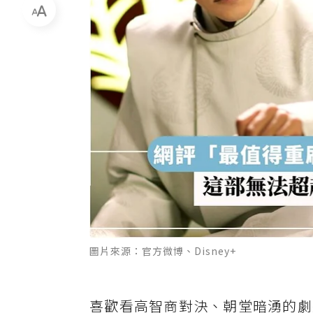
圖片來源：官方微博、Disney+
喜歡看高智商對決、朝堂暗湧的劇