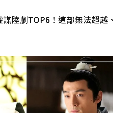
謀陸劇TOP6！這部無法超越