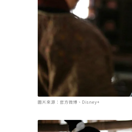
圖片來源：官方微博、Disney+