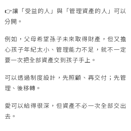
👉讓「受益的人」與「管理資產的人」可以
分開。
例如，父母希望孫子未來取得財產，但又擔
心孩子年紀太小、管理能力不足，就不一定
要一次把全部資產交到孩子手上。
可以透過制度設計，先照顧、再交付；先管
理、後移轉。
愛可以給得很深，但資產不必一次全部交出
去。