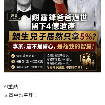
AI重點
文章重點整理：