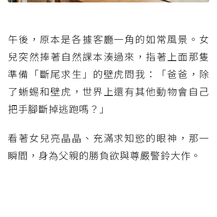
午後，原本是各據客廳一角的如常風景。女
兒突然捧著自然課本湊過來，指著上面那隻
準備「斷尾求生」的壁虎問我：「爸爸，除
了蜥蜴和壁虎，世界上還有其他動物會自己
把手腳斷掉逃跑嗎？」
看著女兒亮晶晶、充滿求知慾的眼神，那一
瞬間，身為父親的勝負欲與尊嚴警鈴大作。