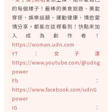
的每個樣子！最棒的美食旅遊、美妝
穿搭、娛樂話題、運動健康、情慾愛
情分享，都能在這裡看到！快點來加
入成為創作者！
https://woman.udn.com
YT：女子漾
https://www.youtube.com/@udng
power
Fb：
https://www.facebook.com/udnG
power
IG：