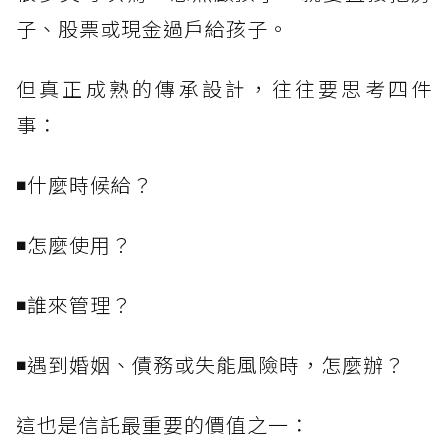
子、股票或現金過戶給孩子。
但真正成熟的傳承設計，往往要思考四件
事：
◾什麼時候給？
◾怎麼使用？
◾誰來管理？
◾遇到婚姻、債務或失能風險時，怎麼辦？
這也是信託最重要的價值之一：