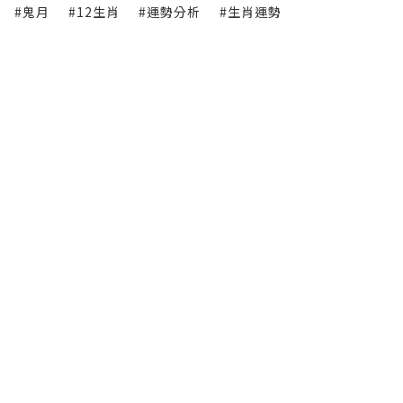
#鬼月
#12生肖
#運勢分析
#生肖運勢