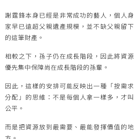
謝霆鋒本身已經是非常成功的藝人，個人身
家早已遠超父親遺產規模，並不缺父親留下
的這筆財產。
相較之下，孫子仍在成長階段，因此將資源
優先集中保障尚在成長階段的孫輩。
因此，這樣的安排可能反映出一種「按需求
分配」的思維：不是每個人拿一樣多，才叫
公平。
而是把資源放到最需要、最能發揮價值的地
方。