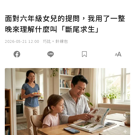
面對六年級女兒的提問，我用了一整
晚來理解什麼叫「斷尾求生」
2026-05-21 12:00
巧比。針線包