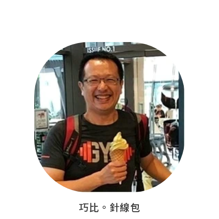
巧比。針線包