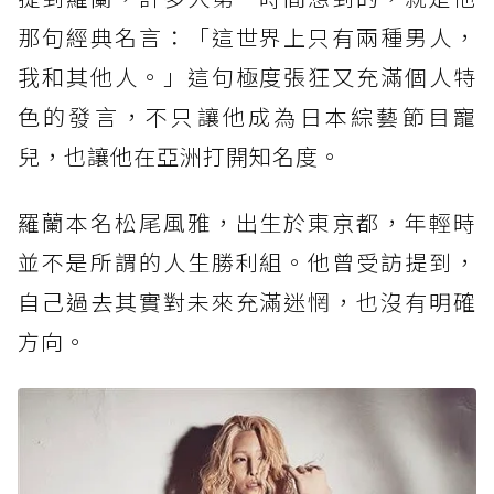
那句經典名言：「這世界上只有兩種男人，
我和其他人。」這句極度張狂又充滿個人特
色的發言，不只讓他成為日本綜藝節目寵
兒，也讓他在亞洲打開知名度。
羅蘭本名松尾風雅，出生於東京都，年輕時
並不是所謂的人生勝利組。他曾受訪提到，
自己過去其實對未來充滿迷惘，也沒有明確
方向。