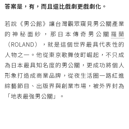
答案是，有，而且還比戲劇更戲劇化。
若說《男公館》讓台灣觀眾窺見男公關產業
的神秘面紗，那日本傳奇男公關
羅蘭
（ROLAND），就是這個世界最具代表性的
人物之一。他從東京歌舞伎町崛起，不只成
為日本最具知名度的男公關，更成功將個人
形象打造成商業品牌，從夜生活圈一路紅進
綜藝節目、出版界與創業市場，被外界封為
「地表最強男公關」。