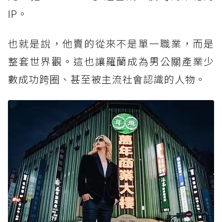
IP。
也就是說，他賣的從來不是單一職業，而是
整套世界觀。這也讓羅蘭成為男公關產業少
數成功跨圈、甚至被主流社會認識的人物。