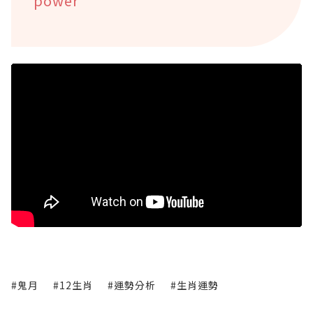
power
#鬼月
#12生肖
#運勢分析
#生肖運勢