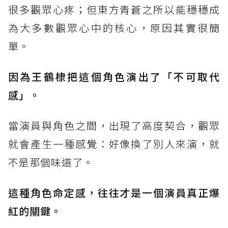
很多觀眾心疼；但東方青蒼之所以能穩穩成
為大多數觀眾心中的核心，原因其實很簡
單。
因為王鶴棣把這個角色演出了「不可取代
感」。
當演員與角色之間，出現了高度契合，觀眾
就會產生一種感覺：好像換了別人來演，就
不是那個味道了。
這種角色命定感，往往才是一個演員真正爆
紅的關鍵。