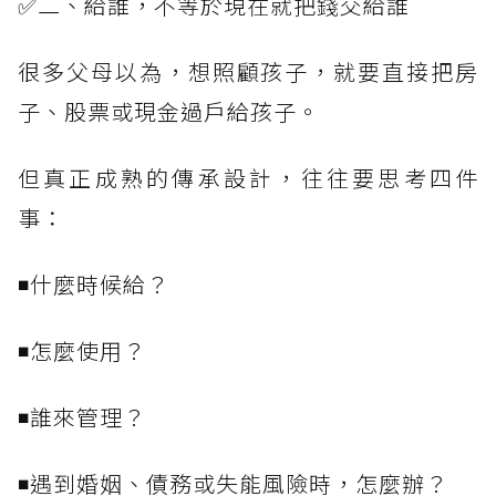
✅二、給誰，不等於現在就把錢交給誰
很多父母以為，想照顧孩子，就要直接把房
子、股票或現金過戶給孩子。
但真正成熟的傳承設計，往往要思考四件
事：
◾什麼時候給？
◾怎麼使用？
◾誰來管理？
◾遇到婚姻、債務或失能風險時，怎麼辦？