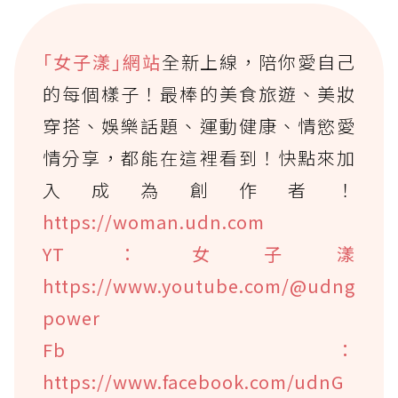
｢女子漾｣網站
全新上線，陪你愛自己
的每個樣子！最棒的美食旅遊、美妝
穿搭、娛樂話題、運動健康、情慾愛
情分享，都能在這裡看到！快點來加
入成為創作者！
https://woman.udn.com
YT：女子漾
https://www.youtube.com/@udng
power
Fb：
https://www.facebook.com/udnG