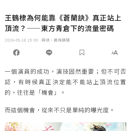
王鶴棣為何能靠《蒼蘭訣》真正站上
頂流？——東方青倉下的流量密碼
2026-05-18 19:00
蒔緣‧鹿角腓腓
一個演員的成功，演技固然重要；但不可否
認，有時候真正決定能不能站上頂流位置
的，往往是「機會」。
而這個機會，從來不只是單純的曝光度。