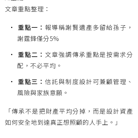
文章重點整理：
重點一：
報導稱謝賢遺產多留給孫子，
謝霆鋒僅分5%
重點二：
文章強調傳承重點是按需求分
配，不必平均。
重點三：
信託與制度設計可兼顧管理、
風險與家族意願。
「傳承不是把財產平均分掉，而是設計資產
如何安全地到達真正想照顧的人手上。」