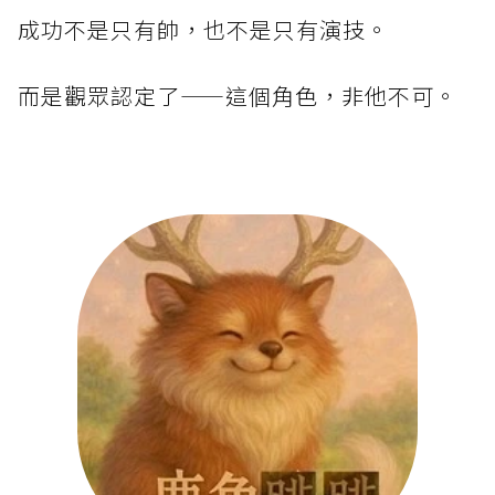
成功不是只有帥，也不是只有演技。
而是觀眾認定了——這個角色，非他不可。