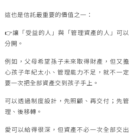
這也是信託最重要的價值之一：
👉讓「受益的人」與「管理資產的人」可以
分開。
例如，父母希望孫子未來取得財產，但又擔
心孩子年紀太小、管理能力不足，就不一定
要一次把全部資產交到孩子手上。
可以透過制度設計，先照顧、再交付；先管
理、後移轉。
愛可以給得很深，但資產不必一次全部交出