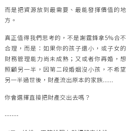
而是把資源放到最需要、最能發揮價值的地
方。
真正值得我們思考的，不是謝霆鋒拿5%合不
合理，而是：如果你的孩子還小，或子女的
財務管理能力尚未成熟；又或者你再婚，想
照顧另一半，因第二段婚姻沒小孩，不希望
另一半過世後，財產流出原本的家族......
你會選擇直接把財產交出去嗎？
------