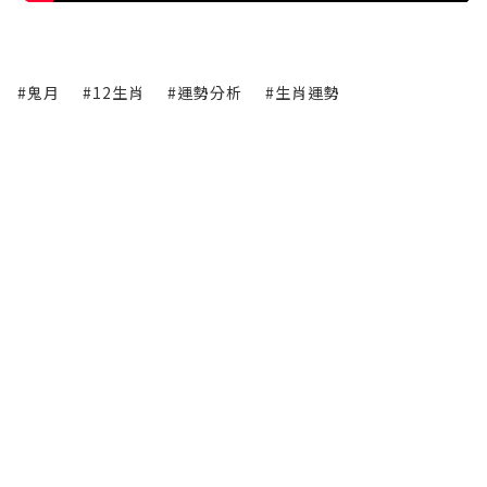
#鬼月
#12生肖
#運勢分析
#生肖運勢