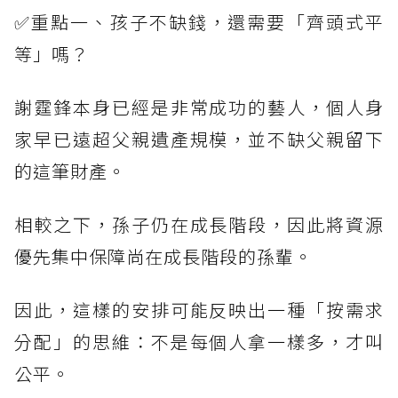
✅重點一、孩子不缺錢，還需要「齊頭式平
等」嗎？
謝霆鋒本身已經是非常成功的藝人，個人身
家早已遠超父親遺產規模，並不缺父親留下
的這筆財產。
相較之下，孫子仍在成長階段，因此將資源
優先集中保障尚在成長階段的孫輩。
因此，這樣的安排可能反映出一種「按需求
分配」的思維：不是每個人拿一樣多，才叫
公平。