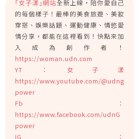
｢女子漾｣網站
全新上線，陪你愛自己
的每個樣子！最棒的美食旅遊、美妝
穿搭、娛樂話題、運動健康、情慾愛
情分享，都能在這裡看到！快點來加
入成為創作者！
https://woman.udn.com
YT：女子漾
https://www.youtube.com/@udng
power
Fb：
https://www.facebook.com/udnG
power
IG：