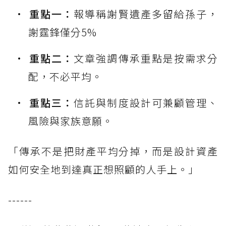
重點一：
報導稱謝賢遺產多留給孫子，
謝霆鋒僅分5%
重點二：
文章強調傳承重點是按需求分
配，不必平均。
重點三：
信託與制度設計可兼顧管理、
風險與家族意願。
「傳承不是把財產平均分掉，而是設計資產
如何安全地到達真正想照顧的人手上。」
------