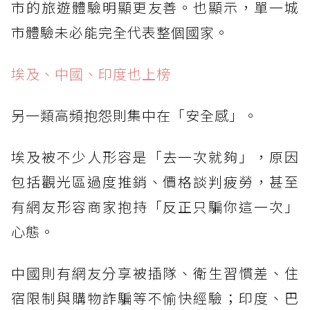
市的旅遊體驗明顯更友善。也顯示，單一城
市體驗未必能完全代表整個國家。
埃及、中國、印度也上榜
另一類高頻抱怨則集中在「安全感」。
埃及被不少人形容是「去一次就夠」，原因
包括觀光區過度推銷、價格談判疲勞，甚至
有網友形容商家抱持「反正只騙你這一次」
心態。
中國則有網友分享被插隊、衛生習慣差、住
宿限制與購物詐騙等不愉快經驗；印度、巴