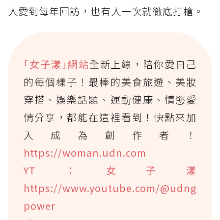
人愛到每年回訪，也有人一次就徹底打槍。
｢女子漾｣網站
全新上線，陪你愛自己
的每個樣子！最棒的美食旅遊、美妝
穿搭、娛樂話題、運動健康、情慾愛
情分享，都能在這裡看到！快點來加
入成為創作者！
https://woman.udn.com
YT：女子漾
https://www.youtube.com/@udng
power