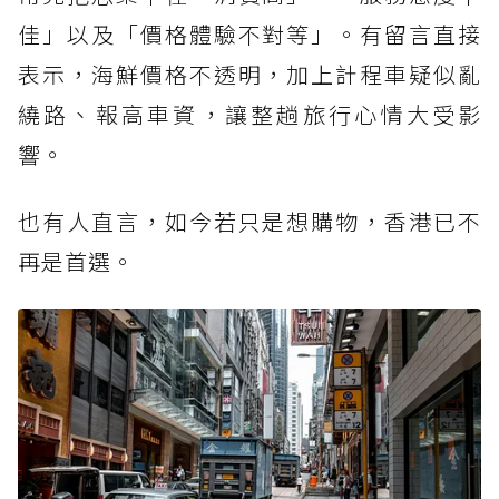
佳」以及「價格體驗不對等」。有留言直接
表示，海鮮價格不透明，加上計程車疑似亂
繞路、報高車資，讓整趟旅行心情大受影
響。
也有人直言，如今若只是想購物，香港已不
再是首選。