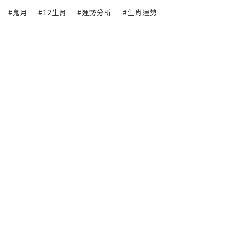
#鬼月
#12生肖
#運勢分析
#生肖運勢