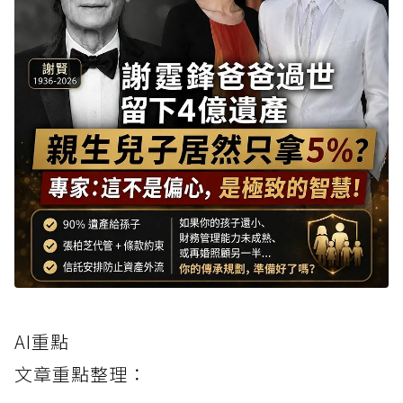
AI重點
文章重點整理：