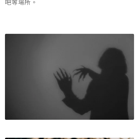
吧等場所。