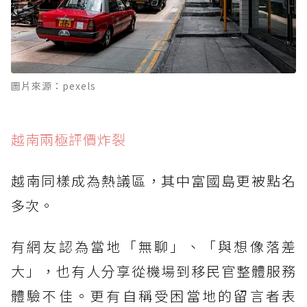
圖片來源：pexels
越南兩極評價炸裂
越南同樣成為熱議區，其中富國島更被點名
多次。
有網友認為當地「無聊」、「與想像落差
大」，也有人分享從機場到移民官整體服務
體驗不佳。更有自稱受困當地的留言者表