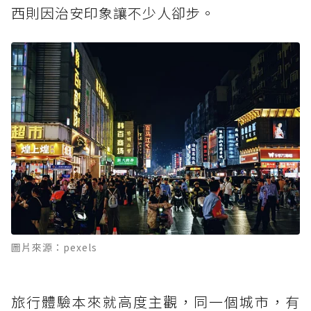
西則因治安印象讓不少人卻步。
圖片來源：pexels
旅行體驗本來就高度主觀，同一個城市，有