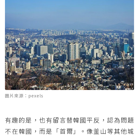
圖片來源：pexels
有趣的是，也有留言替韓國平反，認為問題
不在韓國，而是「首爾」。像釜山等其他城