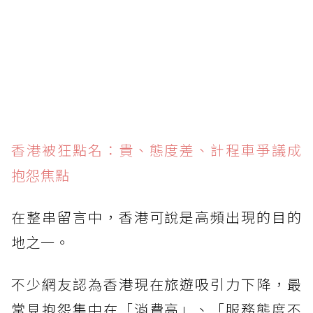
香港被狂點名：貴、態度差、計程車爭議成
抱怨焦點
在整串留言中，香港可說是高頻出現的目的
地之一。
不少網友認為香港現在旅遊吸引力下降，最
常見抱怨集中在「消費高」、「服務態度不