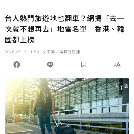
台人熱門旅遊地也翻車？網揭「去一
次就不想再去」地雷名單 香港、韓
國都上榜
2026-05-15 11:50
女子漾／編輯許智捷