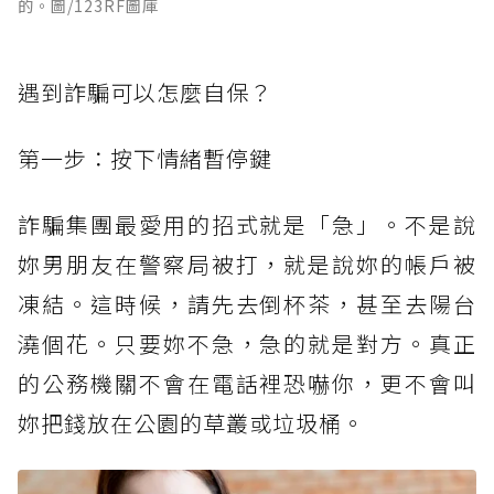
的。圖/123RF圖庫
遇到詐騙可以怎麼自保？
第一步：按下情緒暫停鍵
詐騙集團最愛用的招式就是「急」。不是說
妳男朋友在警察局被打，就是說妳的帳戶被
凍結。這時候，請先去倒杯茶，甚至去陽台
澆個花。只要妳不急，急的就是對方。真正
的公務機關不會在電話裡恐嚇你，更不會叫
妳把錢放在公園的草叢或垃圾桶。