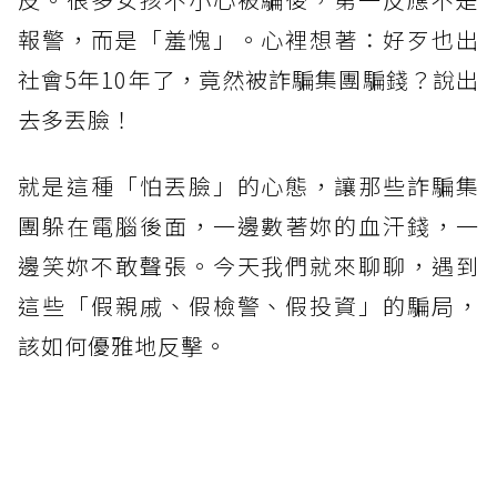
報警，而是「羞愧」。心裡想著：好歹也出
社會5年10年了，竟然被詐騙集團騙錢？說出
去多丟臉！
就是這種「怕丟臉」的心態，讓那些詐騙集
團躲在電腦後面，一邊數著妳的血汗錢，一
邊笑妳不敢聲張。今天我們就來聊聊，遇到
這些「假親戚、假檢警、假投資」的騙局，
該如何優雅地反擊。