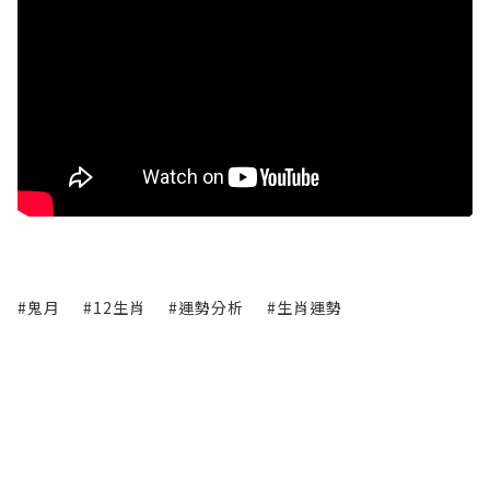
#鬼月
#12生肖
#運勢分析
#生肖運勢