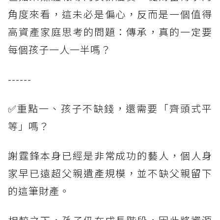
角度來看，這未必是偏心，反而是一個值得
高資產家庭思考的問題：傳承，真的一定要
每個孩子一人一半嗎？
------
✅重點一、孩子不缺錢，還需要「齊頭式平
等」嗎？
謝霆鋒本身已經是非常成功的藝人，個人身
家早已遠超父親遺產規模，並不缺父親留下
的這筆財產。