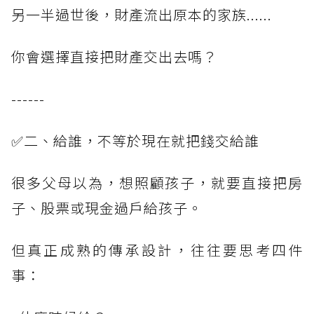
另一半過世後，財產流出原本的家族......
你會選擇直接把財產交出去嗎？
------
✅二、給誰，不等於現在就把錢交給誰
很多父母以為，想照顧孩子，就要直接把房
子、股票或現金過戶給孩子。
但真正成熟的傳承設計，往往要思考四件
事：