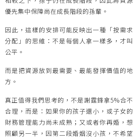
相較之下，孫子仍在成長階段，因此將資源
優先集中保障尚在成長階段的孫輩。
因此，這樣的安排可能反映出一種「按需求
分配」的思維：不是每個人拿一樣多，才叫
公平。
而是把資源放到最需要、最能發揮價值的地
方。
真正值得我們思考的，不是謝霆鋒拿5%合不
合理，而是：如果你的孩子還小，或子女的
財務管理能力尚未成熟；又或者你再婚，想
照顧另一半，因第二段婚姻沒小孩，不希望