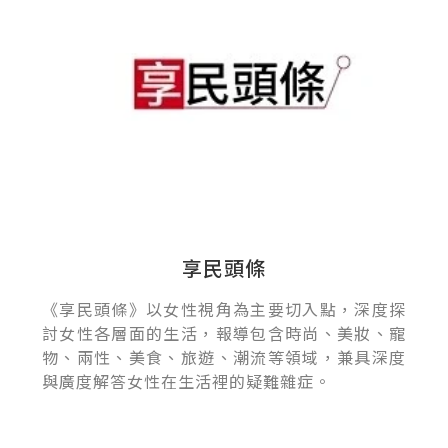
享民頭條
《享民頭條》以女性視角為主要切入點，深度探
討女性各層面的生活，報導包含時尚、美妝、寵
物、兩性、美食、旅遊、潮流等領域，兼具深度
與廣度解答女性在生活裡的疑難雜症。