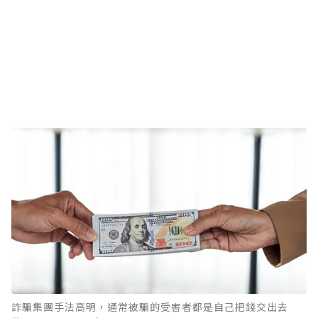
詐騙集團手法高明，通常被騙的受害者都是自己把錢交出去