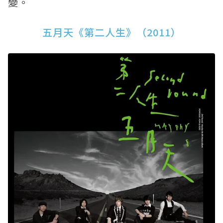
變。
五月天《第二人生》（2011）