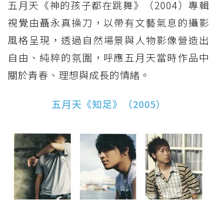
五月天《神的孩子都在跳舞》（2004）專輯
視覺由聶永真操刀，以帶有文藝氣息的攝影
風格呈現，透過自然場景與人物影像營造出
自由、純粹的氛圍，呼應五月天當時作品中
關於青春、理想與成長的情緒。
五月天《知足》（2005）