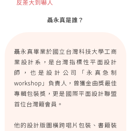
反差大到嚇人
聶永真是誰？
聶永真畢業於國立台灣科技大學工商
業設計系，是台灣指標性平面設計
師，也是設計公司「永真急制
workshop」負責人，曾獲金曲獎最佳
專輯包裝獎，更是國際平面設計聯盟
首位台灣籍會員。
他的設計版圖橫跨唱片包裝、書籍裝