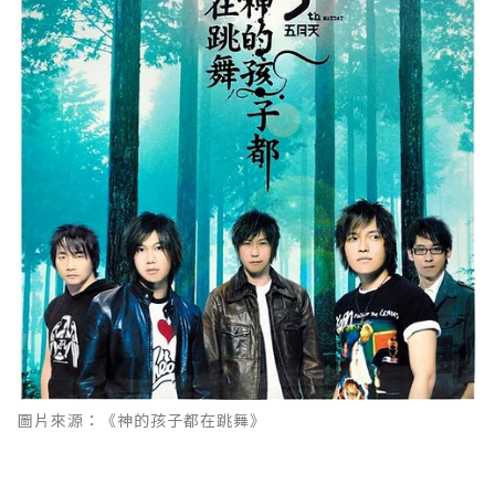
圖片來源：《神的孩子都在跳舞》