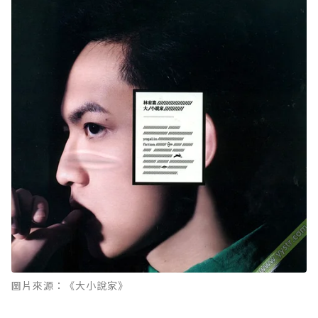
圖片來源：《大小說家》