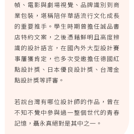
幀、電影與劇場視覺、品牌識別到商
業包裝，堪稱陪伴華語流行文化成長
的重要推手。學生時期曾擔任誠品書
店特約文案，之後憑藉鮮明且高度辨
識的設計語言，在國內外大型設計賽
事屢獲肯定，也多次受邀擔任德國紅
點設計獎、日本優良設計獎、台灣金
點設計獎等評審。
若說台灣有哪位設計師的作品，曾在
不知不覺中參與過一整個世代的青春
記憶，聶永真絕對是其中之一。