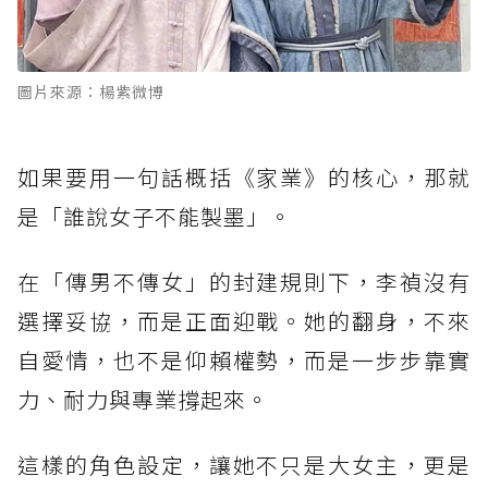
圖片來源：楊紫微博
如果要用一句話概括《家業》的核心，那就
是「誰說女子不能製墨」。
在「傳男不傳女」的封建規則下，李禎沒有
選擇妥協，而是正面迎戰。她的翻身，不來
自愛情，也不是仰賴權勢，而是一步步靠實
力、耐力與專業撐起來。
這樣的角色設定，讓她不只是大女主，更是