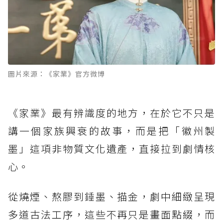
圖片來源：《家業》官方微博
《家業》最有辨識度的地方，在於它不只是
講一個家族興衰的故事，而是把「徽州製
墨」這項非物質文化遺產，直接拉到劇情核
心。
從燒煙、熬膠到錘墨、描金，劇中細緻呈現
多道古法工序，這些不再只是畫面點綴，而