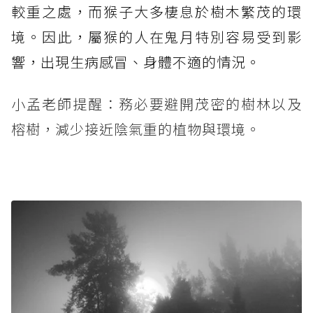
較重之處，而猴子大多棲息於樹木繁茂的環
境。因此，屬猴的人在鬼月特別容易受到影
響，出現生病感冒、身體不適的情況。
小孟老師提醒：務必要避開茂密的樹林以及
榕樹，減少接近陰氣重的植物與環境。