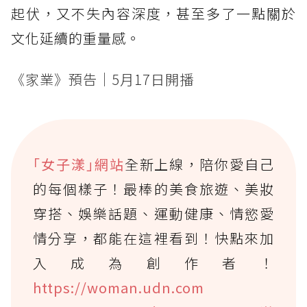
起伏，又不失內容深度，甚至多了一點關於
文化延續的重量感。
《家業》預告｜5月17日開播
｢女子漾｣網站
全新上線，陪你愛自己
的每個樣子！最棒的美食旅遊、美妝
穿搭、娛樂話題、運動健康、情慾愛
情分享，都能在這裡看到！快點來加
入成為創作者！
https://woman.udn.com