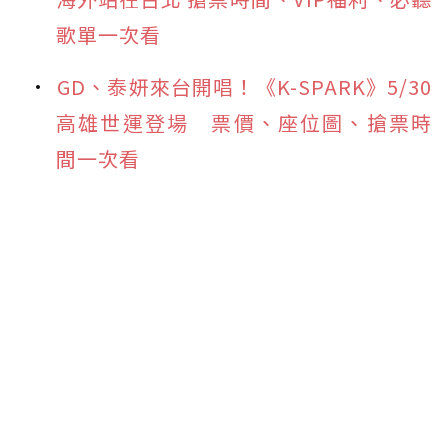
歌單一次看
GD、泰妍來台開唱！《K-SPARK》5/30
高雄世運登場 票價、座位圖、搶票時
間一次看