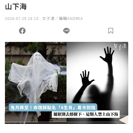
山下海
2026-07-29 18:10
女子漾／編輯ANDREA