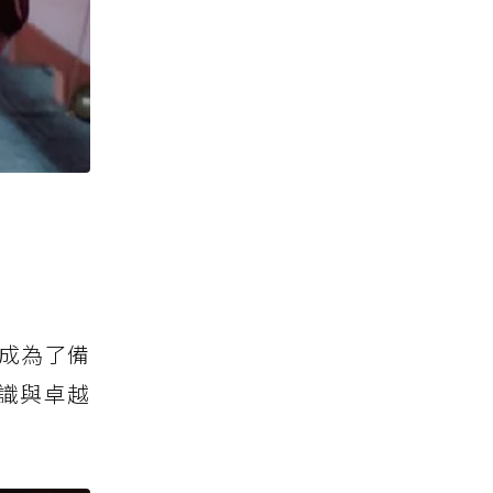
成為了備
識與卓越