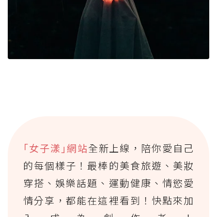
｢女子漾｣網站
全新上線，陪你愛自己
的每個樣子！最棒的美食旅遊、美妝
穿搭、娛樂話題、運動健康、情慾愛
情分享，都能在這裡看到！快點來加