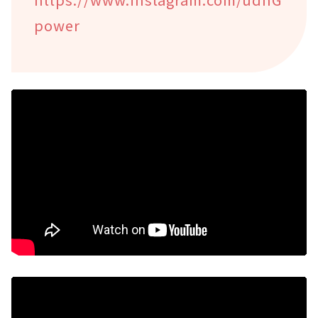
power