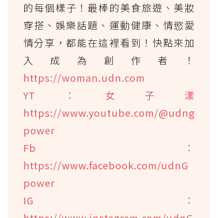
的每個樣子！最棒的美食旅遊、美妝
穿搭、娛樂話題、運動健康、情慾愛
情分享，都能在這裡看到！快點來加
入成為創作者！
https://woman.udn.com
YT：女子漾
https://www.youtube.com/@udng
power
Fb：
https://www.facebook.com/udnG
power
IG：
https://www.instagram.com/udnG