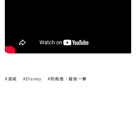
#漫威
#Disney
#制裁者：最後一擊