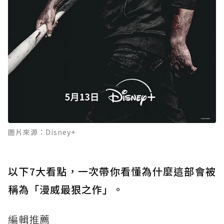
圖片來源：Disney+
以下7大看點，一次帶你看懂為什麼這部會被
稱為「漫威最狠之作」。
編輯推薦