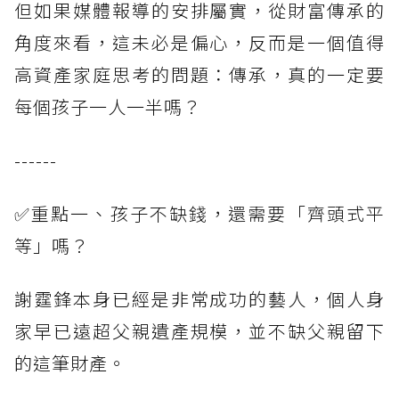
但如果媒體報導的安排屬實，從財富傳承的
角度來看，這未必是偏心，反而是一個值得
高資產家庭思考的問題：傳承，真的一定要
每個孩子一人一半嗎？
------
✅重點一、孩子不缺錢，還需要「齊頭式平
等」嗎？
謝霆鋒本身已經是非常成功的藝人，個人身
家早已遠超父親遺產規模，並不缺父親留下
的這筆財產。