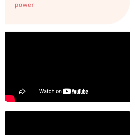
power