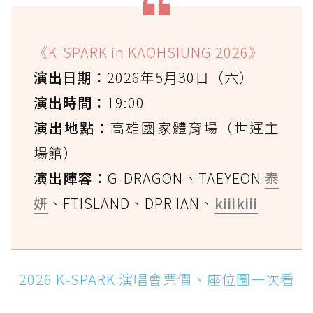
《K-SPARK in KAOHSIUNG 2026》
演出日期：
2026年5月30日（六）
演出時間：
19:00
演出地點：
高雄國家體育場（世運主
場館）
演出陣容：
G-DRAGON、TAEYEON
泰
妍
、FTISLAND、DPR IAN、
kiiikiii
2026 K-SPARK 演唱會票價、座位圖一次看