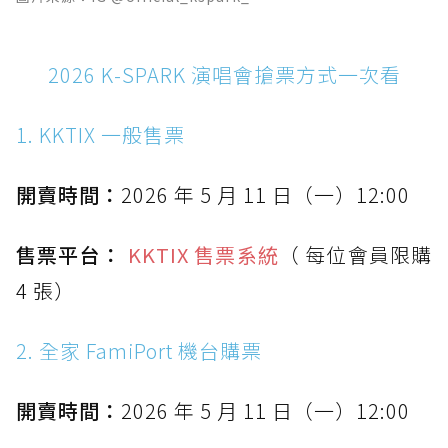
2026 K-SPARK 演唱會搶票方式一次看
1. KKTIX 一般售票
開賣時間：
2026 年 5 月 11 日（一）12:00
售票平台：
KKTIX 售票系統
（ 每位會員限購
4 張）
2. 全家 FamiPort 機台購票
開賣時間：
2026 年 5 月 11 日（一）12:00