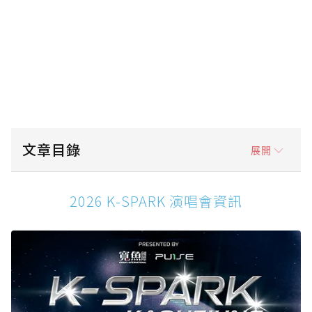
文章目錄
展開
2026 K-SPARK 演唱會資訊
2026 K-SPARK 演唱會資訊
2026 K-SPARK 演唱會票價、座位圖一次看
2026 K-SPARK 演唱會搶票方式一次看