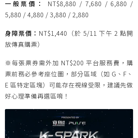
一般票價：
NT$8,880 / 7,680 / 6,880 /
5,880 / 4,880 / 3,880 / 2,880
身障票價：
NT$1,440（於 5/11 下午 2 點開
放傳真購票）
※每張票券需外加 NT$200 平台服務費，購
票前務必參考座位圖，部分區域（如 G、F、
E 區特定區塊）可能存在視線受限，建議先做
好心理準備再選區唷！