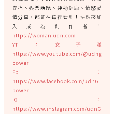
穿搭、娛樂話題、運動健康、情慾愛
情分享，都能在這裡看到！快點來加
入成為創作者！
https://woman.udn.com
YT：女子漾
https://www.youtube.com/@udng
power
Fb：
https://www.facebook.com/udnG
power
IG：
https://www.instagram.com/udnG