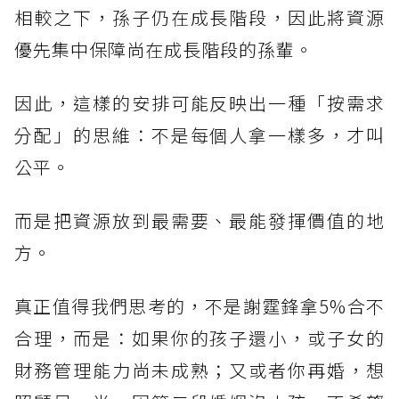
相較之下，孫子仍在成長階段，因此將資源
優先集中保障尚在成長階段的孫輩。
因此，這樣的安排可能反映出一種「按需求
分配」的思維：不是每個人拿一樣多，才叫
公平。
而是把資源放到最需要、最能發揮價值的地
方。
真正值得我們思考的，不是謝霆鋒拿5%合不
合理，而是：如果你的孩子還小，或子女的
財務管理能力尚未成熟；又或者你再婚，想