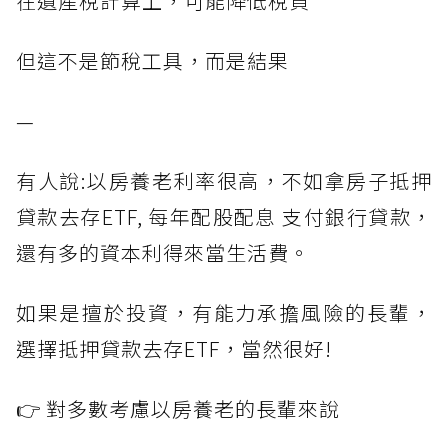
在遺產稅計算上，可能降低稅負
但這不是節稅工具，而是結果
—
有人說:以房養老利率很高，不如拿房子抵押
貸款去存ETF, 每年配股配息 支付銀行貸款，
還有多的資本利得來當生活費。
如果是擅於投資，有能力承擔風險的長輩，
選擇抵押貸款去存ETF，當然很好!
👉 對多數考慮以房養老的長輩來說