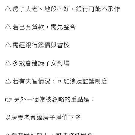
⚠️ 房子太老、地段不好，銀行可能不承作
⚠️ 若已有貸款，需先整合
⚠️ 需經銀行鑑價與審核
⚠️ 多數會建議子女到場
⚠️ 若有失智情況，可能涉及監護制度
👉 另外一個常被忽略的重點是：
以房養老會讓房子淨值下降