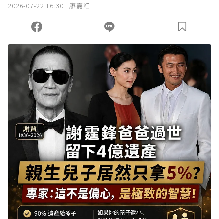
2026-07-22 16:30
廖嘉紅