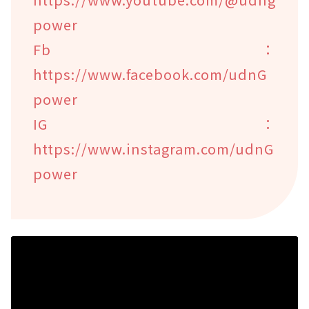
power
Fb：
https://www.facebook.com/udnG
power
IG：
https://www.instagram.com/udnG
power