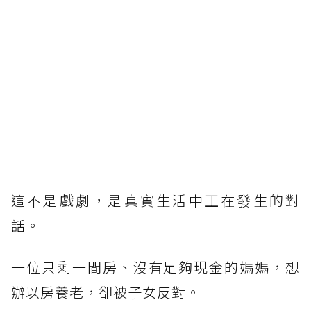
這不是戲劇，是真實生活中正在發生的對
話。
一位只剩一間房、沒有足夠現金的媽媽，想
辦以房養老，卻被子女反對。