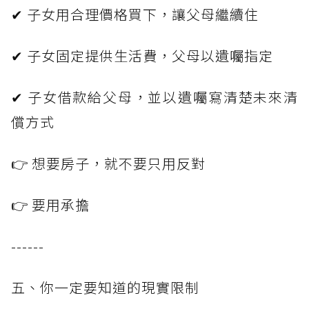
✔ 子女用合理價格買下，讓父母繼續住
✔ 子女固定提供生活費，父母以遺囑指定
✔ 子女借款給父母，並以遺囑寫清楚未來清
償方式
👉 想要房子，就不要只用反對
👉 要用承擔
------
五、你一定要知道的現實限制