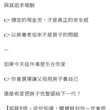
與其追求報酬
👉 穩定的現金流，才是真正的安全感
👉 以房養老從來不是房子的問題
—
如果今天這件事發生在你家
👉 你會選擇讓父母用房子養自己
還是希望把房子完整留給下一代？
【追蹤R姐，這些知識，關鍵時刻你一定會用