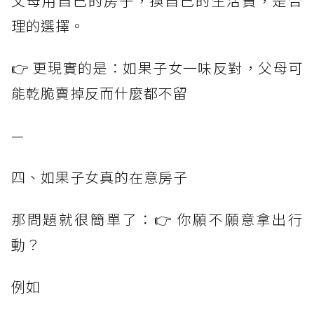
父母用自己的房子，換自己的生活費，是合
理的選擇。
👉 更現實的是：如果子女一味反對，父母可
能乾脆賣掉反而什麼都不留
—
四、如果子女真的在意房子
那問題就很簡單了：👉 你願不願意拿出行
動？
例如