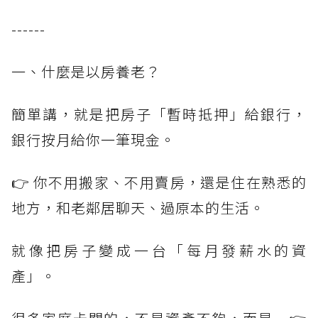
------
一、什麼是以房養老？
簡單講，就是把房子「暫時抵押」給銀行，
銀行按月給你一筆現金。
👉 你不用搬家、不用賣房，還是住在熟悉的
地方，和老鄰居聊天、過原本的生活。
就像把房子變成一台「每月發薪水的資
產」。