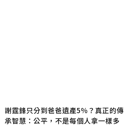
謝霆鋒只分到爸爸遺產5%？真正的傳
承智慧：公平，不是每個人拿一樣多