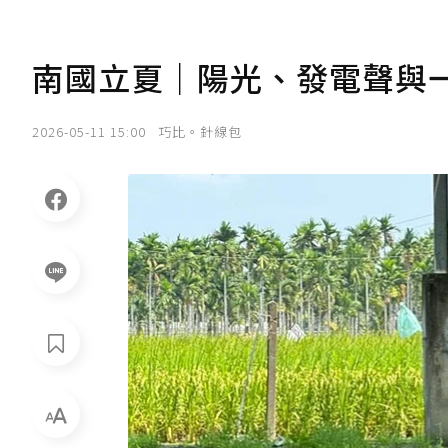
南國立夏｜陽光、發電聲與一台
2026-05-11 15:00
巧比。針線包