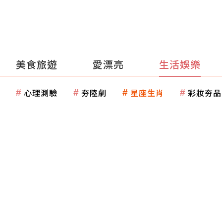
美食旅遊
愛漂亮
生活娛樂
心理測驗
夯陸劇
星座生肖
彩妝夯品