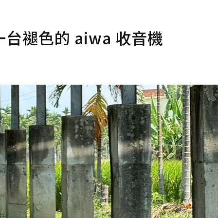
褪色的 aiwa 收音機