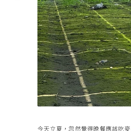
今天立夏，忽然覺得晚餐應該吃麥