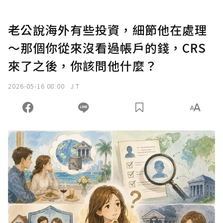
老公說海外有些投資，細節他在處理
～那個你從來沒看過帳戶的錢，CRS
來了之後，你該問他什麼？
2026-05-16 08:00
J.T