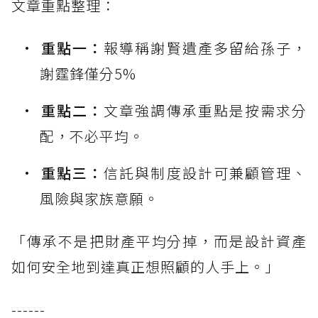
文章重點整理：
重點一：
報導稱謝賢遺產多留給孫子，
謝霆鋒僅分5%
重點二：
文章強調傳承重點是按需求分
配，不必平均。
重點三：
信託與制度設計可兼顧管理、
風險與家族意願。
「傳承不是把財產平均分掉，而是設計資產
如何安全地到達真正想照顧的人手上。」
------