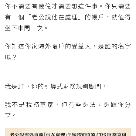
你不需要有幾億才需要想這件事。你只需要
有一個「老公說他在處理」的帳戶，就值得
坐下來問一次。
你知道你家海外帳戶的受益人，是誰的名字
嗎？
我是JT，你的引導式財務規劃顧問，
我不是稅務專家，但有些想法，想跟你分
享。