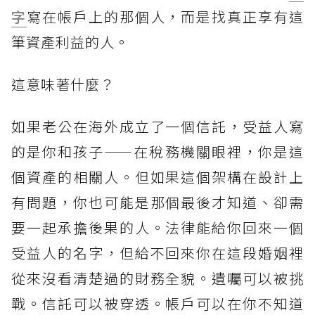
字
寫在帳戶上的那個人，而是找真正享有這
筆資產利益的人。
這意味著什麼？
如果老公在海外成立了一個信託，受益人寫
的是你和孩子——在稅務機關眼裡，你是這
個資產的相關人。但如果這個架構在設計上
有問題，你也可能是那個最後才知道、卻需
要一起承擔後果的人。法律能給你回來一個
受益人的名字，但給不回來你在這段婚姻裡
從來沒看清楚過的財務全貌。遺囑可以被挑
戰。信託可以被穿透。帳戶可以在你不知道