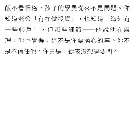
飯不看價格，孩子的學費從來不是問題。你
知道老公「有在做投資」，也知道「海外有
一些帳戶」，但那些細節——他說他在處
理，你也覺得，這不是你要操心的事。你不
是不信任他。你只是，從來沒想過要問。