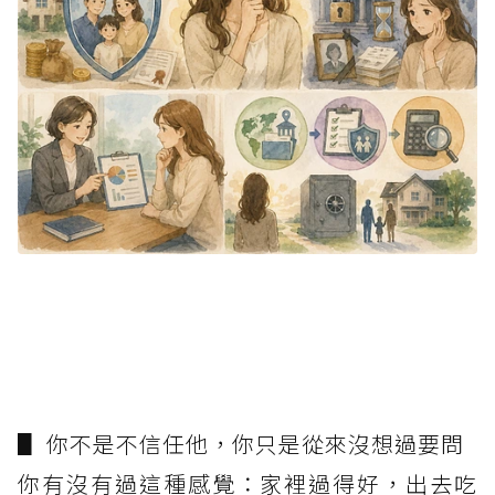
▋ 你不是不信任他，你只是從來沒想過要問
你有沒有過這種感覺：家裡過得好，出去吃