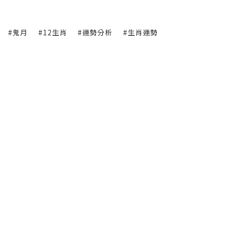
#鬼月
#12生肖
#運勢分析
#生肖運勢