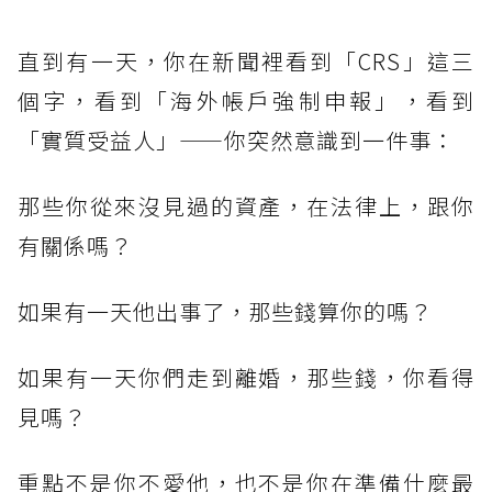
直到有一天，你在新聞裡看到「CRS」這三
個字，看到「海外帳戶強制申報」，看到
「實質受益人」——你突然意識到一件事：
那些你從來沒見過的資產，在法律上，跟你
有關係嗎？
如果有一天他出事了，那些錢算你的嗎？
如果有一天你們走到離婚，那些錢，你看得
見嗎？
重點不是你不愛他，也不是你在準備什麼最