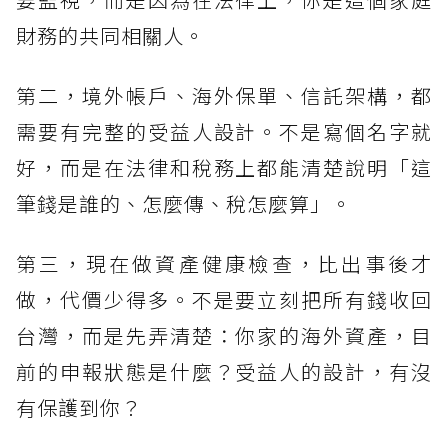
財務的共同相關人。
第二，境外帳戶、海外保單、信託架構，都
需要有完整的受益人設計。不是寫個名字就
好，而是在法律和稅務上都能清楚說明「這
筆錢是誰的、怎麼傳、稅怎麼算」。
第三，現在做資產健康檢查，比出事後才
做，代價少得多。不是要立刻把所有錢收回
台灣，而是先弄清楚：你家的海外資產，目
前的申報狀態是什麼？受益人的設計，有沒
有保護到你？