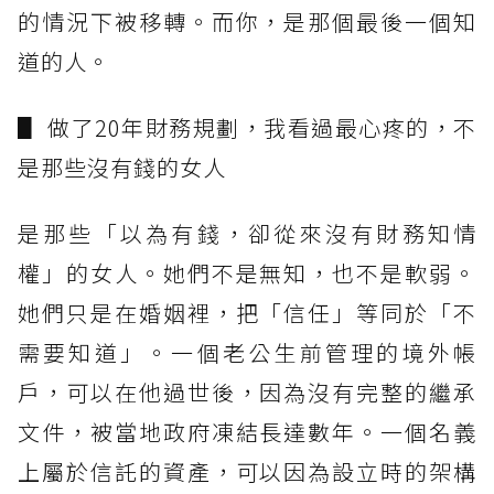
的情況下被移轉。而你，是那個最後一個知
道的人。
▋ 做了20年財務規劃，我看過最心疼的，不
是那些沒有錢的女人
是那些「以為有錢，卻從來沒有財務知情
權」的女人。她們不是無知，也不是軟弱。
她們只是在婚姻裡，把「信任」等同於「不
需要知道」。一個老公生前管理的境外帳
戶，可以在他過世後，因為沒有完整的繼承
文件，被當地政府凍結長達數年。一個名義
上屬於信託的資產，可以因為設立時的架構