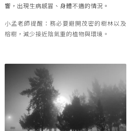
響，出現生病感冒、身體不適的情況。
小孟老師提醒：務必要避開茂密的樹林以及
榕樹，減少接近陰氣重的植物與環境。