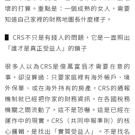
壞的打算。重點是：一個成熟的女人，需要
知道自己家裡的財務地圖長什麼樣子。
▋ CRS不只是有錢人的問題，它是一面照出
「誰才是真正受益人」的鏡子
很多人以為CRS是億萬富翁才需要在意的
事，卻沒算過：只要家庭裡有海外帳戶、境
外保單、或在海外持有的房產，CRS的通報
機制就已經把你家的財務資訊，在各國稅務
機關之間流動了。這不是恐嚇。這是已經在
運作中的現實。CRS（共同申報準則）的核
心邏輯，是找出「實質受益人」。不是找
名