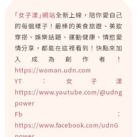
｢女子漾｣網站
全新上線，陪你愛自己
的每個樣子！最棒的美食旅遊、美妝
穿搭、娛樂話題、運動健康、情慾愛
情分享，都能在這裡看到！快點來加
入成為創作者！
https://woman.udn.com
YT：女子漾
https://www.youtube.com/@udng
power
Fb：
https://www.facebook.com/udnG
power