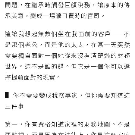
問題，在繼承時觸發巨額稅務，讓原本的傳
承美意，變成一場曠日費時的官司。
這讓我想起無數個坐在我面前的客戶——不
是那個老公，而是他的太太，在某一天突然
需要獨自面對一個她從來沒看清楚過的財務
世界。這不是誰的錯。但它是一個你可以選
擇提前面對的現實。
▋ 你不需要變成稅務專家，但你需要知道這
三件事
第一，你有資格知道家裡的財務地圖。不是
要監視，而是因為在法律上，你是這個家庭