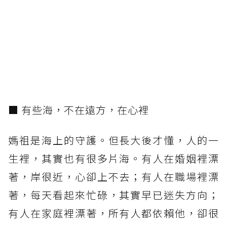
■ 有些海，不在遠方，在心裡
媽祖是海上的守護。但長大後才懂，人的一
生裡，其實也有很多片海。有人在婚姻裡漂
著，岸很近，心卻上不去；有人在職場裡漂
著，每天看起來忙碌，其實早已迷失方向；
有人在家庭裡漂著，所有人都依賴他，卻很