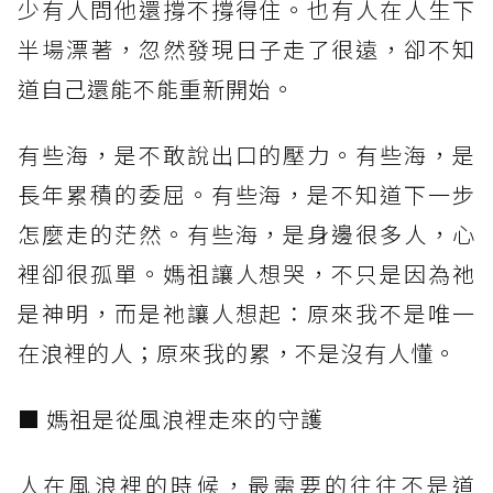
少有人問他還撐不撐得住。也有人在人生下
半場漂著，忽然發現日子走了很遠，卻不知
道自己還能不能重新開始。
有些海，是不敢說出口的壓力。有些海，是
長年累積的委屈。有些海，是不知道下一步
怎麼走的茫然。有些海，是身邊很多人，心
裡卻很孤單。媽祖讓人想哭，不只是因為祂
是神明，而是祂讓人想起：原來我不是唯一
在浪裡的人；原來我的累，不是沒有人懂。
■ 媽祖是從風浪裡走來的守護
人在風浪裡的時候，最需要的往往不是道