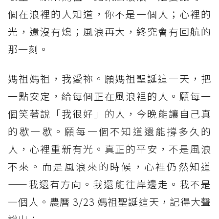
個在浪裡的人知道，你不是一個人；心裡的
光，還沒有熄；風浪再大，終究會有回航的
那一刻。
媽祖媽祖，我愛祢。願媽祖聖誕這一天，把
一點安定，給每個正在風浪裡的人。願每一
個笑著說「我很好」的人，今晚能讓自己真
的歇一歇。願每一個不知道還能撐多久的
人，心裡重新有光。真正的平安，不是風浪
不來。而是風浪來的時候，心裡仍然知道
——我還有方向。我還能往岸邊走。我不是
一個人。農曆 3/23 媽祖聖誕這天，記得大聲