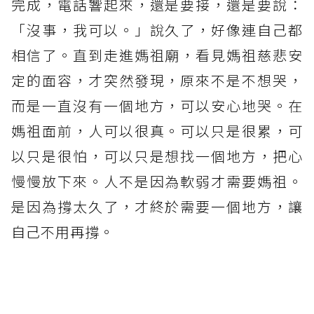
完成，電話響起來，還是要接，還是要說：
「沒事，我可以。」說久了，好像連自己都
相信了。直到走進媽祖廟，看見媽祖慈悲安
定的面容，才突然發現，原來不是不想哭，
而是一直沒有一個地方，可以安心地哭。在
媽祖面前，人可以很真。可以只是很累，可
以只是很怕，可以只是想找一個地方，把心
慢慢放下來。人不是因為軟弱才需要媽祖。
是因為撐太久了，才終於需要一個地方，讓
自己不用再撐。