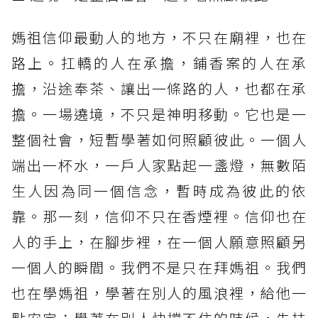
媽祖信仰最動人的地方，不只在廟裡，也在
路上。扛轎的人在承擔，鋪香案的人在承
擔，沿途奉茶、讓出一條路的人，也都在承
擔。一場遶境，不只是神明移動。它也是一
整個社會，短暫學著如何照顧彼此。一個人
端出一杯水，一戶人家點起一盞燈，無數陌
生人因為同一個信念，暫時成為彼此的依
靠。那一刻，信仰不只在香煙裡。信仰也在
人的手上，在腳步裡，在一個人願意照顧另
一個人的瞬間。我們不是只在拜媽祖。我們
也在學媽祖，學著在別人的風浪裡，給他一