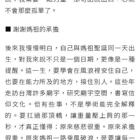
不會那麼孤單了。
■ 謝謝媽祖的承擔
後來我慢慢明白，自己與媽祖聖誕同一天出
生，對我來說不只是一個日期，更像是一種
提醒。這一生，要學會在風浪裡安住自己，
也要在能力所及的地方，接住別人。這些年
走訪台灣許多廟宇，研究廟宇空間，書寫信
仰文化。但有些事，不是學術能完全解釋
的。要扛過那頂轎，讓重量壓上肩的那一
秒，才真正懂得：原來慈悲很重。原來承擔
很重。原來媽祖一路乘風破浪，是要讓每一