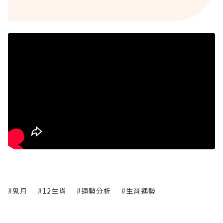
#鬼月
#12生肖
#運勢分析
#生肖運勢