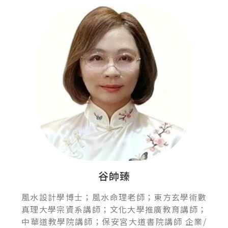
谷帥臻
風水設計學博士；風水命理老師；東方玄學術數
真理大學宗資系講師；文化大學推廣教育講師；
中華道教學院講師；保安宮大道書院講師 企業/