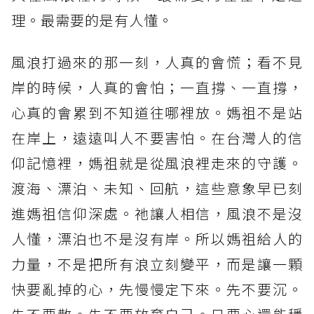
理。最需要的是有人懂。
風浪打過來的那一刻，人真的會慌；看不見
岸的時候，人真的會怕；一直撐、一直撐，
心真的會累到不知道往哪裡放。媽祖不是站
在岸上，遠遠叫人不要害怕。在台灣人的信
仰記憶裡，媽祖就是從風浪裡走來的守護。
渡海、漂泊、未知、回航，這些意象早已刻
進媽祖信仰深處。祂讓人相信，風浪不是沒
人懂，漂泊也不是沒有岸。所以媽祖給人的
力量，不是把所有浪立刻變平，而是讓一顆
快要亂掉的心，先慢慢定下來。先不要沉。