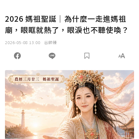
2026 媽祖聖誕｜為什麼一走進媽祖
廟，眼眶就熱了，眼淚也不聽使喚？
2026-05-08 13:00
谷帥臻