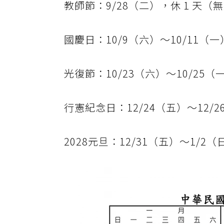
教師節：9/28（二），休 1 天（
國慶日：10/9（六）～10/11（一
光復節：10/23（六）～10/25（一
行憲紀念日：12/24（五）～12/2
2028元旦：12/31（五）～1/2（