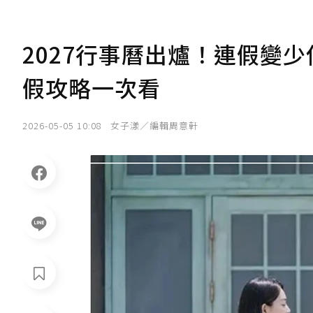
2027行事曆出爐！連假變
假攻略一次看
2026-05-05 10:08
女子漾／編輯周意軒