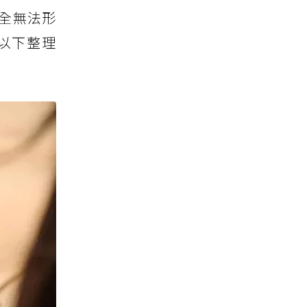
全無法形
以下整理