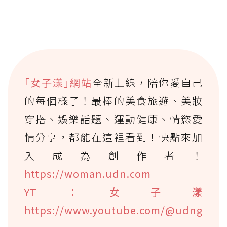
｢女子漾｣網站
全新上線，陪你愛自己
的每個樣子！最棒的美食旅遊、美妝
穿搭、娛樂話題、運動健康、情慾愛
情分享，都能在這裡看到！快點來加
入成為創作者！
https://woman.udn.com
YT：女子漾
https://www.youtube.com/@udng