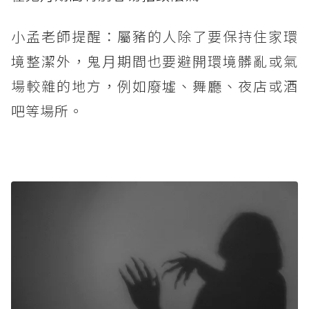
小孟老師提醒：屬豬的人除了要保持住家環
境整潔外，鬼月期間也要避開環境髒亂或氣
場較雜的地方，例如廢墟、舞廳、夜店或酒
吧等場所。