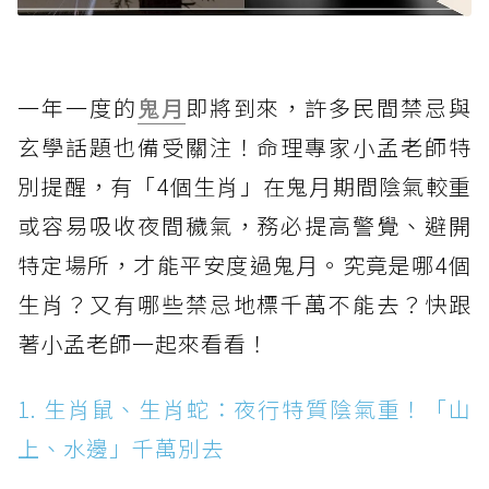
一年一度的
鬼月
即將到來，許多民間禁忌與
玄學話題也備受關注！命理專家小孟老師特
別提醒，有「4個生肖」在鬼月期間陰氣較重
或容易吸收夜間穢氣，務必提高警覺、避開
特定場所，才能平安度過鬼月。究竟是哪4個
生肖？又有哪些禁忌地標千萬不能去？快跟
著小孟老師一起來看看！
1. 生肖鼠、生肖蛇：夜行特質陰氣重！「山
上、水邊」千萬別去