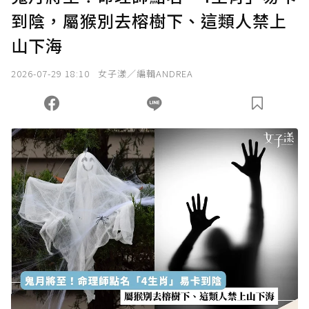
到陰，屬猴別去榕樹下、這類人禁上
山下海
2026-07-29 18:10
女子漾／編輯ANDREA