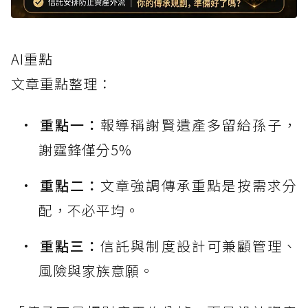
AI重點
文章重點整理：
重點一：
報導稱謝賢遺產多留給孫子，
謝霆鋒僅分5%
重點二：
文章強調傳承重點是按需求分
配，不必平均。
重點三：
信託與制度設計可兼顧管理、
風險與家族意願。