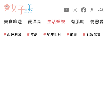
美食旅遊
愛漂亮
生活娛樂
有肌勵
情慾愛
心理測驗
陸劇
星座生肖
韓劇
彩妝保養