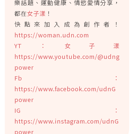
樂話題、運動健康、情慾愛情分享，
都在
女子漾
！
快點來加入成為創作者！
https://woman.udn.com
YT：女子漾
https://www.youtube.com/@udng
power
Fb：
https://www.facebook.com/udnG
power
IG：
https://www.instagram.com/udnG
power