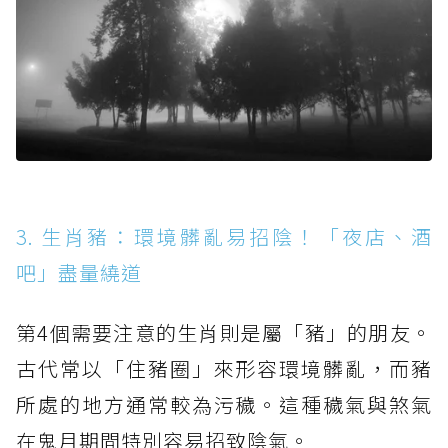
3. 生肖豬：環境髒亂易招陰！「夜店、酒
吧」盡量繞道
第4個需要注意的生肖則是屬「豬」的朋友。
古代常以「住豬圈」來形容環境髒亂，而豬
所處的地方通常較為污穢。這種穢氣與煞氣
在鬼月期間特別容易招致陰氣。