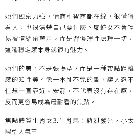
她們觀察力強，情商和智商都在線，很懂得
看人，也很清楚自己要什麼。屬蛇女不會輕
易被情緒帶著走，而是習慣理性處理一切，
這種穩定感本身就很有魅力。
她們的美，不是張揚型，而是一種帶點距離
感的知性美。像一本翻不完的書，讓人忍不
住想一直靠近。安靜，不代表沒有存在感，
反而更容易成為最耐看的焦點。
焦點體質生肖女3.生肖馬：熱烈發光，小太
陽型人氣王