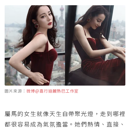
圖片來源：
微博@嘉行迪麗熱巴工作室
屬馬的女生就像天生自帶聚光燈，走到哪裡
都很容易成為氣氛擔當。她們熱情、直接、