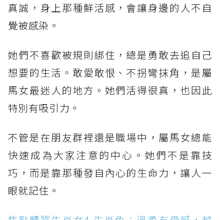
真誠，身上那種鮮活感，會讓身邊的人不自
覺被感染。
她們不喜歡被規則綁住，總是勇敢去追自己
想要的生活。敢愛敢恨、不拐彎抹角，是屬
馬女最迷人的地方。她們活得很真，也因此
特別有吸引力。
不管是在朋友群裡還是職場中，屬馬女總能
快速成為大家注意的中心。她們不是靠技
巧，而是靠那種發自內心的生命力，讓人一
眼就記住。
焦點體質生肖女4.生肖兔：溫柔有骨感，越