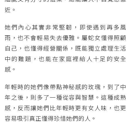
近。
她們內心其實非常堅韌，即使遇到再多風
雨，也不會輕易失去優雅。屬蛇女懂得照顧
自己，也懂得經營關係，既能獨立處理生活
中的難題，也能在家庭裡給人十足的安全
感。
年輕時的她們像帶點神秘感的玫瑰，到了中
年之後，則多了一種從容與智慧。這種成熟
感，反而讓她們比年輕時更有女人味，也更
容易吸引真正懂得珍惜她們的人。