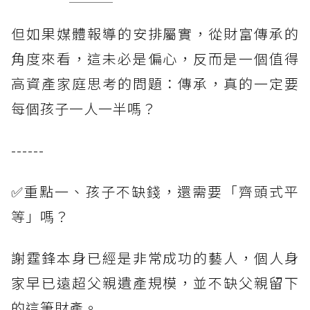
但如果媒體報導的安排屬實，從財富傳承的
角度來看，這未必是偏心，反而是一個值得
高資產家庭思考的問題：傳承，真的一定要
每個孩子一人一半嗎？
------
✅重點一、孩子不缺錢，還需要「齊頭式平
等」嗎？
謝霆鋒本身已經是非常成功的藝人，個人身
家早已遠超父親遺產規模，並不缺父親留下
的這筆財產。