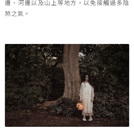
邊、河邊以及山上等地方，以免接觸過多陰
煞之氣。