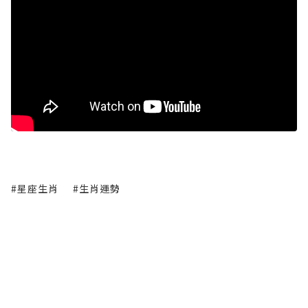
#星座生肖
#生肖運勢