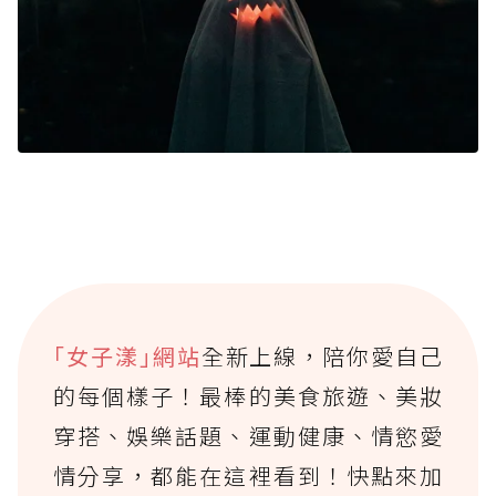
｢女子漾｣網站
全新上線，陪你愛自己
的每個樣子！最棒的美食旅遊、美妝
穿搭、娛樂話題、運動健康、情慾愛
情分享，都能在這裡看到！快點來加