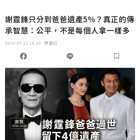
謝霆鋒只分到爸爸遺產5%？真正的傳
承智慧：公平，不是每個人拿一樣多
2026-07-22 16:30
廖嘉紅