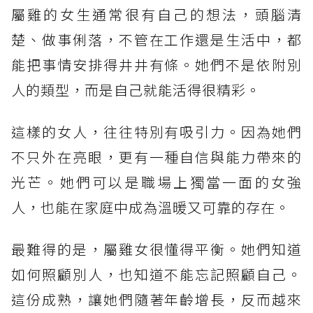
屬雞的女生通常很有自己的想法，頭腦清
楚、做事俐落，不管在工作還是生活中，都
能把事情安排得井井有條。她們不是依附別
人的類型，而是自己就能活得很精彩。
這樣的女人，往往特別有吸引力。因為她們
不只外在亮眼，更有一種自信與能力帶來的
光芒。她們可以是職場上獨當一面的女強
人，也能在家庭中成為溫暖又可靠的存在。
最難得的是，屬雞女很懂得平衡。她們知道
如何照顧別人，也知道不能忘記照顧自己。
這份成熟，讓她們隨著年齡增長，反而越來