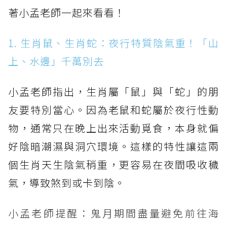
著小孟老師一起來看看！
1. 生肖鼠、生肖蛇：夜行特質陰氣重！「山
上、水邊」千萬別去
小孟老師指出，生肖屬「鼠」與「蛇」的朋
友要特別當心。因為老鼠和蛇屬於夜行性動
物，通常只在晚上出來活動覓食，本身就偏
好陰暗潮濕與洞穴環境。這樣的特性讓這兩
個生肖天生陰氣稍重，更容易在夜間吸收穢
氣，導致煞到或卡到陰。
小孟老師提醒：鬼月期間盡量避免前往海