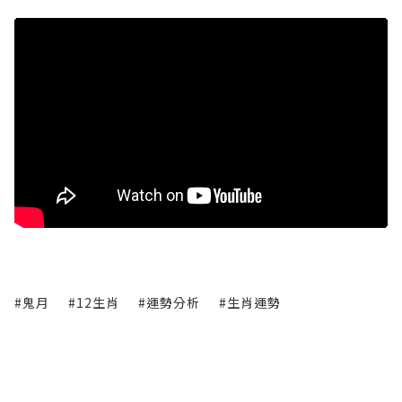
#鬼月
#12生肖
#運勢分析
#生肖運勢