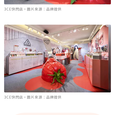
3CE快閃店。圖片來源：品牌提供
3CE快閃店。圖片來源：品牌提供