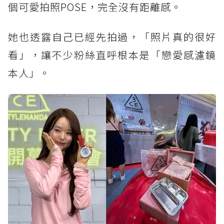
個可愛拍照POSE，完全沒有距離感。
她也透露自己已經先拍過，「照片真的很好
看」，讓不少粉絲直呼根本是「戀愛感濾鏡
本人」。