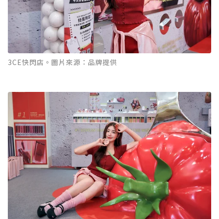
3CE快閃店。圖片來源：品牌提供