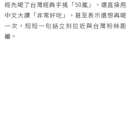
經先喝了台灣經典手搖「50嵐」，還直接用
中文大讚「非常好吃」，甚至表示還想再喝
一次，短短一句話立刻拉近與台灣粉絲距
離。