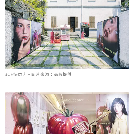
3CE快閃店。圖片來源：品牌提供