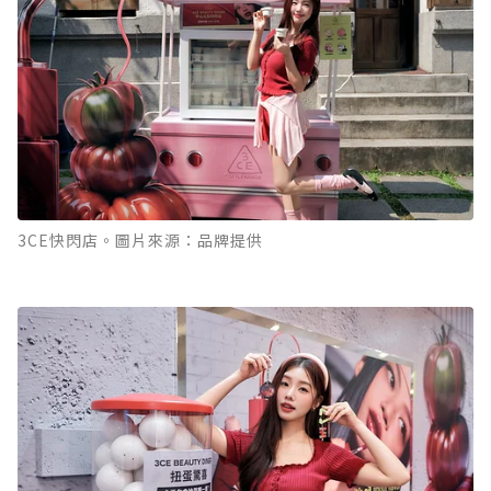
3CE快閃店。圖片來源：品牌提供