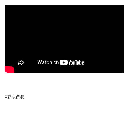
#彩妝保養