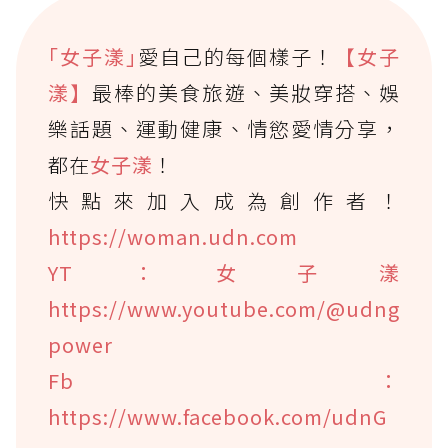
｢女子漾｣
愛自己的每個樣子！
【女子
漾】
最棒的美食旅遊、美妝穿搭、娛
樂話題、運動健康、情慾愛情分享，
都在
女子漾
！
快點來加入成為創作者！
https://woman.udn.com
YT：女子漾
https://www.youtube.com/@udng
power
Fb：
https://www.facebook.com/udnG