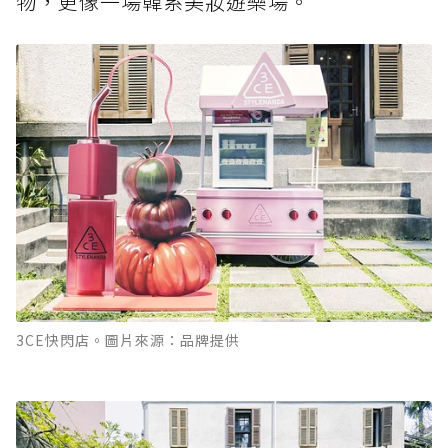
物，更像一場韓系美妝遊樂場。
3CE快閃店。圖片來源：品牌提供