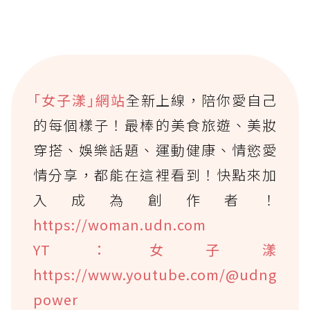
｢女子漾｣網站
全新上線，陪你愛自己
的每個樣子！最棒的美食旅遊、美妝
穿搭、娛樂話題、運動健康、情慾愛
情分享，都能在這裡看到！快點來加
入成為創作者！
https://woman.udn.com
YT：女子漾
https://www.youtube.com/@udng
power