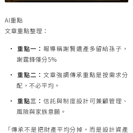
AI重點
文章重點整理：
重點一：
報導稱謝賢遺產多留給孫子，
謝霆鋒僅分5%
重點二：
文章強調傳承重點是按需求分
配，不必平均。
重點三：
信託與制度設計可兼顧管理、
風險與家族意願。
「傳承不是把財產平均分掉，而是設計資產