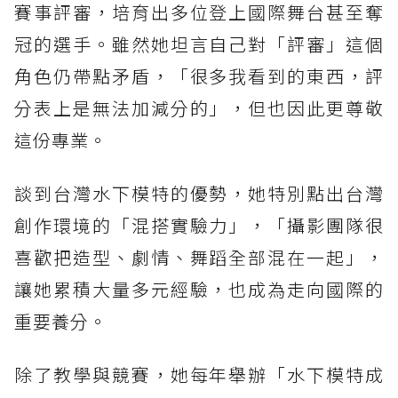
賽事評審，培育出多位登上國際舞台甚至奪
冠的選手。雖然她坦言自己對「評審」這個
角色仍帶點矛盾，「很多我看到的東西，評
分表上是無法加減分的」，但也因此更尊敬
這份專業。
談到台灣水下模特的優勢，她特別點出台灣
創作環境的「混搭實驗力」，「攝影團隊很
喜歡把造型、劇情、舞蹈全部混在一起」，
讓她累積大量多元經驗，也成為走向國際的
重要養分。
除了教學與競賽，她每年舉辦「水下模特成