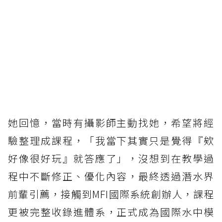
她回憶，當時有攝影師主動找她，希望將經
驗整理成課程，「我當下其實只是覺得『欸
好像很好玩』就答應了」，沒想到在教學過
程中不斷修正、優化內容，最終透過潛水界
前輩引薦，接觸到MFI國際系統創辦人，課程
更被完整收錄進體系，正式成為國際水中模