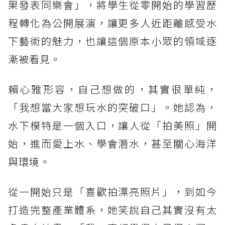
果發表同樂會」，將學生從零開始的學習歷
程轉化為公開展演，讓更多人近距離感受水
下藝術的魅力，也讓這個原本小眾的領域逐
漸被看見。
賴心雅形容，自己想做的，其實很單純，
「我想當大家想玩水的突破口」。她認為，
水下模特是一個入口，讓人從「拍美照」開
始，進而愛上水、學會潛水，甚至關心海洋
與環境。
從一開始只是「喜歡拍漂亮照片」，到如今
打造完整產業體系，她笑說自己其實沒有太