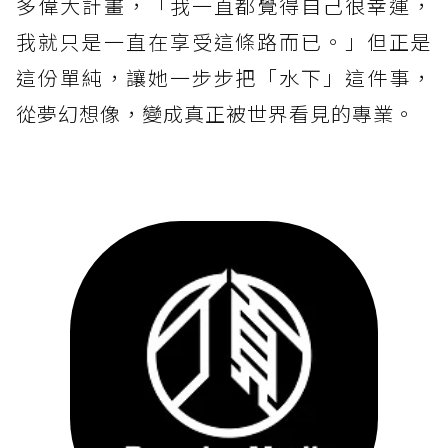
多偉大計畫，「我一直都覺得自己很幸運，
我就只是一直在享受這條路而已。」但正是
這份單純，讓她一步步把「水下」這件事，
從夢幻想像，變成真正被世界看見的專業。