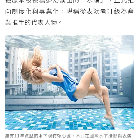
向制度化與專業化，堪稱從表演者升級為產
業推手的代表人物。
擁有11年資歷的水下模特賴心雅，不只在國際水下攝影與表演