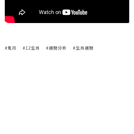
#鬼月
#12生肖
#運勢分析
#生肖運勢