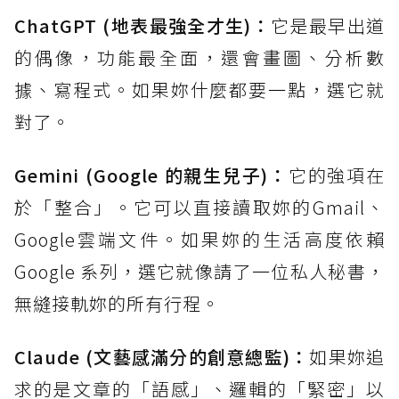
ChatGPT (地表最強全才生)：
它是最早出道
的偶像，功能最全面，還會畫圖、分析數
據、寫程式。如果妳什麼都要一點，選它就
對了。
Gemini (Google 的親生兒子)：
它的強項在
於「整合」。它可以直接讀取妳的Gmail、
Google雲端文件。如果妳的生活高度依賴
Google 系列，選它就像請了一位私人秘書，
無縫接軌妳的所有行程。
Claude (文藝感滿分的創意總監)：
如果妳追
求的是文章的「語感」、邏輯的「緊密」以