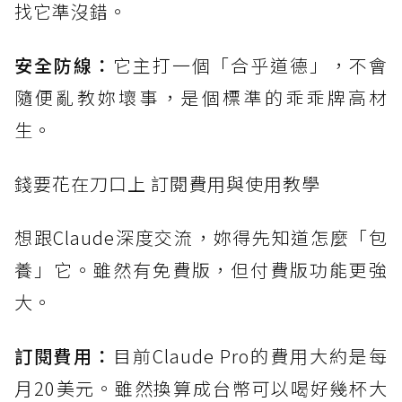
找它準沒錯。
安全防線：
它主打一個「合乎道德」，不會
隨便亂教妳壞事，是個標準的乖乖牌高材
生。
錢要花在刀口上 訂閱費用與使用教學
想跟Claude深度交流，妳得先知道怎麼「包
養」它。雖然有免費版，但付費版功能更強
大。
訂閱費用：
目前Claude Pro的費用大約是每
月20美元。雖然換算成台幣可以喝好幾杯大