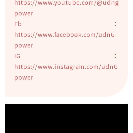
https://www.youtube.com/@udng
power
Fb：
https://www.facebook.com/udnG
power
IG：
https://www.instagram.com/udnG
power