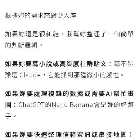
根據妳的需求來對號入座
如果妳還是很糾結，我幫妳整理了一個簡單
的判斷邏輯。
如果妳要寫小說或高質感社群貼文：
毫不猶
豫選 Claude，它能抓到那種微小的感性。
如果妳要處理複雜的數據或需要AI幫忙畫
圖：
ChatGPT的Nano Banana會是妳的好幫
手。
如果妳要快速整理信箱資訊或串接地圖：