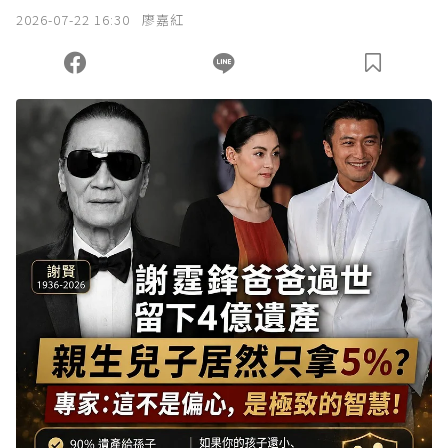
2026-07-22 16:30
廖嘉紅