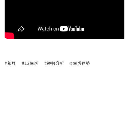
#鬼月
#12生肖
#運勢分析
#生肖運勢