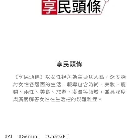
享民頭條
《享民頭條》以女性視角為主要切入點，深度探
討女性各層面的生活，報導包含時尚、美妝、寵
物、兩性、美食、旅遊、潮流等領域，兼具深度
與廣度解答女性在生活裡的疑難雜症。
#AI
#Gemini
#ChatGPT