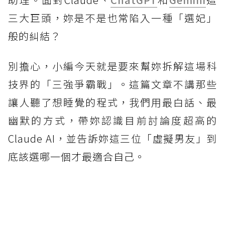
三大巨頭，妳是不是也常陷入一種「選妃」
般的糾結？
別擔心，小編今天就是要來幫妳拆解這場科
技界的「三強爭霸戰」。這篇文章不講那些
讓人聽了想睡覺的程式，我們用最白話、最
幽默的方式，帶妳認識目前討論度超高的
Claude AI，並告訴妳這三位「虛擬男友」到
底該選哪一個才最適合自己。