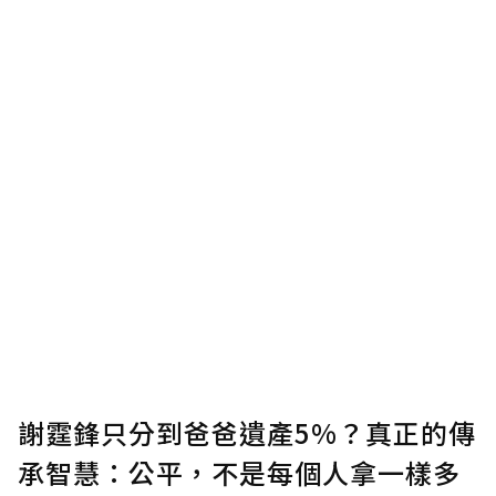
謝霆鋒只分到爸爸遺產5%？真正的傳
承智慧：公平，不是每個人拿一樣多