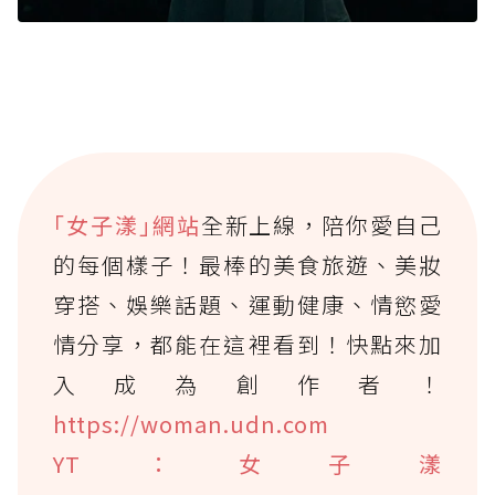
｢女子漾｣網站
全新上線，陪你愛自己
的每個樣子！最棒的美食旅遊、美妝
穿搭、娛樂話題、運動健康、情慾愛
情分享，都能在這裡看到！快點來加
入成為創作者！
https://woman.udn.com
YT：女子漾