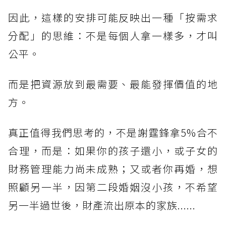
因此，這樣的安排可能反映出一種「按需求
分配」的思維：不是每個人拿一樣多，才叫
公平。
而是把資源放到最需要、最能發揮價值的地
方。
真正值得我們思考的，不是謝霆鋒拿5%合不
合理，而是：如果你的孩子還小，或子女的
財務管理能力尚未成熟；又或者你再婚，想
照顧另一半，因第二段婚姻沒小孩，不希望
另一半過世後，財產流出原本的家族......