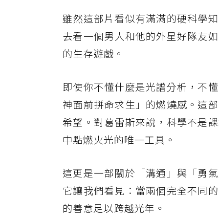
雖然這部片看似有滿滿的硬科學知
去看一個男人和他的外星好隊友如
的生存遊戲。
即使你不懂什麼是光譜分析，不懂
神面前拼命求生」的燃燒感。這部
希望。對葛雷斯來說，科學不是課
中點燃火光的唯一工具。
這更是一部關於「溝通」與「勇氣
它讓我們看見：當兩個完全不同的
的善意足以跨越光年。