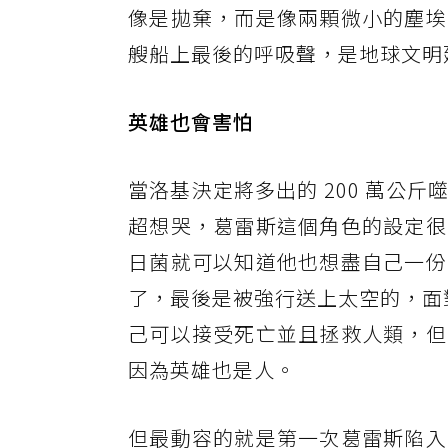
像是拋棄，而是像兩顆微小的塵埃
艘船上最後的呼吸聲，是地球文明
英雄也會害怕
當洛基決定將多出的 200 萬公
超想哭，葛雷斯這個角色的設定很
日菌就可以知道他也想盡自己一份
了，最後是被強行送上太空的，面
己可以接受死亡並且拯救人類，但
因為英雄也是人。
但最動容的就是第一次葛雷斯陷入