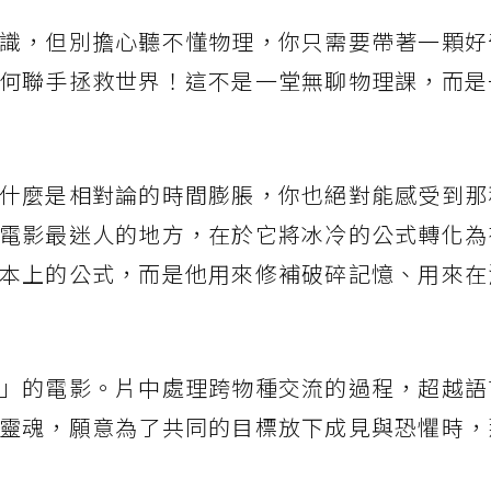
識，但別擔心聽不懂物理，你只需要帶著一顆好
何聯手拯救世界！這不是一堂無聊物理課，而是
什麼是相對論的時間膨脹，你也絕對能感受到那
電影最迷人的地方，在於它將冰冷的公式轉化為
本上的公式，而是他用來修補破碎記憶、用來在
」的電影。片中處理跨物種交流的過程，超越語
靈魂，願意為了共同的目標放下成見與恐懼時，