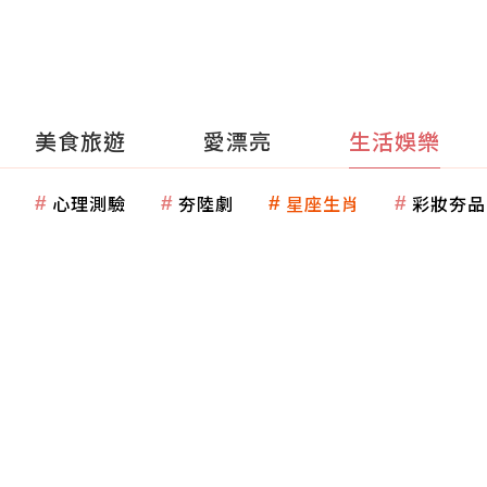
美食旅遊
愛漂亮
生活娛樂
心理測驗
夯陸劇
星座生肖
彩妝夯品