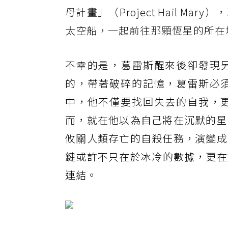
母計畫」（Project Hail M
太空船，一起前往那顆恆星的所在
不幸的是，葛雷斯醒來後卻發現
的，帶著破碎的記憶，葛雷斯必
中，他不僅要找回失去的自我，
而，就在他以為自己將在沉默的星
攸關人類存亡的自殺任務，演變成
鍵或許不只在於冰冷的數據，更在
連結。