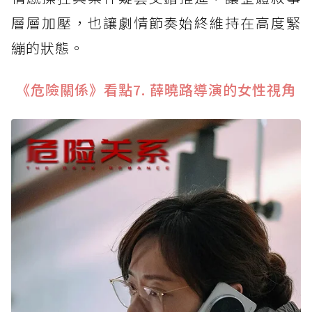
層層加壓，也讓劇情節奏始終維持在高度緊
繃的狀態。
《危險關係》看點7. 薛曉路導演的女性視角