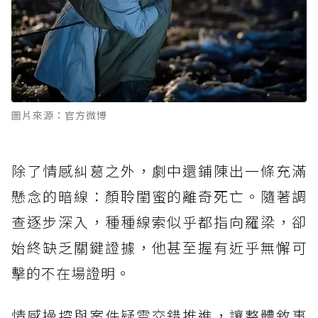
圖片來源：官方微博
除了情感糾葛之外，劇中還鋪陳出一條充滿
懸念的暗線：顏聆閨蜜的離奇死亡。隨著調
查逐步深入，種種線索似乎都指向羅梁，卻
始終缺乏關鍵證據，他甚至握有近乎無懈可
擊的不在場證明。
情感操控與案件疑雲交錯推進，讓整體敘事