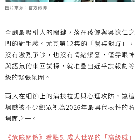
圖片來源：官方微博
全劇最吸引人的關鍵，落在孫儷與吳慷仁之
間的對手戲。尤其第12集的「餐桌對峙」，
沒有激烈爭吵，也沒有情緒爆發，僅靠眼神
與語氣的來回試探，就堆疊出近乎諜報劇等
級的緊張氛圍。
兩人在細節上的演技拉鋸與心理攻防，讓這
場戲被不少觀眾視為2026年最具代表性的名
場面之一。
《危險關係》看點5. 成人世界的「高級感」