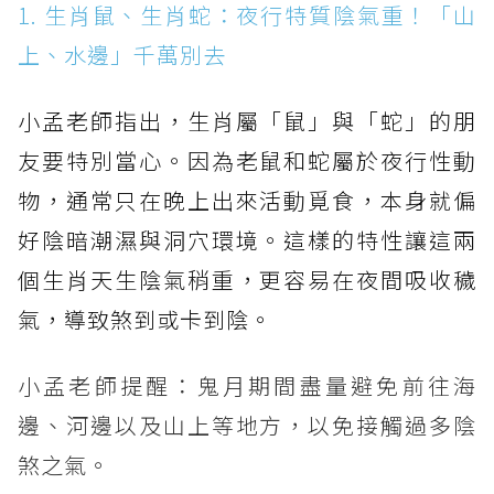
1. 生肖鼠、生肖蛇：夜行特質陰氣重！「山
上、水邊」千萬別去
小孟老師指出，生肖屬「鼠」與「蛇」的朋
友要特別當心。因為老鼠和蛇屬於夜行性動
物，通常只在晚上出來活動覓食，本身就偏
好陰暗潮濕與洞穴環境。這樣的特性讓這兩
個生肖天生陰氣稍重，更容易在夜間吸收穢
氣，導致煞到或卡到陰。
小孟老師提醒：鬼月期間盡量避免前往海
邊、河邊以及山上等地方，以免接觸過多陰
煞之氣。