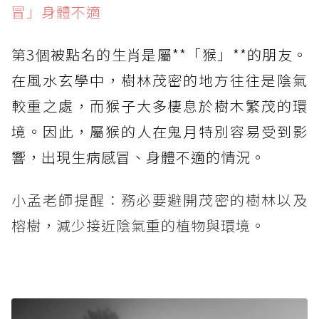
冒」身體不適
第3個被點名的生肖是屬**「猴」**的朋友。
在風水玄學中，樹林茂密的地方往往是陰氣
較重之處，而猴子大多棲息於樹木繁茂的環
境。因此，屬猴的人在鬼月特別容易受到影
響，出現生病感冒、身體不適的情況。
小孟老師提醒：務必要避開茂密的樹林以及
榕樹，減少接近陰氣重的植物與環境。