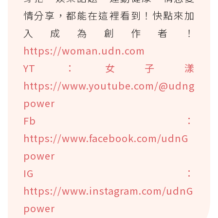
情分享，都能在這裡看到！快點來加
入成為創作者！
https://woman.udn.com
YT：女子漾
https://www.youtube.com/@udng
power
Fb：
https://www.facebook.com/udnG
power
IG：
https://www.instagram.com/udnG
power