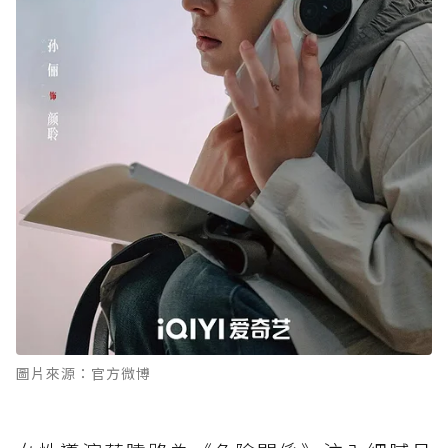
圖片來源：官方微博