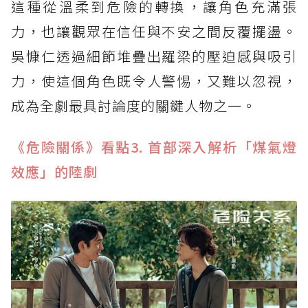
這種從溫柔到危險的轉換，讓角色充滿張
力，也讓觀眾在信任與不安之間反覆擺盪。
吳慷仁透過細節堆疊出羅梁的壓迫感與吸引
力，使這個角色既令人警惕，又難以忽視，
成為全劇最具討論度的關鍵人物之一。
《危險關係》看點3. 首部深入解析「煤氣燈
效應」的陸劇