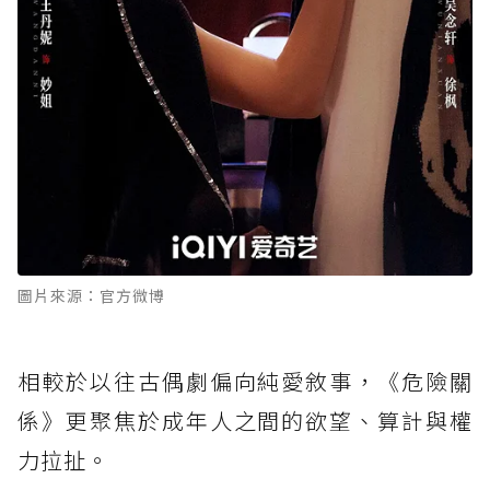
圖片來源：官方微博
相較於以往古偶劇偏向純愛敘事，《危險關
係》更聚焦於成年人之間的欲望、算計與權
力拉扯。