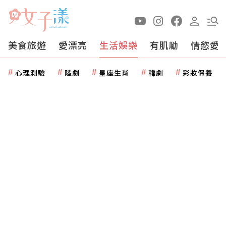
美食旅遊
愛漂亮
生活娛樂
有肌勵
情慾愛
心理測驗
陸劇
星座生肖
韓劇
彩妝保養