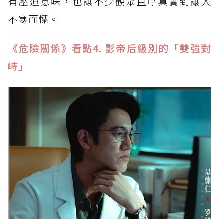
有壓迫意味，也讓不少觀眾直呼真實到讓人
不寒而慄。
《危險關係》看點4. 影帝后級別的「雙強對
峙」