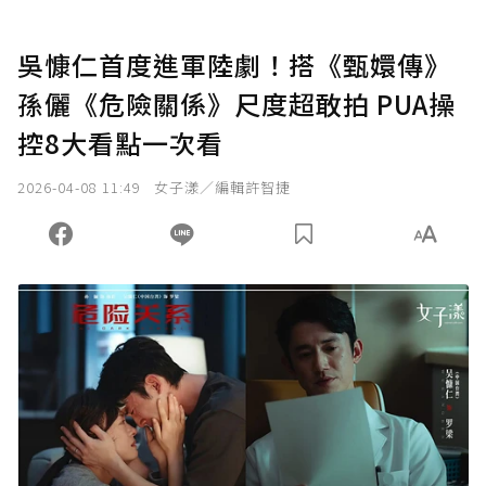
吳慷仁首度進軍陸劇！搭《甄嬛傳》
孫儷《危險關係》尺度超敢拍 PUA操
控8大看點一次看
2026-04-08 11:49
女子漾／編輯許智捷