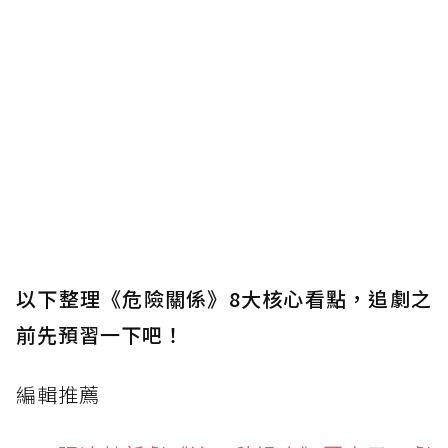
以下整理《危險關係》8大核心看點，追劇之
前先預習一下吧！
編輯推薦