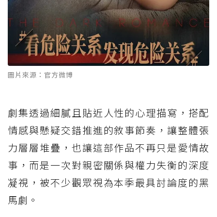
圖片來源：官方微博
劇集透過細膩且貼近人性的心理描寫，搭配
情感與懸疑交錯推進的敘事節奏，讓整體張
力層層堆疊，也讓這部作品不再只是愛情故
事，而是一次對親密關係與權力失衡的深度
凝視，被不少觀眾視為本季最具討論度的黑
馬劇。