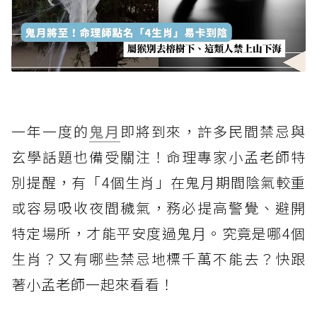
一年一度的
鬼月
即將到來，許多民間禁忌與
玄學話題也備受關注！命理專家小孟老師特
別提醒，有「4個生肖」在鬼月期間陰氣較重
或容易吸收夜間穢氣，務必提高警覺、避開
特定場所，才能平安度過鬼月。究竟是哪4個
生肖？又有哪些禁忌地標千萬不能去？快跟
著小孟老師一起來看看！