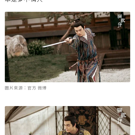
圖片來源：官方 微博