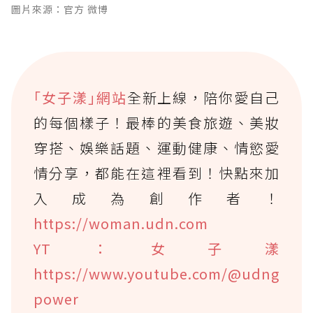
圖片來源：官方 微博
｢女子漾｣網站
全新上線，陪你愛自己
的每個樣子！最棒的美食旅遊、美妝
穿搭、娛樂話題、運動健康、情慾愛
情分享，都能在這裡看到！快點來加
入成為創作者！
https://woman.udn.com
YT：女子漾
https://www.youtube.com/@udng
power