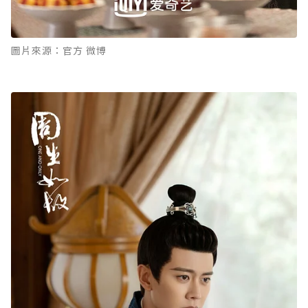
圖片來源：官方 微博