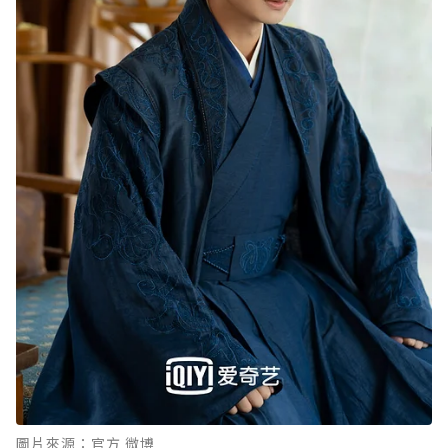
圖片來源：官方 微博