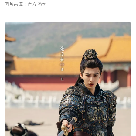
圖片來源：官方 微博