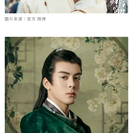
圖片來源：官方 微博