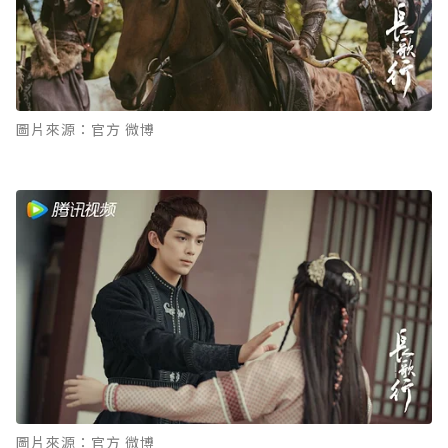
圖片來源：官方 微博
圖片來源：官方 微博