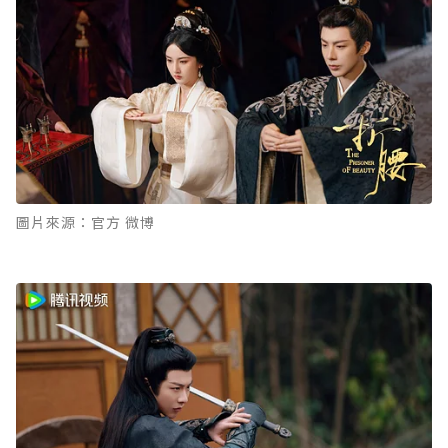
圖片來源：官方 微博