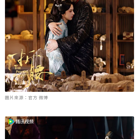
圖片來源：官方 微博