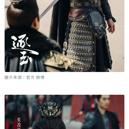
圖片來源：官方 微博