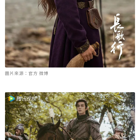
圖片來源：官方 微博